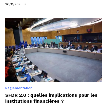
•
26/11/2025
Réglementation
SFDR 2.0 : quelles implications pour les
institutions financières ?