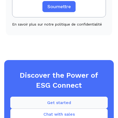
En savoir plus sur notre politique de confidentialité
Discover the Power of
ESG Connect
Get started
Chat with sales