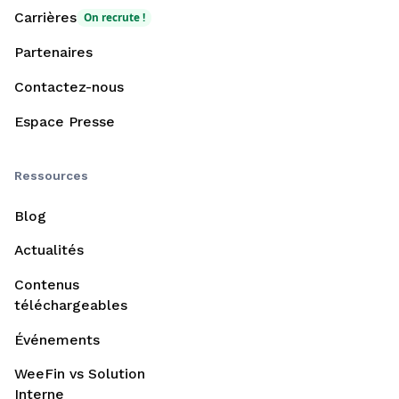
Carrières
On recrute !
Partenaires
Contactez-nous
Espace Presse
Ressources
Blog
Actualités
Contenus
téléchargeables
Événements
WeeFin vs Solution
Interne