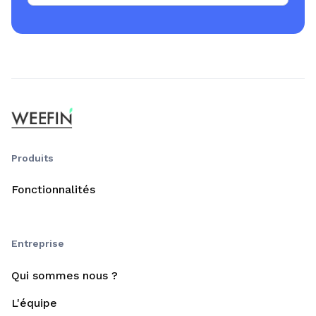
Produits
Fonctionnalités
Entreprise
Qui sommes nous ?
L'équipe