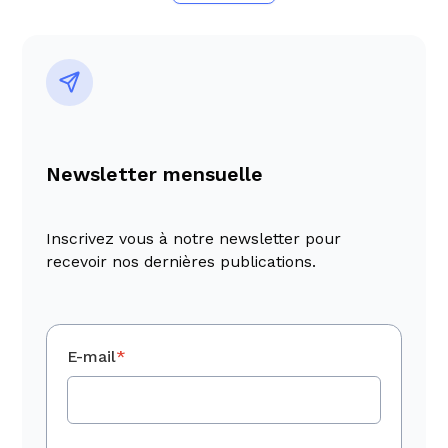
Newsletter mensuelle
Inscrivez vous à notre newsletter pour
recevoir nos dernières publications.
E-mail
*