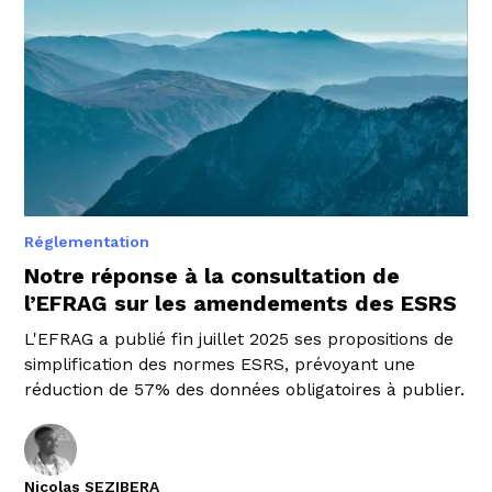
Réglementation
Notre réponse à la consultation de
l’EFRAG sur les amendements des ESRS
L'EFRAG a publié fin juillet 2025 ses propositions de
simplification des normes ESRS, prévoyant une
réduction de 57% des données obligatoires à publier.
Nicolas SEZIBERA