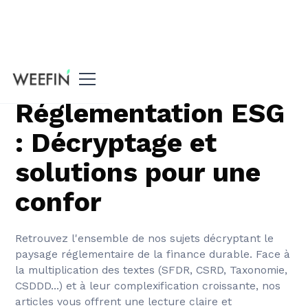
Tous nos articles
Réglementation ESG
: Décryptage et
solutions pour une
confor
Retrouvez l'ensemble de nos sujets décryptant le
paysage réglementaire de la finance durable. Face à
la multiplication des textes (SFDR, CSRD, Taxonomie,
CSDDD...) et à leur complexification croissante, nos
articles vous offrent une lecture claire et