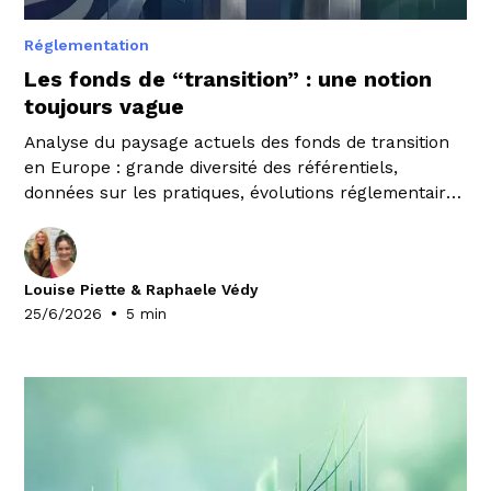
Réglementation
Les fonds de “transition” : une notion
toujours vague
Analyse du paysage actuels des fonds de transition
en Europe : grande diversité des référentiels,
données sur les pratiques, évolutions réglementaires
et perspectives.
Louise Piette & Raphaele Védy
•
25/6/2026
5 min