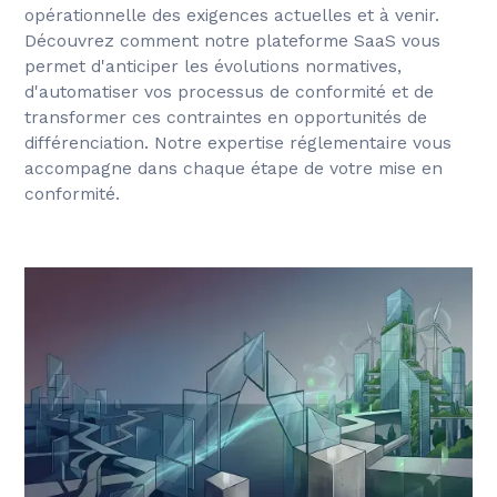
opérationnelle des exigences actuelles et à venir.
Découvrez comment notre plateforme SaaS vous
permet d'anticiper les évolutions normatives,
d'automatiser vos processus de conformité et de
transformer ces contraintes en opportunités de
différenciation. Notre expertise réglementaire vous
accompagne dans chaque étape de votre mise en
conformité.