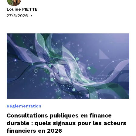
les principaux enseignements à retenir.
Louise PIETTE
•
27/5/2026
Réglementation
Consultations publiques en finance
durable : quels signaux pour les acteurs
financiers en 2026