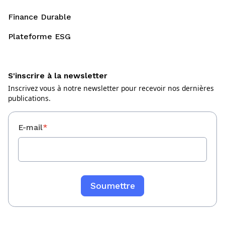
Finance Durable
Plateforme ESG
S'inscrire à la newsletter
Inscrivez vous à notre newsletter pour recevoir nos dernières
publications.
E-mail
*