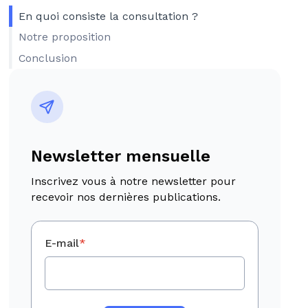
En quoi consiste la consultation ?
Notre proposition
Conclusion
Newsletter mensuelle
Inscrivez vous à notre newsletter pour
recevoir nos dernières publications.
E-mail
*