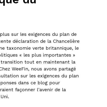
lus sur les exigences du plan de
écente déclaration de la Chancelière
ne taxonomie verte britannique, le
litiques « les plus importantes »
 transition tout en maintenant la
Chez WeeFin, nous avons partagé
ultation sur les exigences du plan
réponses dans ce blog pour
ient façonner l'avenir de la
Uni.