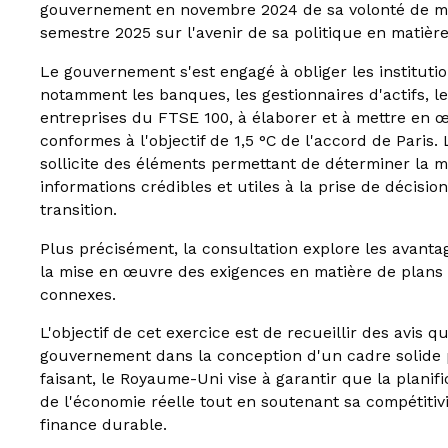
gouvernement en novembre 2024 de sa volonté de m
semestre 2025 sur l'avenir de sa politique en matière
Le gouvernement s'est engagé à obliger les institut
notamment les banques, les gestionnaires d'actifs, le
entreprises du FTSE 100, à élaborer et à mettre en œ
conformes à l'objectif de 1,5 °C de l'accord de Paris
sollicite des éléments permettant de déterminer la 
informations crédibles et utiles à la prise de décisi
transition.
Plus précisément, la consultation explore les avantage
la mise en œuvre des exigences en matière de plans d
connexes.
L'objectif de cet exercice est de recueillir des avis 
gouvernement dans la conception d'un cadre solide po
faisant, le Royaume-Uni vise à garantir que la planifi
de l'économie réelle tout en soutenant sa compétitiv
finance durable.