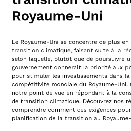
Royaume-Uni
Le Royaume-Uni se concentre de plus en p
transition climatique, faisant suite à la r
selon laquelle, plutôt que de poursuivre u
gouvernement donnerait la priorité aux po
pour stimuler les investissements dans la
compétitivité mondiale du Royaume-Uni. 
notre point de vue en répondant à la cons
de transition climatique. Découvrez nos 
comprendre comment ces exigences pourra
planification de la transition au Royaume-