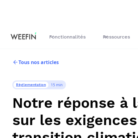
Fonctionnalités
Ressources
Tous nos articles
15 min
Règlementation
Notre réponse à l
sur les exigences
transition climat