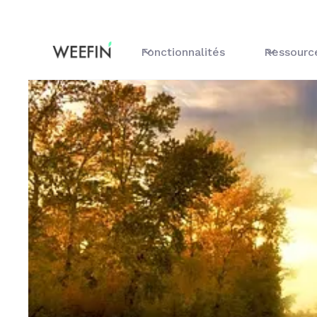
Fonctionnalités
Ressourc