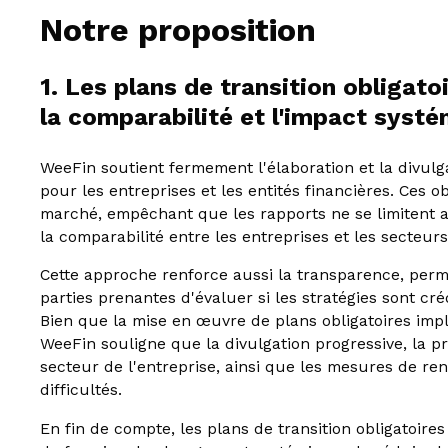
Notre proposition
1. Les plans de transition obligatoi
la comparabilité et l'impact syst
WeeFin soutient fermement l'élaboration et la divulga
pour les entreprises et les entités financières. Ces 
marché, empêchant que les rapports ne se limitent a
la comparabilité entre les entreprises et les secteurs
Cette approche renforce aussi la transparence, perm
parties prenantes d'évaluer si les stratégies sont cré
Bien que la mise en œuvre de plans obligatoires impl
WeeFin souligne que la divulgation progressive, la pro
secteur de l'entreprise, ainsi que les mesures de r
difficultés.
En fin de compte, les plans de transition obligatoir