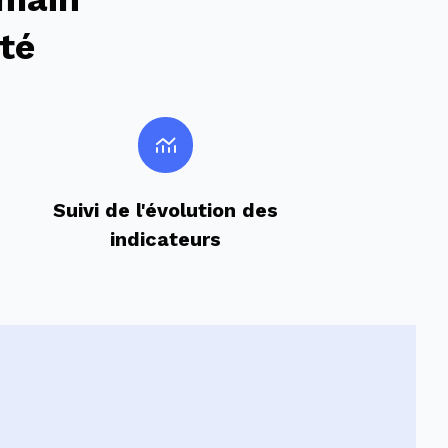
ité
Suivi de l'évolution des
indicateurs