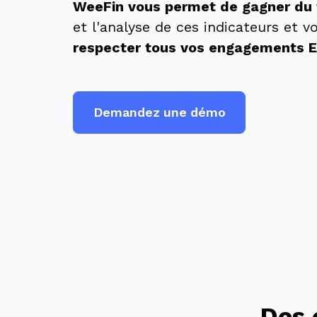
WeeFin vous permet de gagner du
et l'analyse de ces indicateurs et v
respecter tous vos engagements 
Demandez une démo
Des 