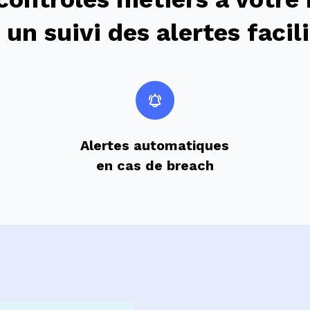
 un suivi des alertes facil
Alertes automatiques
en cas de breach