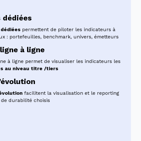
s dédiées
 dédiées
permettent de piloter les indicateurs à
ux : portefeuilles, benchmark, univers, émetteurs
ligne à ligne
ne à ligne permet de visualiser les indicateurs les
s au niveau titre /tiers
'évolution
évolution
facilitent la visualisation et le reporting
de durabilité choisis