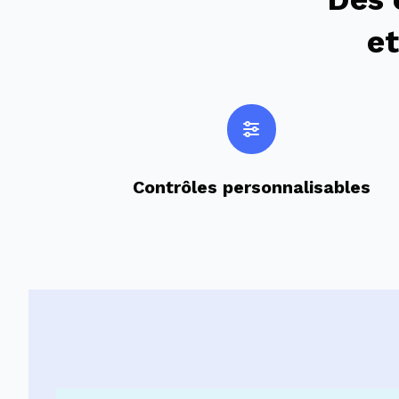
et
Contrôles personnalisables