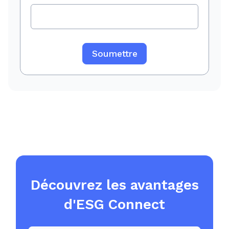
Découvrez les avantages
d'ESG Connect