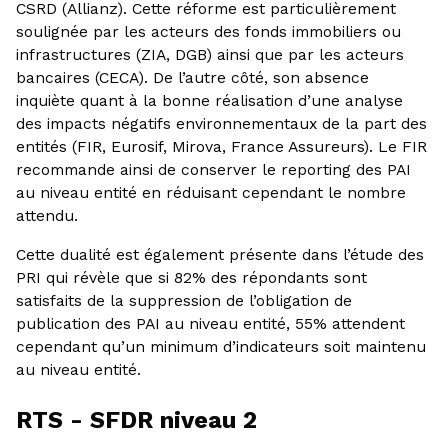
CSRD (Allianz). Cette réforme est particulièrement
soulignée par les acteurs des fonds immobiliers ou
infrastructures (ZIA, DGB) ainsi que par les acteurs
bancaires (CECA). De l’autre côté, son absence
inquiète quant à la bonne réalisation d’une analyse
des impacts négatifs environnementaux de la part des
entités (FIR, Eurosif, Mirova, France Assureurs). Le FIR
recommande ainsi de conserver le reporting des PAI
au niveau entité en réduisant cependant le nombre
attendu.
Cette dualité est également présente dans l’étude des
PRI qui révèle que si 82% des répondants sont
satisfaits de la suppression de l’obligation de
publication des PAI au niveau entité, 55% attendent
cependant qu’un minimum d’indicateurs soit maintenu
au niveau entité.
RTS - SFDR niveau 2