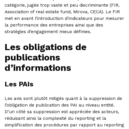
catégorie, jugée trop vaste et peu discriminante (FIR,
Association of real estate fund, Mirova, CECA). Le FIR
met en avant l’introduction d’indicateurs pour mesurer
la performance des entreprises ainsi que des
stratégies d’engagement mieux définies.
Les obligations de
publications
d’informations
Les PAIs
Les avis sont plutôt mitigés quant à la suppression de
l’obligation de publication des PAI au niveau entité.
D’un côté sa suppression est appréciée des acteurs,
réduisant ainsi la complexité du reporting et la
simplification des procédures par rapport au reporting