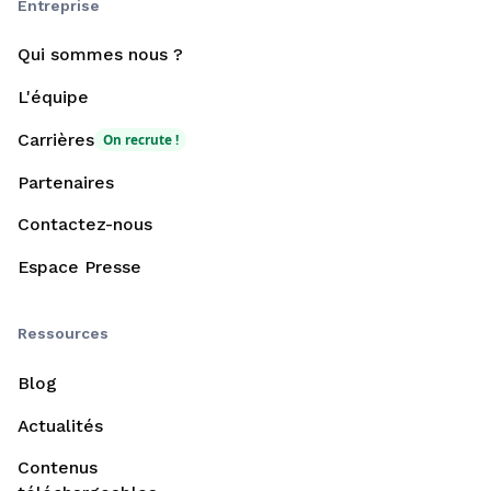
Entreprise
Qui sommes nous ?
L'équipe
Carrières
On recrute !
Partenaires
Contactez-nous
Espace Presse
Ressources
Blog
Actualités
Contenus