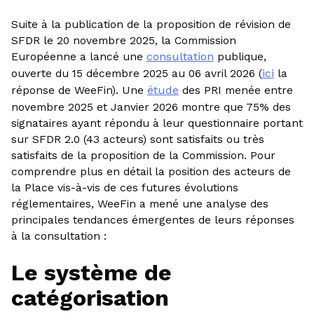
Suite à la publication de la proposition de révision de
SFDR le 20 novembre 2025, la Commission
Européenne a lancé une
consultation
publique,
ouverte du 15 décembre 2025 au 06 avril 2026 (
ici
la
réponse de WeeFin). Une
étude
des PRI menée entre
novembre 2025 et Janvier 2026 montre que 75% des
signataires ayant répondu à leur questionnaire portant
sur SFDR 2.0 (43 acteurs) sont satisfaits ou très
satisfaits de la proposition de la Commission. Pour
comprendre plus en détail la position des acteurs de
la Place vis-à-vis de ces futures évolutions
réglementaires, WeeFin a mené une analyse des
principales tendances émergentes de leurs réponses
à la consultation :
Le système de
catégorisation