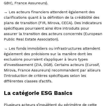
GBIC, France Assureurs).
→ Les acteurs financiers attendent également des
clarifications quant à la définition de la crédibilité des
plans de transition (FIR, Mirova, CECA). Des indicateurs
spécifiques pourraient ainsi être introduits pour
assurer la transition des acteurs concernés (European
Public Real Estate Association).
→ Les fonds immobiliers ou infrastructures attendent
également des précisions sur la manière dont les
exclusions pourraient s’appliquer à leurs types
d’investissement (ZIA, DGB). Certains acteurs (Eurosif,
Mirova, France Assureurs) recommandent par ailleurs
l’introduction de critères spécifiques selon les
différentes classes d’actifs.
La catégorie ESG Basics
Plusieurs acteurs s’inquiètent du périmètre de cette