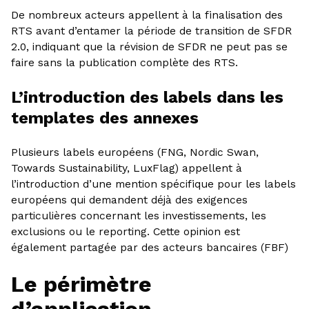
De nombreux acteurs appellent à la finalisation des
RTS avant d’entamer la période de transition de SFDR
2.0, indiquant que la révision de SFDR ne peut pas se
faire sans la publication complète des RTS.
L’introduction des labels dans les
templates des annexes
Plusieurs labels européens (FNG, Nordic Swan,
Towards Sustainability, LuxFlag) appellent à
l’introduction d’une mention spécifique pour les labels
européens qui demandent déjà des exigences
particulières concernant les investissements, les
exclusions ou le reporting. Cette opinion est
également partagée par des acteurs bancaires (FBF)
Le périmètre