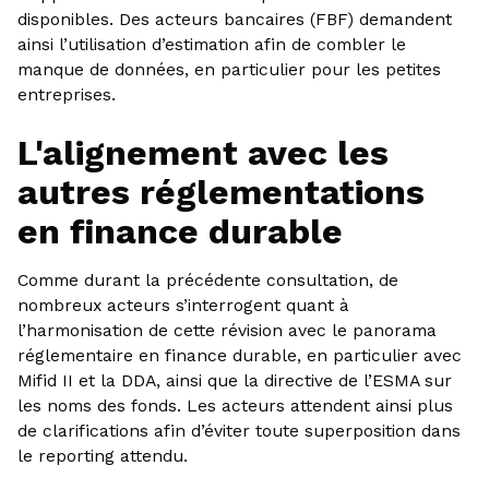
disponibles. Des acteurs bancaires (FBF) demandent
ainsi l’utilisation d’estimation afin de combler le
manque de données, en particulier pour les petites
entreprises.
L'alignement avec les
autres réglementations
en finance durable
Comme durant la précédente consultation, de
nombreux acteurs s’interrogent quant à
l’harmonisation de cette révision avec le panorama
réglementaire en finance durable, en particulier avec
Mifid II et la DDA, ainsi que la directive de l’ESMA sur
les noms des fonds. Les acteurs attendent ainsi plus
de clarifications afin d’éviter toute superposition dans
le reporting attendu.