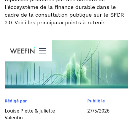
l'écosystème de la finance durable dans le
cadre de la consultation publique sur le SFDR
2.0. Voici les principaux points à retenir.
Rédigé par
Publié le
Louise Piette & Juliette
27/5/2026
Valentin