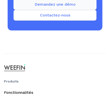
Demandez une démo
Contactez-nous
Produits
Fonctionnalités