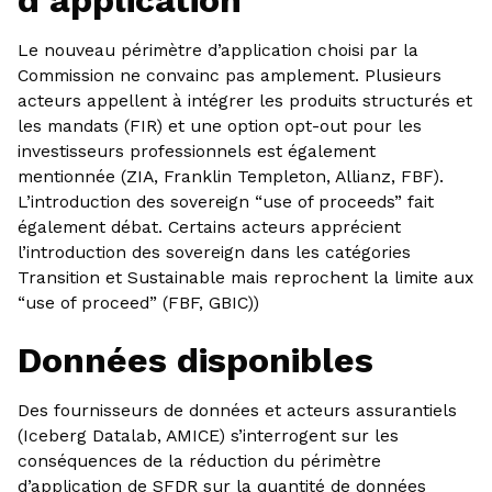
d’application
Le nouveau périmètre d’application choisi par la
Commission ne convainc pas amplement. Plusieurs
acteurs appellent à intégrer les produits structurés et
les mandats (FIR) et une option opt-out pour les
investisseurs professionnels est également
mentionnée (ZIA, Franklin Templeton, Allianz, FBF).
L’introduction des sovereign “use of proceeds” fait
également débat. Certains acteurs apprécient
l’introduction des sovereign dans les catégories
Transition et Sustainable mais reprochent la limite aux
“use of proceed” (FBF, GBIC))
Données disponibles
Des fournisseurs de données et acteurs assurantiels
(Iceberg Datalab, AMICE) s’interrogent sur les
conséquences de la réduction du périmètre
d’application de SFDR sur la quantité de données