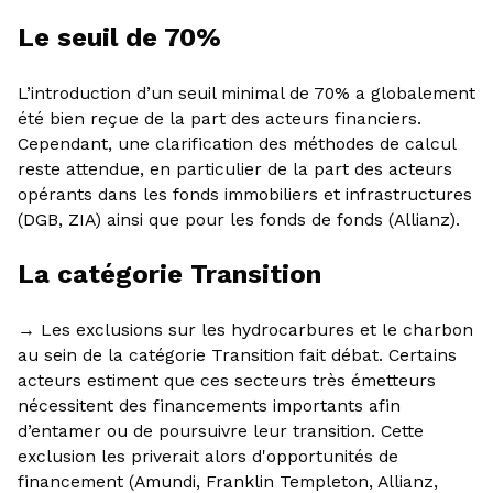
Le seuil de 70%
L’introduction d’un seuil minimal de 70% a globalement
été bien reçue de la part des acteurs financiers.
Cependant, une clarification des méthodes de calcul
reste attendue, en particulier de la part des acteurs
opérants dans les fonds immobiliers et infrastructures
(DGB, ZIA) ainsi que pour les fonds de fonds (Allianz).
La catégorie Transition
→ Les exclusions sur les hydrocarbures et le charbon
au sein de la catégorie Transition fait débat. Certains
acteurs estiment que ces secteurs très émetteurs
nécessitent des financements importants afin
d’entamer ou de poursuivre leur transition. Cette
exclusion les priverait alors d'opportunités de
financement (Amundi, Franklin Templeton, Allianz,