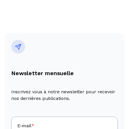
Newsletter mensuelle
Inscrivez vous à notre newsletter pour recevoir
nos dernières publications.
E-mail
*