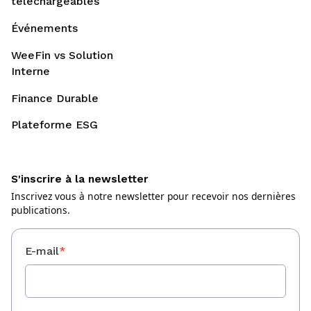
téléchargeables
Événements
WeeFin vs Solution
Interne
Finance Durable
Plateforme ESG
S'inscrire à la newsletter
Inscrivez vous à notre newsletter pour recevoir nos dernières
publications.
E-mail
*