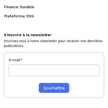
Finance Durable
Plateforme ESG
S'inscrire à la newsletter
Inscrivez vous à notre newsletter pour recevoir nos dernières
publications.
E-mail
*