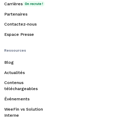
Carrières
On recrute !
Partenaires
Contactez-nous
Espace Presse
Ressources
Blog
Actualités
Contenus
téléchargeables
Événements
WeeFin vs Solution
Interne