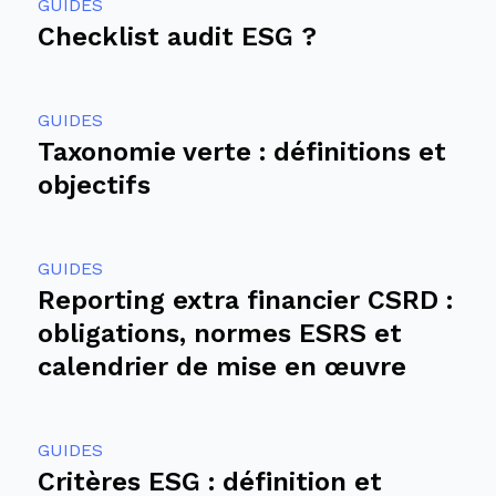
GUIDES
Checklist audit ESG ?
GUIDES
Taxonomie verte : définitions et
objectifs
GUIDES
Reporting extra financier CSRD :
obligations, normes ESRS et
calendrier de mise en œuvre
GUIDES
Critères ESG : définition et