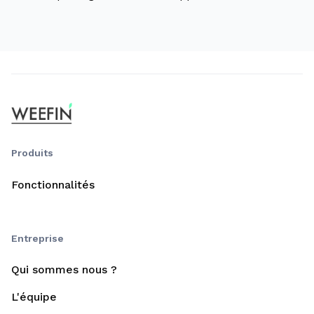
époque révolue.
Produits
Fonctionnalités
Entreprise
Qui sommes nous ?
L'équipe