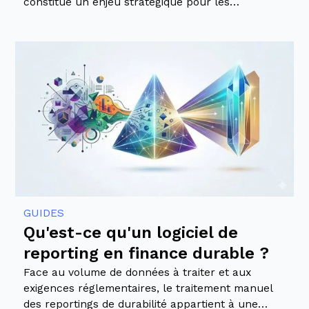
constitue un enjeu stratégique pour les
institutions financières.
GUIDES
Qu'est-ce qu'un logiciel de
reporting en finance durable ?
Face au volume de données à traiter et aux
exigences réglementaires, le traitement manuel
des reportings de durabilité appartient à une