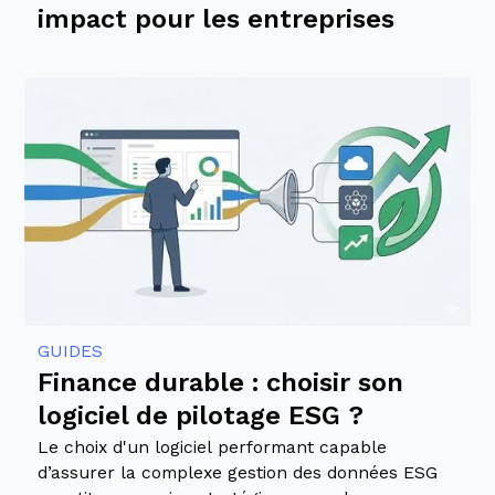
impact pour les entreprises
GUIDES
Finance durable : choisir son
logiciel de pilotage ESG ?
Le choix d'un logiciel performant capable
d’assurer la complexe gestion des données ESG