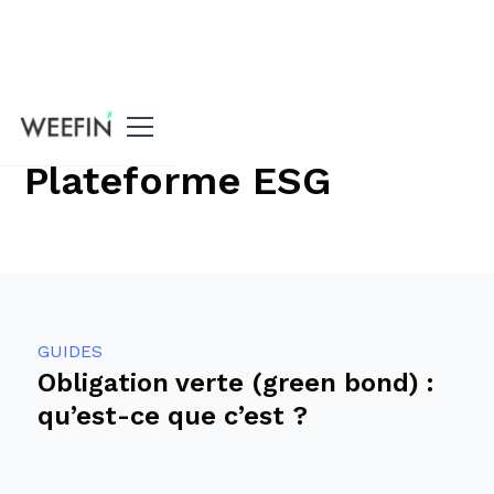
Tous les guides
Plateforme ESG
GUIDES
Obligation verte (green bond) :
qu’est-ce que c’est ?