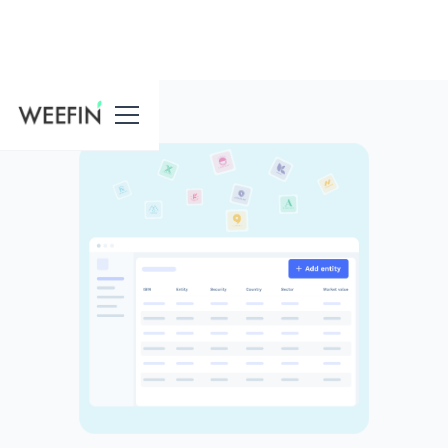
Fonctionnalités