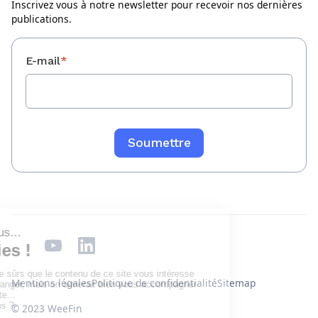
Inscrivez vous à notre newsletter pour recevoir nos dernières
publications.
E-mail
*
Mentions légales
Politique de confidentialité
Sitemap
© 2023 WeeFin