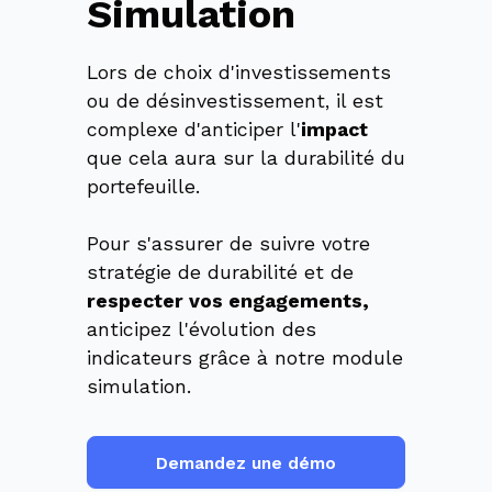
Simulation
Lors de choix d'investissements
ou de désinvestissement, il est
complexe d'anticiper l'
impact
que cela aura sur la durabilité du
portefeuille.
Pour s'assurer de suivre votre
stratégie de durabilité et de
respecter vos engagements,
anticipez l'évolution des
indicateurs grâce à notre module
simulation.
Demandez une démo