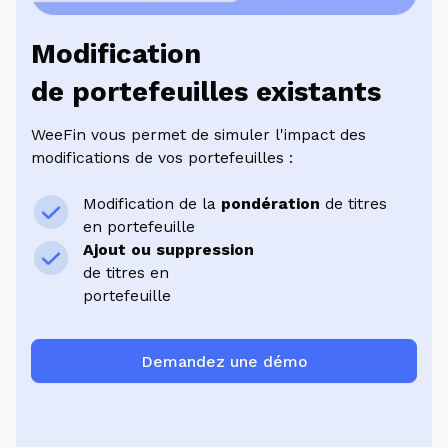
Modification
de portefeuilles existants
WeeFin vous permet de simuler l'impact des
modifications de vos portefeuilles :
Modification de la
pondération
de titres
en portefeuille
Ajout ou suppression
de titres en
portefeuille
Demandez une démo