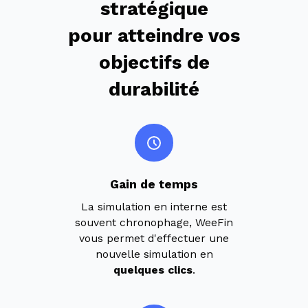
stratégique
pour atteindre vos
objectifs de
durabilité
Gain de temps
La simulation en interne est
souvent chronophage, WeeFin
vous permet d'effectuer une
nouvelle simulation en
quelques clics
.