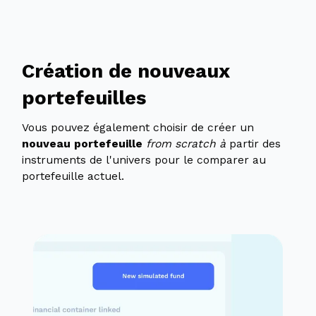
Création de nouveaux
portefeuilles
Vous pouvez également choisir de créer un
nouveau portefeuille
from scratch à
partir des
instruments de l'univers pour le comparer au
portefeuille actuel.