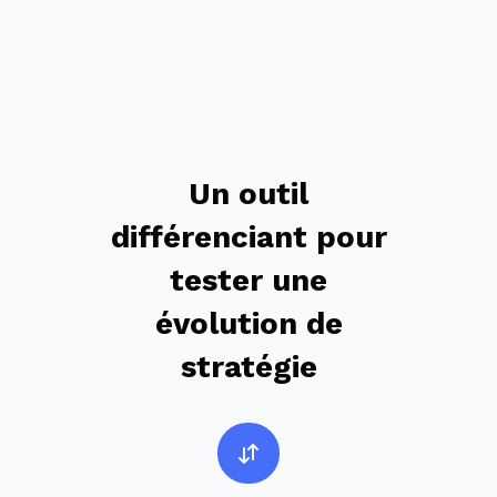
Un outil
différenciant pour
tester une
évolution de
stratégie