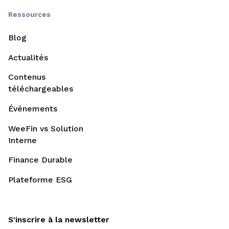
Ressources
Blog
Actualités
Contenus
téléchargeables
Événements
WeeFin vs Solution
Interne
Finance Durable
Plateforme ESG
S'inscrire à la newsletter