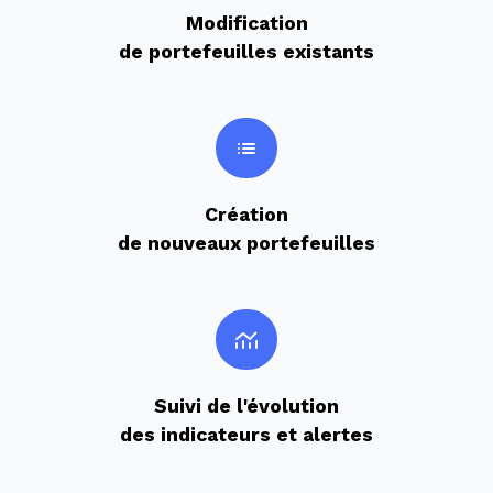
Modification
de portefeuilles existants
Création
de nouveaux portefeuilles
Suivi de l'évolution
des indicateurs et alertes