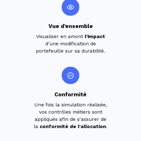
Vue d'ensemble
Visualiser en amont
l'impact
d'une modification de
portefeuille sur sa durabilité.
Conformité
Une fois la simulation réalisée,
vos contrôles métiers sont
appliqués afin de s'assurer de
la
conformité de l'allocation
.