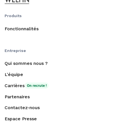
Produits
Fonctionnalités
Entreprise
Qui sommes nous ?
L'équipe
Carrières
On recrute !
Partenaires
Contactez-nous
Espace Presse