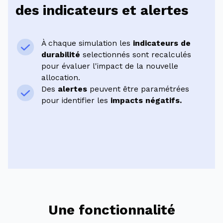
des indicateurs et alertes
À chaque simulation les
indicateurs de
durabilité
selectionnés sont recalculés
pour évaluer l'impact de la nouvelle
allocation.
Des
alertes
peuvent être paramétrées
pour identifier les
impacts négatifs.
Une fonctionnalité