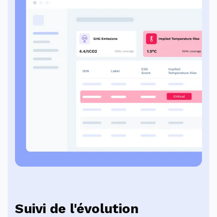
Suivi de l'évolution