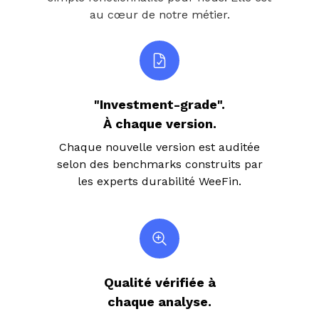
au cœur de notre métier.
"Investment-grade".
À chaque version.
Chaque nouvelle version est auditée
selon des benchmarks construits par
les experts durabilité WeeFin.
Qualité vérifiée à
chaque analyse.