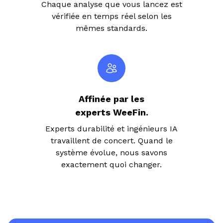
Chaque analyse que vous lancez est
vérifiée en temps réel selon les
mêmes standards.
Affinée par les
experts WeeFin.
Experts durabilité et ingénieurs IA
travaillent de concert. Quand le
système évolue, nous savons
exactement quoi changer.