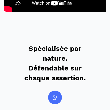
Spécialisée par
nature.
Défendable sur
chaque assertion.