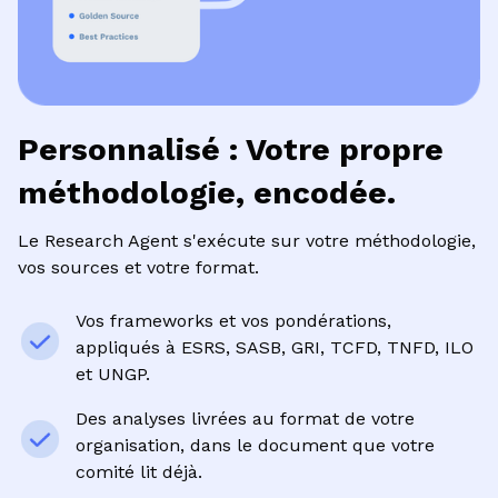
Personnalisé : Votre propre
méthodologie, encodée.
Le Research Agent s'exécute sur votre méthodologie,
vos sources et votre format.
Vos frameworks et vos pondérations,
appliqués à ESRS, SASB, GRI, TCFD, TNFD, ILO
et UNGP.
Des analyses livrées au format de votre
organisation, dans le document que votre
comité lit déjà.