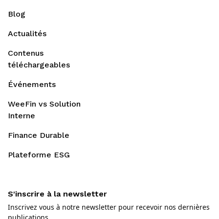
Blog
Actualités
Contenus
téléchargeables
Événements
WeeFin vs Solution
Interne
Finance Durable
Plateforme ESG
S'inscrire à la newsletter
Inscrivez vous à notre newsletter pour recevoir nos dernières
publications.