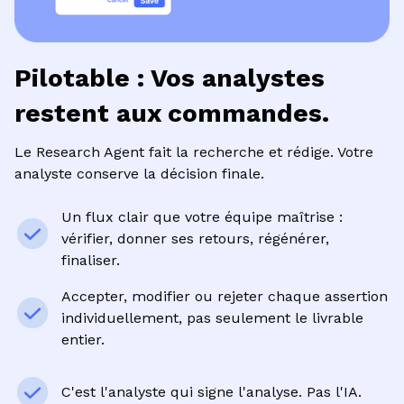
Pilotable : Vos analystes
restent aux commandes.
Le Research Agent fait la recherche et rédige. Votre
analyste conserve la décision finale.
Un flux clair que votre équipe maîtrise :
vérifier, donner ses retours, régénérer,
finaliser.
Accepter, modifier ou rejeter chaque assertion
individuellement, pas seulement le livrable
entier.
C'est l'analyste qui signe l'analyse. Pas l'IA.