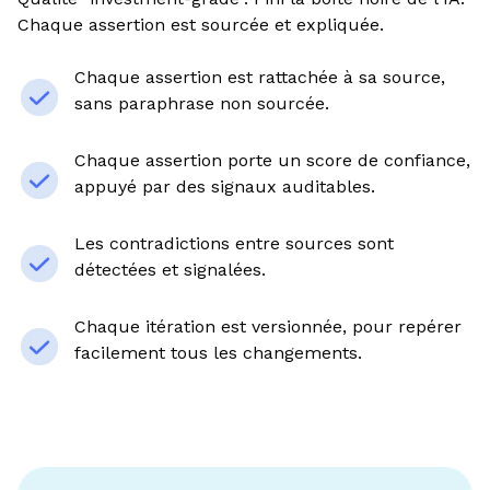
Chaque assertion est sourcée et expliquée.
Chaque assertion est rattachée à sa source,
sans paraphrase non sourcée.
Chaque assertion porte un score de confiance,
appuyé par des signaux auditables.
Les contradictions entre sources sont
détectées et signalées.
Chaque itération est versionnée, pour repérer
facilement tous les changements.