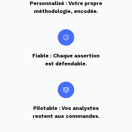
Personnalisé : Votre propre
méthodologie, encodée.
Fiable : Chaque assertion
est défendable.
Pilotable : Vos analystes
restent aux commandes.