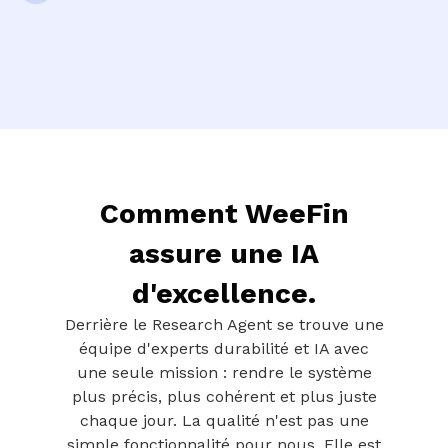
Comment WeeFin
assure une IA
d'excellence.
Derrière le Research Agent se trouve une
équipe d'experts durabilité et IA avec
une seule mission : rendre le système
plus précis, plus cohérent et plus juste
chaque jour. La qualité n'est pas une
simple fonctionnalité pour nous. Elle est