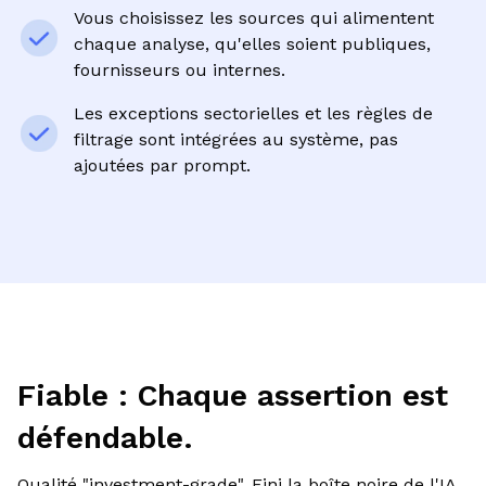
Vous choisissez les sources qui alimentent
chaque analyse, qu'elles soient publiques,
fournisseurs ou internes.
Les exceptions sectorielles et les règles de
filtrage sont intégrées au système, pas
ajoutées par prompt.
Fiable : Chaque assertion est
défendable.
Qualité "investment-grade". Fini la boîte noire de l'IA.