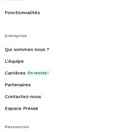
Fonctionnalités
Entreprise
Qui sommes nous ?
L'équipe
Carrières
On recrute !
Partenaires
Contactez-nous
Espace Presse
Ressources