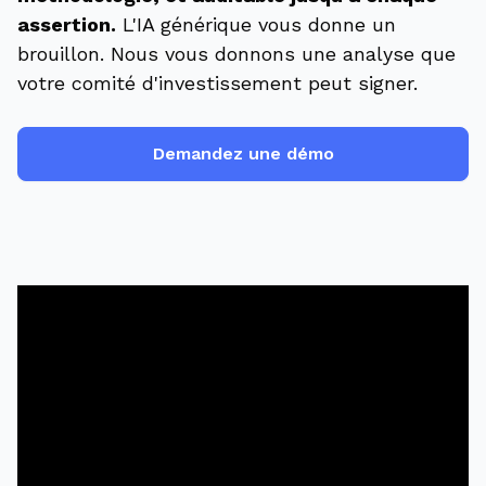
assertion.
L'IA générique vous donne un
brouillon. Nous vous donnons une analyse que
votre comité d'investissement peut signer.
Demandez une démo