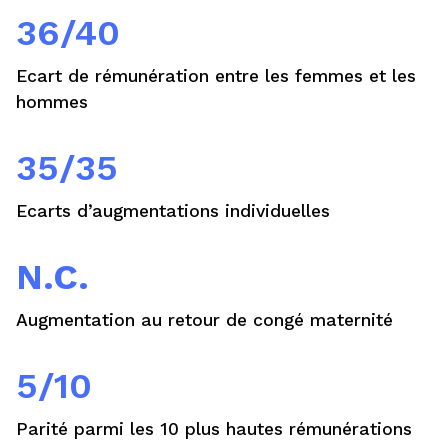
36/40
Ecart de rémunération entre les femmes et les
hommes
35/35
Ecarts d’augmentations individuelles
N.C.
Augmentation au retour de congé maternité
5/10
Parité parmi les 10 plus hautes rémunérations