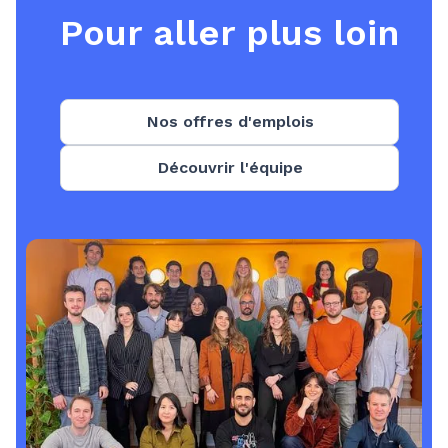
Pour aller plus loin
Nos offres d'emplois
Découvrir l'équipe