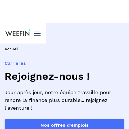
Accueil
Carrières
Rejoignez-nous !
Jour après jour, notre équipe travaille pour
rendre la finance plus durable... rejoignez
l'aventure !
Nos offres d'emplois