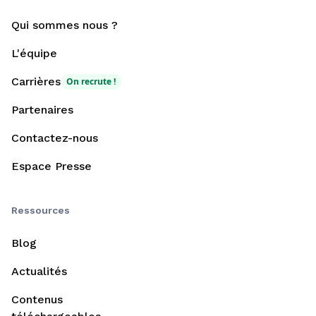
Qui sommes nous ?
L'équipe
Carrières
On recrute !
Partenaires
Contactez-nous
Espace Presse
Ressources
Blog
Actualités
Contenus