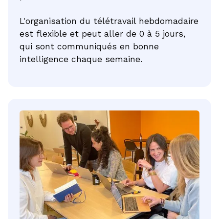
L'organisation du télétravail hebdomadaire
est flexible et peut aller de 0 à 5 jours,
qui sont communiqués en bonne
intelligence chaque semaine.