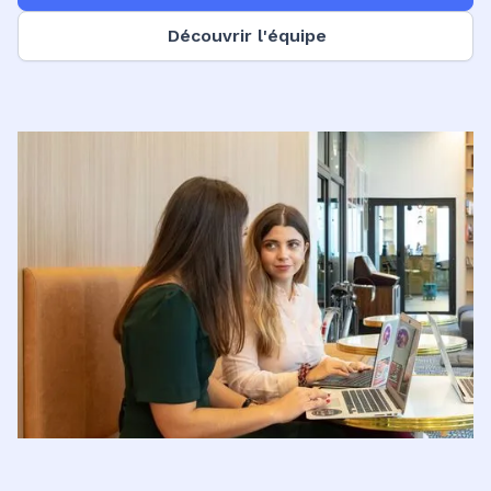
Découvrir l'équipe