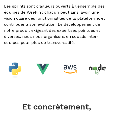
Les sprints sont d'ailleurs ouverts à l'ensemble des
équipes de WeeFin ; chacun peut ainsi avoir une
vision claire des fonctionnalités de la plateforme, et
contribuer à son évolution. Le développement de
notre produit exigeant des expertises pointues et
diverses, nous nous organisons en squads inter-
équipes pour plus de transversalité.
Et concrètement,