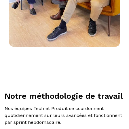
Notre méthodologie de travail
Nos équipes Tech et Produit se coordonnent
quotidiennement sur leurs avancées et fonctionnent
par sprint hebdomadaire.