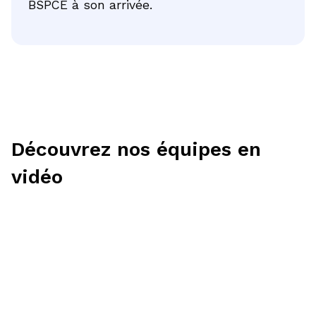
BSPCE à son arrivée.
Découvrez nos équipes en
vidéo