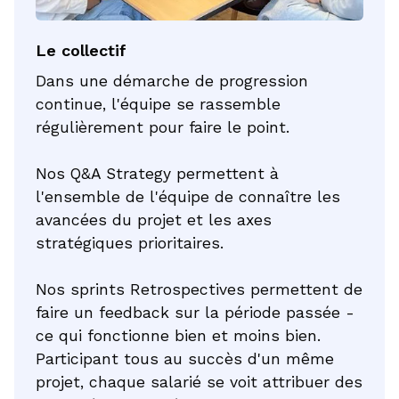
Le collectif
Dans une démarche de progression
continue, l'équipe se rassemble
régulièrement pour faire le point.
Nos Q&A Strategy permettent à
l'ensemble de l'équipe de connaître les
avancées du projet et les axes
stratégiques prioritaires.
Nos sprints Retrospectives permettent de
faire un feedback sur la période passée -
ce qui fonctionne bien et moins bien.
Participant tous au succès d'un même
projet, chaque salarié se voit attribuer des