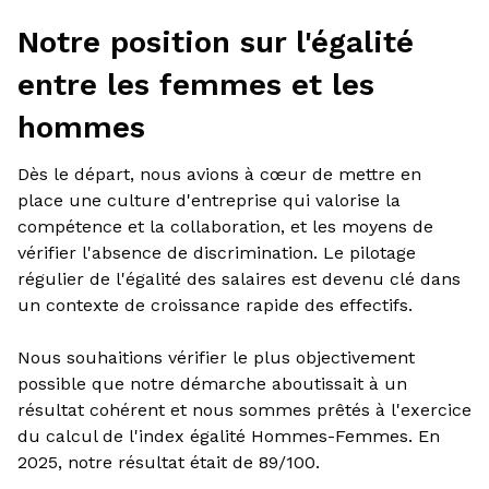
Notre position sur l'égalité
entre les femmes et les
hommes
Dès le départ, nous avions à cœur de mettre en
place une culture d'entreprise qui valorise la
compétence et la collaboration, et les moyens de
vérifier l'absence de discrimination. Le pilotage
régulier de l'égalité des salaires est devenu clé dans
un contexte de croissance rapide des effectifs.
Nous souhaitions vérifier le plus objectivement
possible que notre démarche aboutissait à un
résultat cohérent et nous sommes prêtés à l'exercice
du calcul de l'index égalité Hommes-Femmes. En
2025, notre résultat était de 89/100.