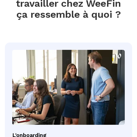
travailler chez WeeFin
ça ressemble à quoi ?
L'onboarding