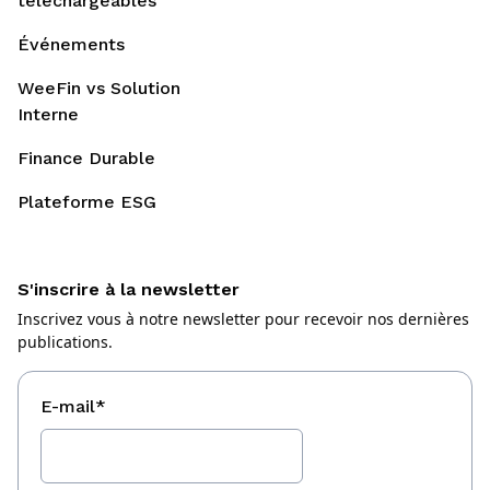
téléchargeables
Événements
WeeFin vs Solution
Interne
Finance Durable
Plateforme ESG
S'inscrire à la newsletter
Inscrivez vous à notre newsletter pour recevoir nos dernières
publications.
E-mail
*