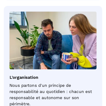
L'organisation
Nous partons d'un principe de
responsabilité au quotidien : chacun est
responsable et autonome sur son
périmètre.