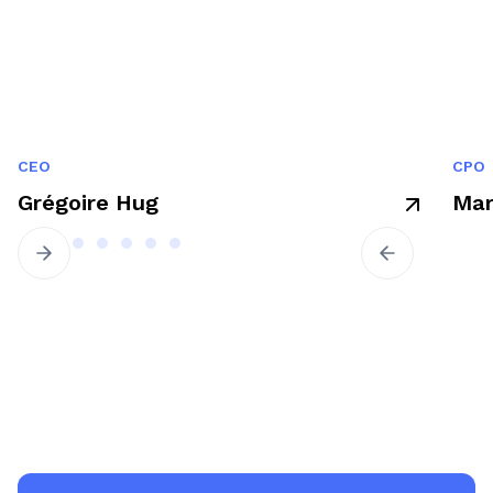
CEO
CPO
Grégoire Hug
Mar