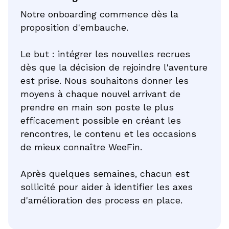
Notre onboarding commence dès la
proposition d'embauche.
Le but : intégrer les nouvelles recrues
dès que la décision de rejoindre l'aventure
est prise. Nous souhaitons donner les
moyens à chaque nouvel arrivant de
prendre en main son poste le plus
efficacement possible en créant les
rencontres, le contenu et les occasions
de mieux connaître WeeFin.
Après quelques semaines, chacun est
sollicité pour aider à identifier les axes
d'amélioration des process en place.