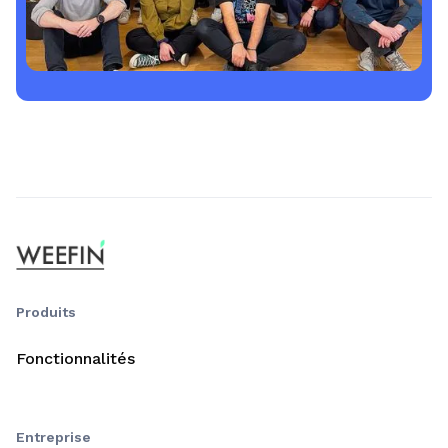
Produits
Fonctionnalités
Entreprise