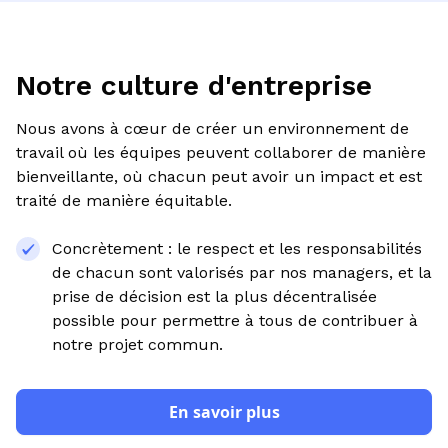
Notre culture d'entreprise
Nous avons à cœur de créer un environnement de
travail où les équipes peuvent collaborer de manière
bienveillante, où chacun peut avoir un impact et est
traité de manière équitable.
Concrètement : le respect et les responsabilités
de chacun sont valorisés par nos managers, et la
prise de décision est la plus décentralisée
possible pour permettre à tous de contribuer à
notre projet commun.
En savoir plus