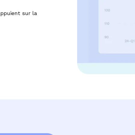
appuient sur la