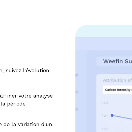
, suivez l'évolution
 affiner votre analyse
 la période
ne de la variation d'un