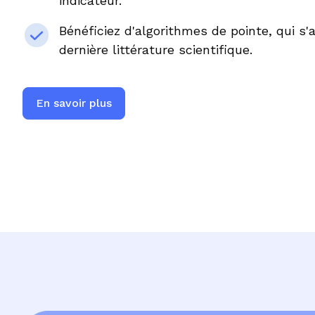
indicateur.
Bénéficiez d'algorithmes de pointe, qui s'
dernière littérature scientifique.
En savoir plus