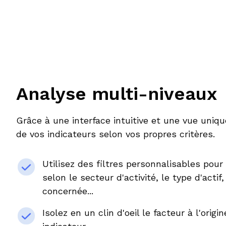
Analyse multi-niveaux
Grâce à une interface intuitive et une vue unique
de vos indicateurs selon vos propres critères.
Utilisez des filtres personnalisables pour
selon le secteur d'activité, le type d'actif,
concernée...
Isolez en un clin d'oeil le facteur à l'origi