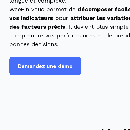
longue et complexe.
WeeFin vous permet de
décomposer facil
vos indicateurs
pour
attribuer les variatio
des facteurs précis.
Il devient plus simple
comprendre vos performances et de prend
bonnes décisions.
Demandez une démo