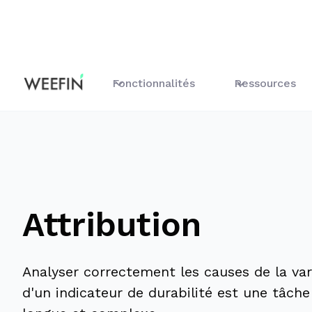
Accueil
Fonctionnalités
Fonctionnalités
Ressources
Attribution
Analyser correctement les causes de la var
d'un indicateur de durabilité est une tâche