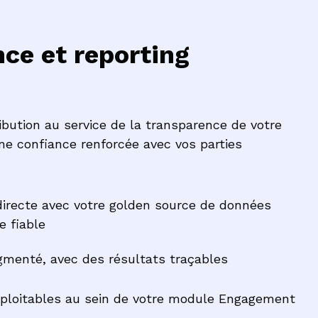
ce et reporting
ibution au service de la transparence de votre
e confiance renforcée avec vos parties
irecte avec votre golden source de données
e fiable
gmenté, avec des résultats traçables
ploitables au sein de votre module Engagement