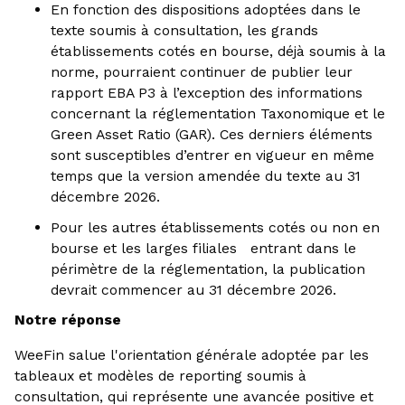
En fonction des dispositions adoptées dans le
texte soumis à consultation, les grands
établissements cotés en bourse, déjà soumis à la
norme, pourraient continuer de publier leur
rapport EBA P3 à l’exception des informations
concernant la réglementation Taxonomique et le
Green Asset Ratio (GAR). Ces derniers éléments
sont susceptibles d’entrer en vigueur en même
temps que la version amendée du texte au 31
décembre 2026.
Pour les autres établissements cotés ou non en
bourse et les larges filiales entrant dans le
périmètre de la réglementation, la publication
devrait commencer au 31 décembre 2026.
Notre réponse
WeeFin salue l'orientation générale adoptée par les
tableaux et modèles de reporting soumis à
consultation, qui représente une avancée positive et