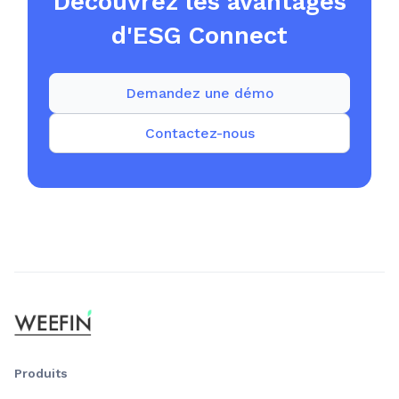
Découvrez les avantages
d'ESG Connect
Demandez une démo
Contactez-nous
Produits