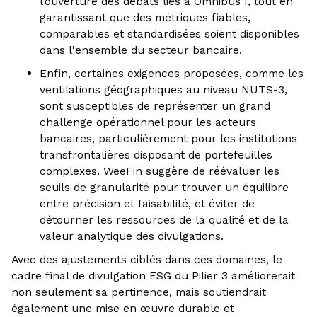
l’ouverture des débats liés à Omnibus I, tout en
garantissant que des métriques fiables,
comparables et standardisées soient disponibles
dans l'ensemble du secteur bancaire.
Enfin, certaines exigences proposées, comme les
ventilations géographiques au niveau NUTS-3,
sont susceptibles de représenter un grand
challenge opérationnel pour les acteurs
bancaires, particulièrement pour les institutions
transfrontalières disposant de portefeuilles
complexes. WeeFin suggère de réévaluer les
seuils de granularité pour trouver un équilibre
entre précision et faisabilité, et éviter de
détourner les ressources de la qualité et de la
valeur analytique des divulgations.
Avec des ajustements ciblés dans ces domaines, le
cadre final de divulgation ESG du Pilier 3 améliorerait
non seulement sa pertinence, mais soutiendrait
également une mise en œuvre durable et