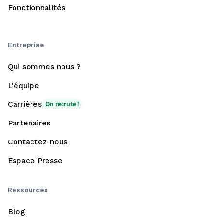
Fonctionnalités
Entreprise
Qui sommes nous ?
L'équipe
Carrières
On recrute !
Partenaires
Contactez-nous
Espace Presse
Ressources
Blog