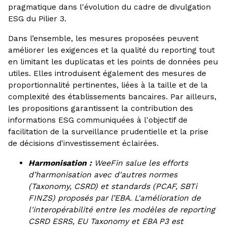
pragmatique dans l'évolution du cadre de divulgation
ESG du Pilier 3.
Dans l’ensemble, les mesures proposées peuvent
améliorer les exigences et la qualité du reporting tout
en limitant les duplicatas et les points de données peu
utiles. Elles introduisent également des mesures de
proportionnalité pertinentes, liées à la taille et de la
complexité des établissements bancaires. Par ailleurs,
les propositions garantissent la contribution des
informations ESG communiquées à l'objectif de
facilitation de la surveillance prudentielle et la prise
de décisions d'investissement éclairées.
Harmonisation :
WeeFin salue les efforts
d’harmonisation avec d'autres normes
(Taxonomy, CSRD) et standards (PCAF, SBTi
FINZS) proposés par l’EBA. L'amélioration de
l'interopérabilité entre les modèles de reporting
CSRD ESRS, EU Taxonomy et EBA P3 est