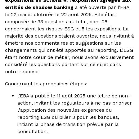
expositions en actions
et l’
exposition agrégée aux
entités de shadow banking
a été ouverte par l’EBA
le 22 mai et clôturée le 22 août 2025. Elle était
composée de 33 questions au total, dont 28
concernaient les risques ESG et 5 les expositions. La
majorité des questions étaient ouvertes, nous invitant à
émettre nos commentaires et suggestions sur les
changements qui ont été apportés au reporting. L’ESG
étant notre cœur de métier, nous avons exclusivement
considéré les questions portant sur ce sujet dans
notre réponse.
Concernant les prochaines étapes:
l’EBA a publié le 11 août 2025 une lettre de non-
action, invitant les régulateurs à ne pas prioriser
l'application des nouvelles exigences du
reporting ESG du pilier 3 pour les banques,
initiant la phase de transition prévue par la
consultation.