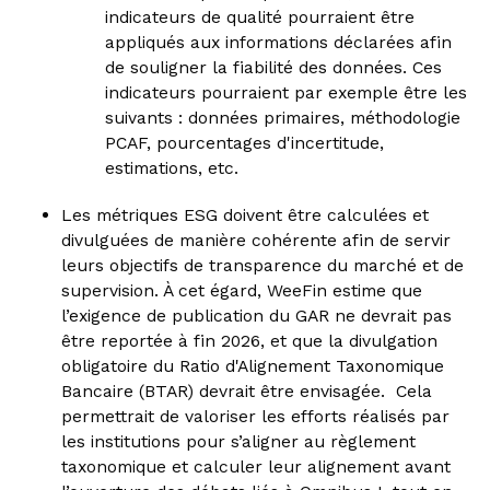
indicateurs de qualité pourraient être
appliqués aux informations déclarées afin
de souligner la fiabilité des données. Ces
indicateurs pourraient par exemple être les
suivants : données primaires, méthodologie
PCAF, pourcentages d'incertitude,
estimations, etc.
Les métriques ESG doivent être calculées et
divulguées de manière cohérente afin de servir
leurs objectifs de transparence du marché et de
supervision. À cet égard, WeeFin estime que
l’exigence de publication du GAR ne devrait pas
être reportée à fin 2026, et que la divulgation
obligatoire du Ratio d'Alignement Taxonomique
Bancaire (BTAR) devrait être envisagée. Cela
permettrait de valoriser les efforts réalisés par
les institutions pour s’aligner au règlement
taxonomique et calculer leur alignement avant