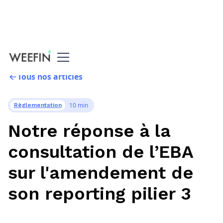
Tous nos articles
10 min
Règlementation
Notre réponse à la
consultation de l’EBA
sur l'amendement de
son reporting pilier 3