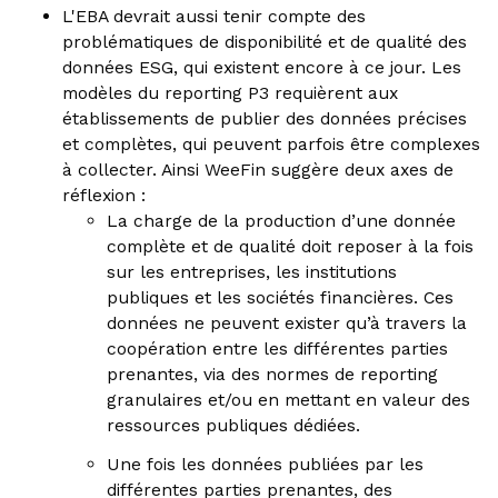
L'EBA devrait aussi tenir compte des
problématiques de disponibilité et de qualité des
données ESG, qui existent encore à ce jour. Les
modèles du reporting P3 requièrent aux
établissements de publier des données précises
et complètes, qui peuvent parfois être complexes
à collecter. Ainsi WeeFin suggère deux axes de
réflexion :
La charge de la production d’une donnée
complète et de qualité doit reposer à la fois
sur les entreprises, les institutions
publiques et les sociétés financières. Ces
données ne peuvent exister qu’à travers la
coopération entre les différentes parties
prenantes, via des normes de reporting
granulaires et/ou en mettant en valeur des
ressources publiques dédiées.
Une fois les données publiées par les
différentes parties prenantes, des