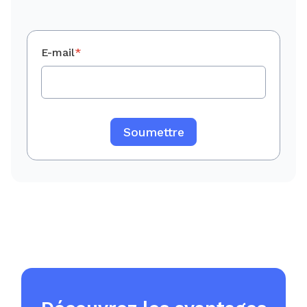
E-mail
*