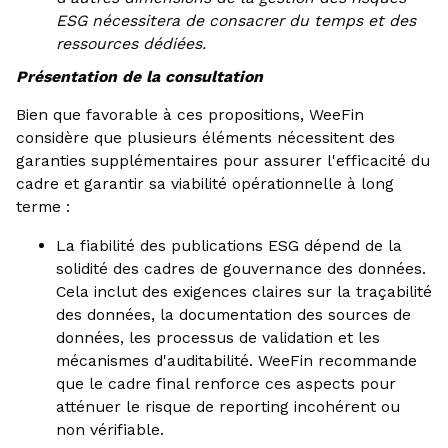
ESG nécessitera de consacrer du temps et des
ressources dédiées.
Présentation de la consultation
Bien que favorable à ces propositions, WeeFin
considère que plusieurs éléments nécessitent des
garanties supplémentaires pour assurer l'efficacité du
cadre et garantir sa viabilité opérationnelle à long
terme :
La fiabilité des publications ESG dépend de la
solidité des cadres de gouvernance des données.
Cela inclut des exigences claires sur la traçabilité
des données, la documentation des sources de
données, les processus de validation et les
mécanismes d'auditabilité. WeeFin recommande
que le cadre final renforce ces aspects pour
atténuer le risque de reporting incohérent ou
non vérifiable.