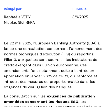
Rédigé par
Publié le
Raphaèle VEDY
8/9/2025
Nicolas SEZIBERA
Le 22 mai 2025, l’European Banking Authority (EBA) a
lancé une consultation concernant l'amendement des
normes techniques d'exécution (ITS) du reporting
Pilier 3, auxquelles sont soumises les institutions de
crédit exerçant dans l'Union européenne. Ces
amendements font notamment suite à l'entrée en
application en janvier 2025 de CRR3, qui renforce et
introduit des mesures de proportionnalité dans les
exigences de divulgation des banques.
La consultation sur les
exigences de publication
amendées concernant les risques ESG
, les