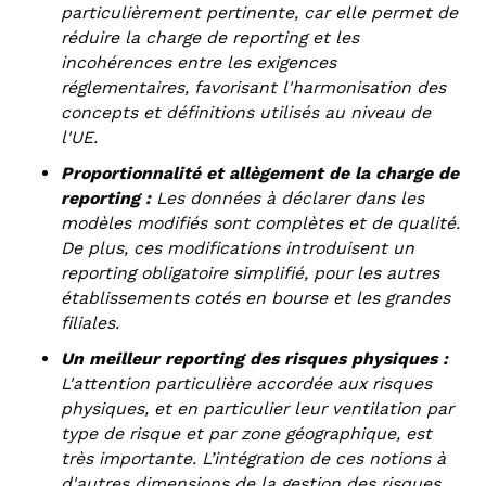
particulièrement pertinente, car elle permet de
réduire la charge de reporting et les
incohérences entre les exigences
réglementaires, favorisant l'harmonisation des
concepts et définitions utilisés au niveau de
l'UE.
Proportionnalité et allègement de la charge de
reporting :
Les données à déclarer dans les
modèles modifiés sont complètes et de qualité.
De plus, ces modifications introduisent un
reporting obligatoire simplifié, pour les autres
établissements cotés en bourse et les grandes
filiales.
Un meilleur reporting des risques physiques :
L'attention particulière accordée aux risques
physiques, et en particulier leur ventilation par
type de risque et par zone géographique, est
très importante. L’intégration de ces notions à
d'autres dimensions de la gestion des risques