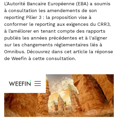
L’Autorité Bancaire Européenne (EBA) a soumis
à consultation les amendements de son
reporting Pilier 3 : la proposition vise à
conformer le reporting aux exigences du CRR3,
à l’améliorer en tenant compte des rapports
publiés les années précédentes et à l'aligner
sur les changements réglementaires liés à
Omnibus. Découvrez dans cet article la réponse
de Weefin à cette consultation.