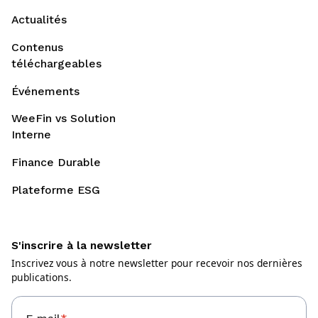
Actualités
Contenus
téléchargeables
Événements
WeeFin vs Solution
Interne
Finance Durable
Plateforme ESG
S'inscrire à la newsletter
Inscrivez vous à notre newsletter pour recevoir nos dernières
publications.