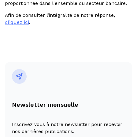
proportionnée dans l'ensemble du secteur bancaire.
Afin de consulter l’intégralité de notre réponse,
cliquez ici
.
Newsletter mensuelle
Inscrivez vous à notre newsletter pour recevoir
nos dernières publications.