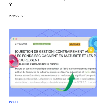
?
27/2/2026
Press