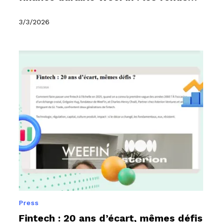
ESG plus matures qu’attendu
3/3/2026
Press
Fintech : 20 ans d’écart, mêmes défis