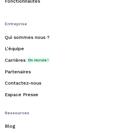
Fonctionnalités
Entreprise
Qui sommes nous ?
L'équipe
Carrières
On recrute !
Partenaires
Contactez-nous
Espace Presse
Ressources
Blog