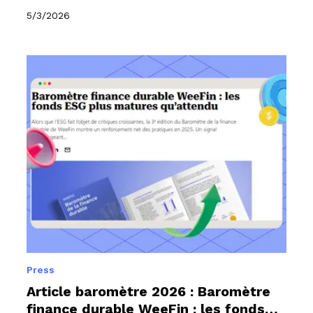
5/3/2026
Press
Article baromètre 2026 : Baromètre
finance durable WeeFin : les fonds