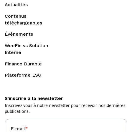
Actualités
Contenus
téléchargeables
Événements
WeeFin vs Solution
Interne
Finance Durable
Plateforme ESG
S'inscrire à la newsletter
Inscrivez vous à notre newsletter pour recevoir nos dernières
publications.
E-mail
*