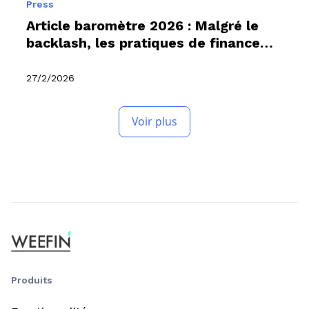
Press
Article baromètre 2026 : Malgré le
backlash, les pratiques de finance
durable progressent
27/2/2026
Voir plus
Produits