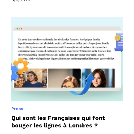
Press
Qui sont les Françaises qui font
bouger les lignes à Londres ?