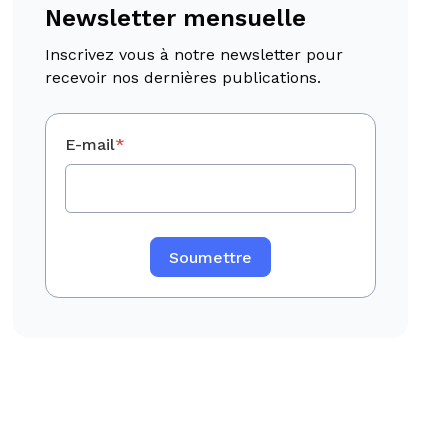
Newsletter mensuelle
Inscrivez vous à notre newsletter pour
recevoir nos dernières publications.
E-mail
*