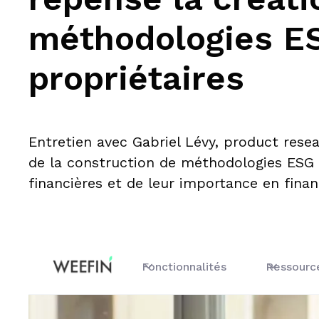
méthodologies E
propriétaires
Entretien avec Gabriel Lévy, product rese
de la construction de méthodologies ESG p
financières et de leur importance en finan
Fonctionnalités
Ressourc