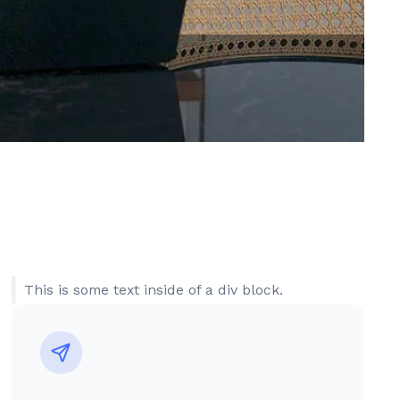
This is some text inside of a div block.