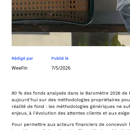
Rédigé par
Publié le
WeeFin
7/5/2026
80 % des fonds analysés dans le Baromètre 2026 de 
aujourd'hui sur des méthodologies propriétaires pour
réalité de fond : les méthodologies génériques ne su
enjeux, à l'évolution des attentes clients et aux exi
Pour permettre aux acteurs financiers de concevoir