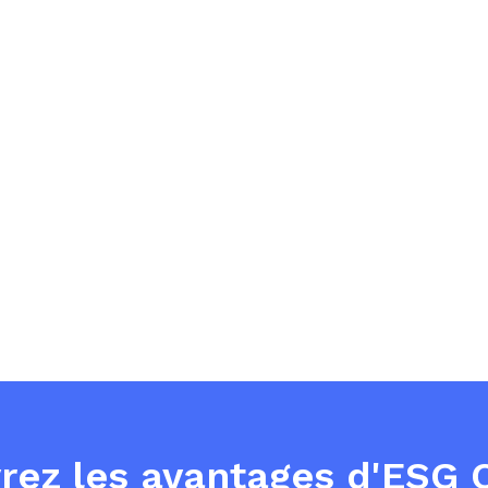
rez les avantages d'ESG 