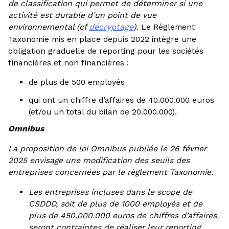
de classification qui permet de déterminer si une
activité est durable d’un point de vue
environnemental (cf
décryptage
)
. Le Règlement
Taxonomie mis en place depuis 2022 intègre une
obligation graduelle de reporting pour les sociétés
financières et non financières :
de plus de 500 employés
qui ont un chiffre d’affaires de 40.000.000 euros
(et/ou un total du bilan de 20.000.000).
Omnibus
La proposition de loi Omnibus publiée le 26 février
2025 envisage une modification des seuils des
entreprises concernées par le règlement Taxonomie.
Les entreprises incluses dans le scope de
CSDDD, soit de plus de 1000 employés et de
plus de 450.000.000 euros de chiffres d’affaires,
seront contraintes de réaliser leur reporting.