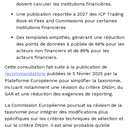
doivent calculer les institutions financières.
Une publication reportée à 2027 des ICP Trading
Book et Fees and Commissions pour certaines
institutions financières
Des templates simplifiés, générant une réduction
des points de données à publiée de 66% pour les
acteurs non financiers et de 89% pour les
acteurs financiers.
Cette consultation fait suite à la publication de
recommandations
publiées le 5 février 2025 par la
Plateforme Européenne pour simplifier la taxonomie,
incluant notamment une révision du critère DNSH, du
GAR et une réduction des exigences de reporting.
La Commission Européenne poursuit sa révision de la
taxonomie pour intégrer des modifications plus
spécifiques sur les critères techniques de sélection et
sur le critère DNSH. Il est ainsi probable qu’elle