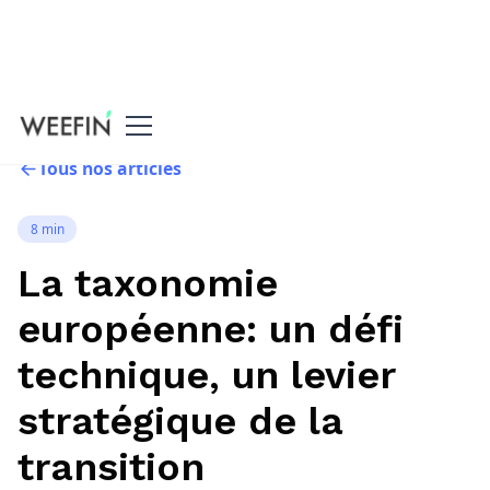
Tous nos articles
8 min
La taxonomie
européenne: un défi
technique, un levier
stratégique de la
transition