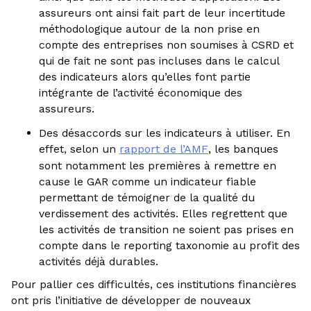
assureurs ont ainsi fait part de leur incertitude
méthodologique autour de la non prise en
compte des entreprises non soumises à CSRD et
qui de fait ne sont pas incluses dans le calcul
des indicateurs alors qu’elles font partie
intégrante de l’activité économique des
assureurs.
Des désaccords sur les indicateurs à utiliser. En
effet, selon un
rapport de l’AMF
, les banques
sont notamment les premières à remettre en
cause le GAR comme un indicateur fiable
permettant de témoigner de la qualité du
verdissement des activités. Elles regrettent que
les activités de transition ne soient pas prises en
compte dans le reporting taxonomie au profit des
activités déjà durables.
Pour pallier ces difficultés, ces institutions financières
ont pris l’initiative de développer de nouveaux