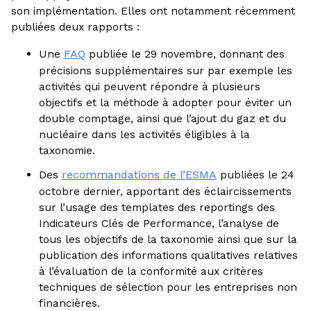
son implémentation. Elles ont notamment récemment
publiées deux rapports :
Une
FAQ
publiée le 29 novembre, donnant des
précisions supplémentaires sur par exemple les
activités qui peuvent répondre à plusieurs
objectifs et la méthode à adopter pour éviter un
double comptage, ainsi que l’ajout du gaz et du
nucléaire dans les activités éligibles à la
taxonomie.
Des
recommandations de l’ESMA
publiées le 24
octobre dernier, apportant des éclaircissements
sur l’usage des templates des reportings des
Indicateurs Clés de Performance, l’analyse de
tous les objectifs de la taxonomie ainsi que sur la
publication des informations qualitatives relatives
à l’évaluation de la conformité aux critères
techniques de sélection pour les entreprises non
financières.