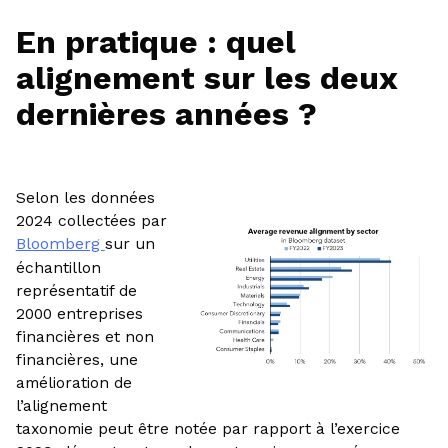
En pratique : quel
alignement sur les deux
dernières années ?
Selon les données
2024 collectées par
Bloomberg
sur un
échantillon
représentatif de
2000 entreprises
financières et non
financières, une
amélioration de
l’alignement
taxonomie peut être notée par rapport à l’exercice