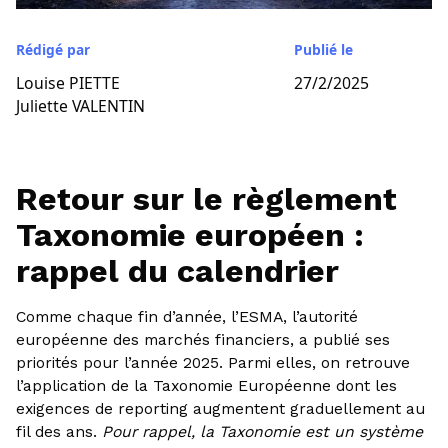
Rédigé par
Publié le
Louise PIETTE
27/2/2025
Juliette VALENTIN
Retour sur le règlement
Taxonomie européen :
rappel du calendrier
Comme chaque fin d’année, l’ESMA, l’autorité
européenne des marchés financiers, a publié ses
priorités pour l’année 2025. Parmi elles, on retrouve
l’application de la Taxonomie Européenne dont les
exigences de reporting augmentent graduellement au
fil des ans.
Pour rappel, la Taxonomie est un système