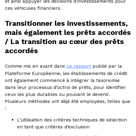
et ainsi appuyer les décisions d’investissements pour
ces véhicules financiers.
Transitionner les investissements,
mais également les prêts accordés
/ La transition au cœur des prêts
accordés
Comme mis en avant dans
ce rapport
publié par la
Plateforme Européenne, les établissements de crédit
ont également commencé à intégrer la taxonomie
dans leur processus d’octroi de prêts, pour identifier
ceux les plus durables ou pouvant le devenir.
Plusieurs méthodes ont déjà été employées, telles que
:
L’utilisation des critères techniques de sélection
en tant que critères d’exclusion