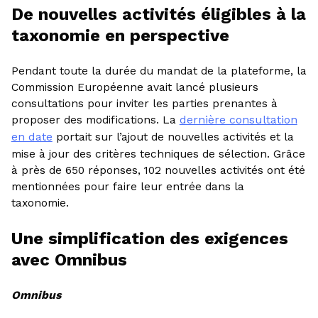
De nouvelles activités éligibles à la
taxonomie en perspective
Pendant toute la durée du mandat de la plateforme, la
Commission Européenne avait lancé plusieurs
consultations pour inviter les parties prenantes à
proposer des modifications. La
dernière consultation
en date
portait sur l’ajout de nouvelles activités et la
mise à jour des critères techniques de sélection. Grâce
à près de 650 réponses, 102 nouvelles activités ont été
mentionnées pour faire leur entrée dans la
taxonomie.
Une simplification des exigences
avec Omnibus
Omnibus