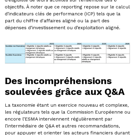
objectifs. À noter que ce reporting repose sur le calcul
d’indicateurs clés de performance (ICP) tels que la
part du chiffre d'affaires aligné ou la part des
dépenses d’investissement ou d’exploitation aligné.
Des incompréhensions
soulevées grâce aux Q&A
La taxonomie étant un exercice nouveau et complexe,
les régulateurs tels que la Commission Européenne ou
encore l’ESMA interviennent régulièrement par
l’intermédiaire de Q&A et autres recommandations,
pour appuyer et orienter les acteurs financiers durant