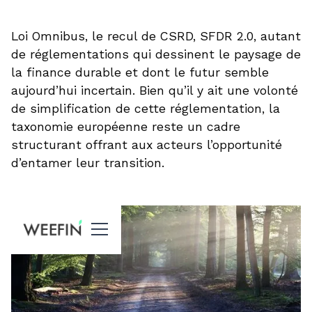
Loi Omnibus, le recul de CSRD, SFDR 2.0, autant
de réglementations qui dessinent le paysage de
la finance durable et dont le futur semble
aujourd’hui incertain. Bien qu’il y ait une volonté
de simplification de cette réglementation, la
taxonomie européenne reste un cadre
structurant offrant aux acteurs l’opportunité
d’entamer leur transition.