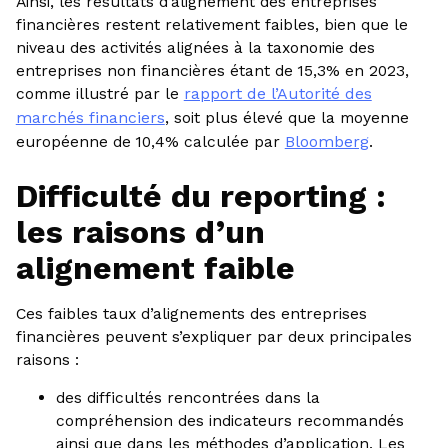
Ainsi, les résultats d’alignement des entreprises
financières restent relativement faibles, bien que le
niveau des activités alignées à la taxonomie des
entreprises non financières étant de 15,3% en 2023,
comme illustré par le
rapport de l’Autorité des
marchés financiers
, soit plus élevé que la moyenne
européenne de 10,4% calculée par
Bloomberg
.
Difficulté du reporting :
les raisons d’un
alignement faible
Ces faibles taux d’alignements des entreprises
financières peuvent s’expliquer par deux principales
raisons :
des difficultés rencontrées dans la
compréhension des indicateurs recommandés
ainsi que dans les méthodes d’application. Les