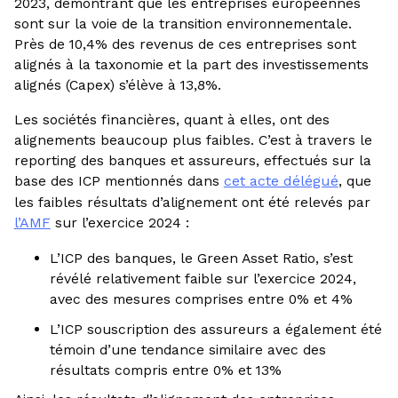
2023, démontrant que les entreprises européennes
sont sur la voie de la transition environnementale.
Près de 10,4% des revenus de ces entreprises sont
alignés à la taxonomie et la part des investissements
alignés (Capex) s’élève à 13,8%.
Les sociétés financières, quant à elles, ont des
alignements beaucoup plus faibles. C’est à travers le
reporting des banques et assureurs, effectués sur la
base des ICP mentionnés dans
cet acte délégué
, que
les faibles résultats d’alignement ont été relevés par
l’AMF
sur l’exercice 2024 :
L’ICP des banques, le Green Asset Ratio, s’est
révélé relativement faible sur l’exercice 2024,
avec des mesures comprises entre 0% et 4%
L’ICP souscription des assureurs a également été
témoin d’une tendance similaire avec des
résultats compris entre 0% et 13%