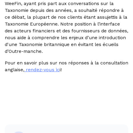
WeeFin, ayant pris part aux conversations sur la
Taxonomie depuis des années, a souhaité répondre à
ce débat, la plupart de nos clients étant assujettis à la
Taxonomie Européenne. Notre position à l’interface
des acteurs financiers et des fournisseurs de données,
nous aide à comprendre les enjeux d’une introduction
d'une Taxonomie britannique en évitant les écueils
d’Outre-manche.
Pour en savoir plus sur nos réponses à la consultation
anglaise,
rendez-vous ic
i!