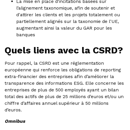
La mise en place d’incitations basées sur
l’alignement taxonomique, afin de soutenir et
d'attirer les clients et les projets totalement ou
partiellement alignés sur la taxonomie de l'UE,
augmentant ainsi la valeur du GAR pour les
banques
Quels liens avec la CSRD?
Pour rappel, la CSRD est une réglementation
européenne qui renforce les obligations de reporting
extra-financier des entreprises afin d’améliorer la
transparence des informations ESG. Elle concerne les
entreprises de plus de 500 employés ayant un bilan
total des actifs de plus de 25 millions d’euros et/ou un
chiffre d’affaires annuel supérieur à 50 millions
d’euros.
Omnibus