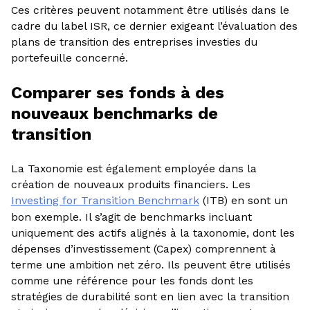
Ces critères peuvent notamment être utilisés dans le
cadre du label ISR, ce dernier exigeant l’évaluation des
plans de transition des entreprises investies du
portefeuille concerné.
Comparer ses fonds à des
nouveaux benchmarks de
transition
La Taxonomie est également employée dans la
création de nouveaux produits financiers. Les
Investing for Transition Benchmark
(ITB) en sont un
bon exemple. Il s’agit de benchmarks incluant
uniquement des actifs alignés à la taxonomie, dont les
dépenses d’investissement (Capex) comprennent à
terme une ambition net zéro. Ils peuvent être utilisés
comme une référence pour les fonds dont les
stratégies de durabilité sont en lien avec la transition