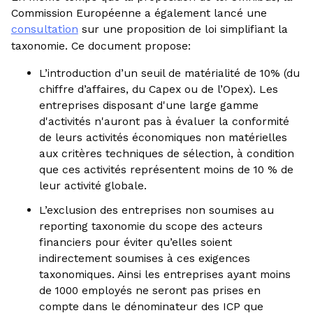
Commission Européenne a également lancé une
consultation
sur une proposition de loi simplifiant la
taxonomie. Ce document propose:
L’introduction d’un seuil de matérialité de 10% (du
chiffre d’affaires, du Capex ou de l’Opex). Les
entreprises disposant d'une large gamme
d'activités n'auront pas à évaluer la conformité
de leurs activités économiques non matérielles
aux critères techniques de sélection, à condition
que ces activités représentent moins de 10 % de
leur activité globale.
L’exclusion des entreprises non soumises au
reporting taxonomie du scope des acteurs
financiers pour éviter qu’elles soient
indirectement soumises à ces exigences
taxonomiques. Ainsi les entreprises ayant moins
de 1000 employés ne seront pas prises en
compte dans le dénominateur des ICP que