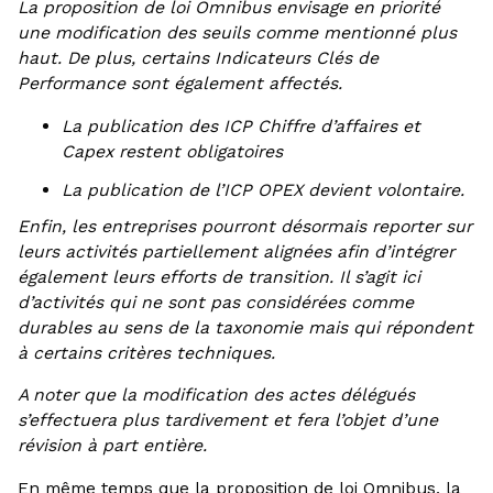
La proposition de loi Omnibus envisage en priorité
une modification des seuils comme mentionné plus
haut. De plus, certains Indicateurs Clés de
Performance sont également affectés.
La publication des ICP Chiffre d’affaires et
Capex restent obligatoires
La publication de l’ICP OPEX devient volontaire.
Enfin, les entreprises pourront désormais reporter sur
leurs activités partiellement alignées afin d’intégrer
également leurs efforts de transition. Il s’agit ici
d’activités qui ne sont pas considérées comme
durables au sens de la taxonomie mais qui répondent
à certains critères techniques.
A noter que la modification des actes délégués
s’effectuera plus tardivement et fera l’objet d’une
révision à part entière.
En même temps que la proposition de loi Omnibus, la