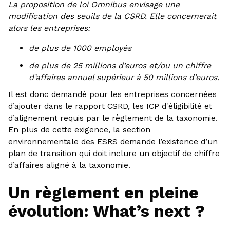
La proposition de loi Omnibus envisage une
modification des seuils de la CSRD. Elle concernerait
alors les entreprises:
de plus de 1000 employés
de plus de 25 millions d’euros et/ou un chiffre
d’affaires annuel supérieur à 50 millions d’euros.
Il est donc demandé pour les entreprises concernées
d’ajouter dans le rapport CSRD, les ICP d'éligibilité et
d’alignement requis par le règlement de la taxonomie.
En plus de cette exigence, la section
environnementale des ESRS demande l’existence d’un
plan de transition qui doit inclure un objectif de chiffre
d’affaires aligné à la taxonomie.
Un règlement en pleine
évolution: What’s next ?