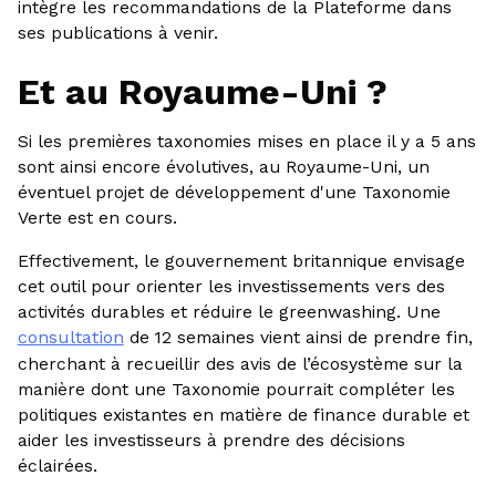
intègre les recommandations de la Plateforme dans
ses publications à venir.
Et au Royaume-Uni ?
Si les premières taxonomies mises en place il y a 5 ans
sont ainsi encore évolutives, au Royaume-Uni, un
éventuel projet de développement d'une Taxonomie
Verte est en cours.
Effectivement, le gouvernement britannique envisage
cet outil pour orienter les investissements vers des
activités durables et réduire le greenwashing. Une
consultation
de 12 semaines vient ainsi de prendre fin,
cherchant à recueillir des avis de l’écosystème sur la
manière dont une Taxonomie pourrait compléter les
politiques existantes en matière de finance durable et
aider les investisseurs à prendre des décisions
éclairées.