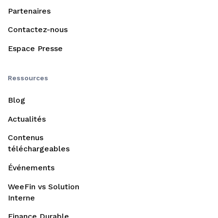
Partenaires
Contactez-nous
Espace Presse
Ressources
Blog
Actualités
Contenus
téléchargeables
Événements
WeeFin vs Solution
Interne
Finance Durable