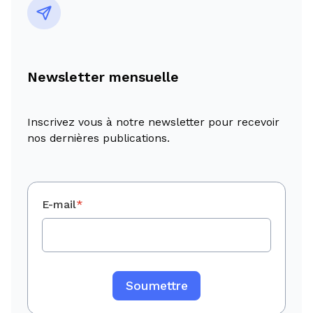
Newsletter mensuelle
Inscrivez vous à notre newsletter pour recevoir
nos dernières publications.
E-mail
*