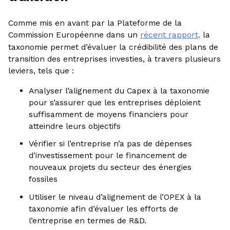
Comme mis en avant par la Plateforme de la
Commission Européenne dans un
récent rapport,
la
taxonomie permet d’évaluer la crédibilité des plans de
transition des entreprises investies, à travers plusieurs
leviers, tels que :
Analyser l’alignement du Capex à la taxonomie
pour s’assurer que les entreprises déploient
suffisamment de moyens financiers pour
atteindre leurs objectifs
Vérifier si l’entreprise n’a pas de dépenses
d’investissement pour le financement de
nouveaux projets du secteur des énergies
fossiles
Utiliser le niveau d’alignement de l’OPEX à la
taxonomie afin d’évaluer les efforts de
l’entreprise en termes de R&D.