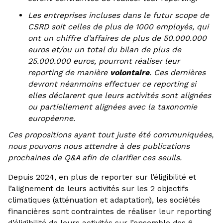
Les entreprises incluses dans le futur scope de
CSRD soit celles de plus de 1000 employés, qui
ont un chiffre d’affaires de plus de 50.000.000
euros et/ou un total du bilan de plus de
25.000.000 euros, pourront réaliser leur
reporting de manière
volontaire
. Ces dernières
devront néanmoins effectuer ce reporting si
elles déclarent que leurs activités sont alignées
ou partiellement alignées avec la taxonomie
européenne.
Ces propositions ayant tout juste été communiquées,
nous pouvons nous attendre à des publications
prochaines de Q&A afin de clarifier ces seuils.
Depuis 2024, en plus de reporter sur l’éligibilité et
l’alignement de leurs activités sur les 2 objectifs
climatiques (atténuation et adaptation), les sociétés
financières sont contraintes de réaliser leur reporting
d’éligibilité de leurs activités sur l’ensemble des 6