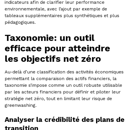
indicateurs afin de clarifier leur performance
environnementale, avec l’ajout par exemple de
tableaux supplémentaires plus synthétiques et plus
pédagogiques.
Taxonomie: un outil
efficace pour atteindre
les objectifs net zéro
Au-delà d’une classification des activités économiques
permettant la comparaison des actifs financiers, la
taxonomie s’impose comme un outil robuste utilisable
par les acteurs financiers pour définir et piloter leur
stratégie net zéro, tout en limitant leur risque de
greenwashing.
Analyser la crédibilité des plans de
transition