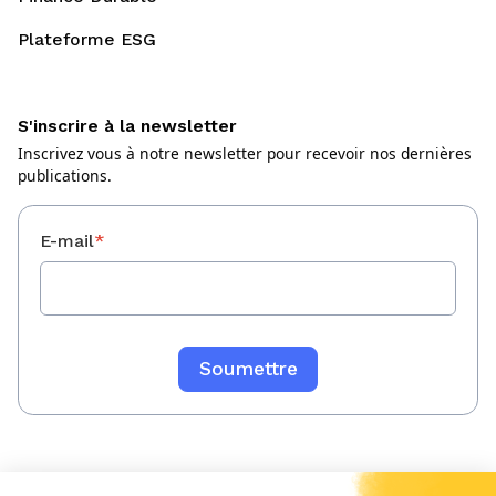
Plateforme ESG
S'inscrire à la newsletter
Inscrivez vous à notre newsletter pour recevoir nos dernières
publications.
E-mail
*