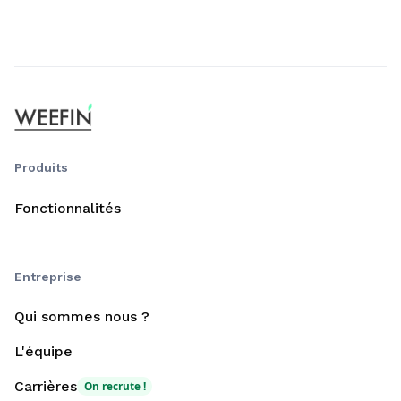
Produits
Fonctionnalités
Entreprise
Qui sommes nous ?
L'équipe
Carrières
On recrute !