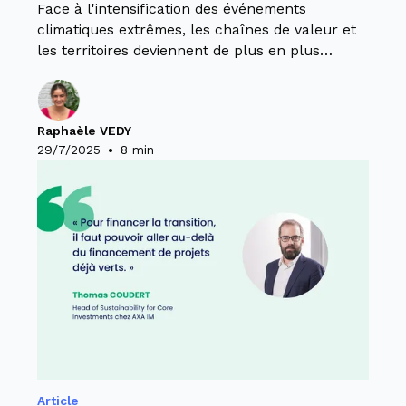
Face à l'intensification des événements
climatiques extrêmes, les chaînes de valeur et
les territoires deviennent de plus en plus
vulnérables aux impacts du changement
climatique.
Raphaèle VEDY
•
29/7/2025
8 min
Article