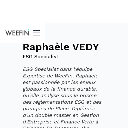
Blog
Raphaèle VEDY
ESG Specialist
ESG Specialist dans l'équipe
Expertise de WeeFin, Raphaèle
est passionnée par les enjeux
globaux de la finance durable,
qu'elle analyse sous le prisme
des réglementations ESG et des
pratiques de Place. Diplômée
d'un double master en Gestion
d'Entreprise et Finance Verte à