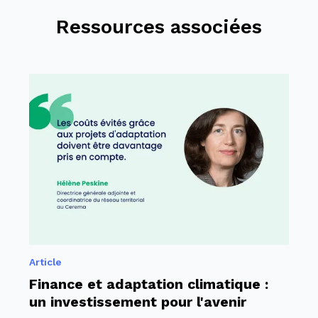
Ressources associées
Article
Finance et adaptation climatique :
un investissement pour l'avenir