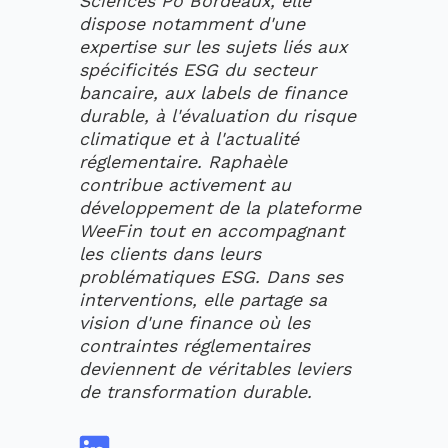
Sciences Po Bordeaux, elle
dispose notamment d'une
expertise sur les sujets liés aux
spécificités ESG du secteur
bancaire, aux labels de finance
durable, à l'évaluation du risque
climatique et à l'actualité
réglementaire. Raphaèle
contribue activement au
développement de la plateforme
WeeFin tout en accompagnant
les clients dans leurs
problématiques ESG. Dans ses
interventions, elle partage sa
vision d'une finance où les
contraintes réglementaires
deviennent de véritables leviers
de transformation durable.