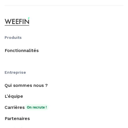
Produits
Fonctionnalités
Entreprise
Qui sommes nous ?
L'équipe
Carrières
On recrute !
Partenaires