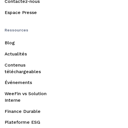
Contactez-nous
Espace Presse
Ressources
Blog
Actualités
Contenus
téléchargeables
Événements
WeeFin vs Solution
Interne
Finance Durable
Plateforme ESG