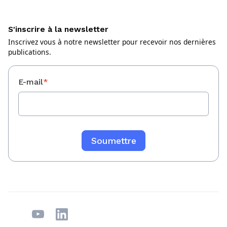
S'inscrire à la newsletter
Inscrivez vous à notre newsletter pour recevoir nos dernières
publications.
E-mail
*