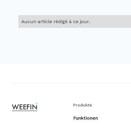
Aucun article rédigé à ce jour.
Produkte
Funktionen