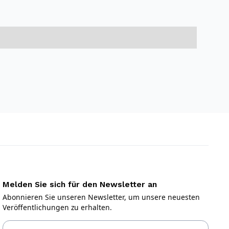
Melden Sie sich für den Newsletter an
Abonnieren Sie unseren Newsletter, um unsere neuesten
Veröffentlichungen zu erhalten.