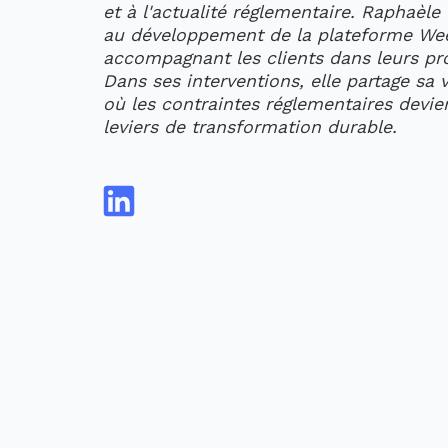
et à l'actualité réglementaire. Raphaèl
au développement de la plateforme Wee
accompagnant les clients dans leurs p
Dans ses interventions, elle partage sa 
où les contraintes réglementaires devie
leviers de transformation durable.