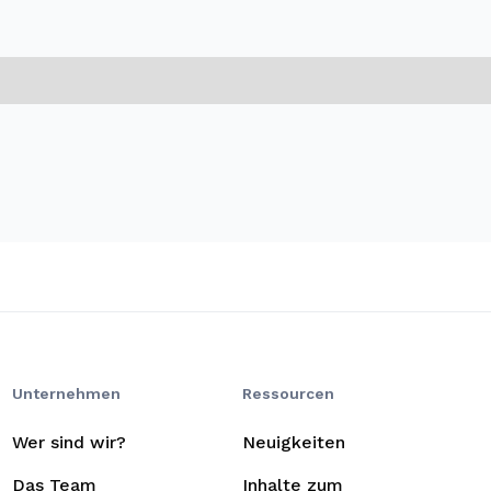
Unternehmen
Ressourcen
Wer sind wir?
Neuigkeiten
Das Team
Inhalte zum