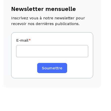
Newsletter mensuelle
Inscrivez vous à notre newsletter pour
recevoir nos dernières publications.
E-mail
*