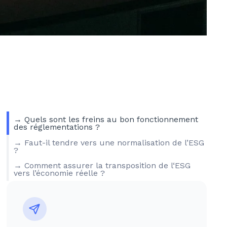
→ Quels sont les freins au bon fonctionnement
des réglementations ?
→ Faut-il tendre vers une normalisation de l’ESG
?
→ Comment assurer la transposition de l‘ESG
vers l’économie réelle ?