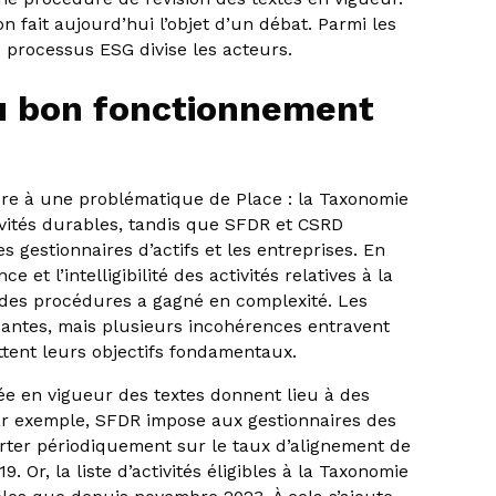
n fait aujourd’hui l’objet d’un débat. Parmi les
s processus ESG divise les acteurs.
au bon fonctionnement
re à une problématique de Place : la Taxonomie
vités durables, tandis que SFDR et CSRD
 gestionnaires d’actifs et les entreprises. En
 et l’intelligibilité des activités relatives à la
e des procédures a gagné en complexité. Les
antes, mais plusieurs incohérences entravent
ttent leurs objectifs fondamentaux.
rée en vigueur des textes donnent lieu à des
ar exemple, SFDR impose aux gestionnaires des
orter périodiquement sur le taux d’alignement de
Or, la liste d’activités éligibles à la Taxonomie