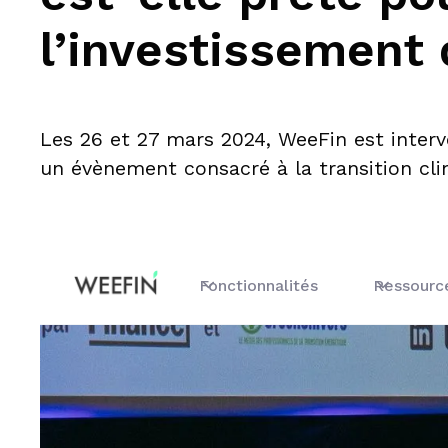
l’investissement 
Les 26 et 27 mars 2024, WeeFin est inter
un évènement consacré à la transition clim
Fonctionnalités
Ressourc