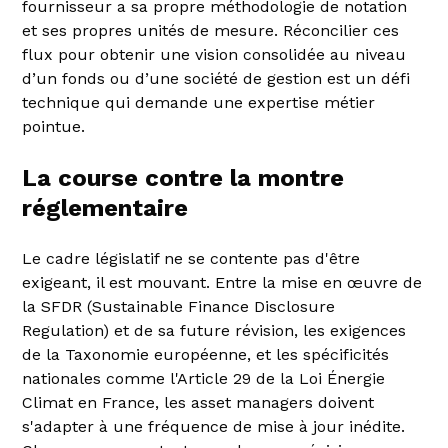
fournisseur a sa propre méthodologie de notation
et ses propres unités de mesure. Réconcilier ces
flux pour obtenir une vision consolidée au niveau
d’un fonds ou d’une société de gestion est un défi
technique qui demande une expertise métier
pointue.
La course contre la montre
réglementaire
Le cadre législatif ne se contente pas d'être
exigeant, il est mouvant. Entre la mise en œuvre de
la SFDR (Sustainable Finance Disclosure
Regulation) et de sa future révision, les exigences
de la Taxonomie européenne, et les spécificités
nationales comme l'Article 29 de la Loi Énergie
Climat en France, les asset managers doivent
s'adapter à une fréquence de mise à jour inédite.