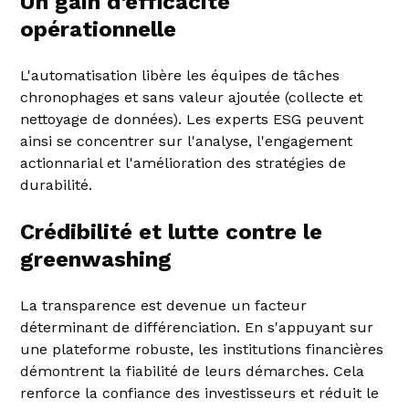
Un gain d'efficacité
opérationnelle
L'automatisation libère les équipes de tâches
chronophages et sans valeur ajoutée (collecte et
nettoyage de données). Les experts ESG peuvent
ainsi se concentrer sur l'analyse, l'engagement
actionnarial et l'amélioration des stratégies de
durabilité.
Crédibilité et lutte contre le
greenwashing
La transparence est devenue un facteur
déterminant de différenciation. En s'appuyant sur
une plateforme robuste, les institutions financières
démontrent la fiabilité de leurs démarches. Cela
renforce la confiance des investisseurs et réduit le