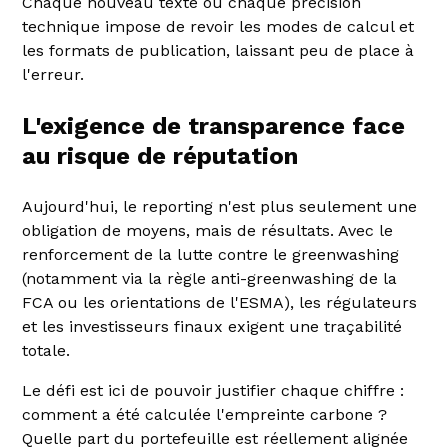
Chaque nouveau texte ou chaque précision
technique impose de revoir les modes de calcul et
les formats de publication, laissant peu de place à
l'erreur.
L'exigence de transparence face
au risque de réputation
Aujourd'hui, le reporting n'est plus seulement une
obligation de moyens, mais de résultats. Avec le
renforcement de la lutte contre le greenwashing
(notamment via la règle anti-greenwashing de la
FCA ou les orientations de l'ESMA), les régulateurs
et les investisseurs finaux exigent une traçabilité
totale.
Le défi est ici de pouvoir justifier chaque chiffre :
comment a été calculée l'empreinte carbone ?
Quelle part du portefeuille est réellement alignée