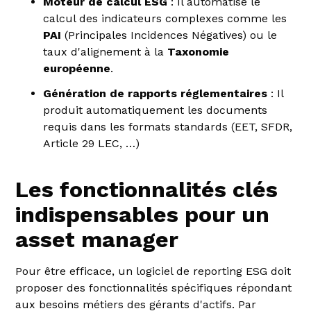
Moteur de calcul ESG
: Il automatise le
calcul des indicateurs complexes comme les
PAI
(Principales Incidences Négatives) ou le
taux d'alignement à la
Taxonomie
européenne
.
Génération de rapports réglementaires
: Il
produit automatiquement les documents
requis dans les formats standards (EET, SFDR,
Article 29 LEC, …)
Les fonctionnalités clés
indispensables pour un
asset manager
Pour être efficace, un logiciel de reporting ESG doit
proposer des fonctionnalités spécifiques répondant
aux besoins métiers des gérants d'actifs. Par