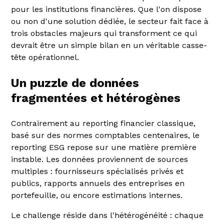
pour les institutions financières. Que l'on dispose
ou non d'une solution dédiée, le secteur fait face à
trois obstacles majeurs qui transforment ce qui
devrait être un simple bilan en un véritable casse-
tête opérationnel.
Un puzzle de données
fragmentées et hétérogènes
Contrairement au reporting financier classique,
basé sur des normes comptables centenaires, le
reporting ESG repose sur une matière première
instable. Les données proviennent de sources
multiples : fournisseurs spécialisés privés et
publics, rapports annuels des entreprises en
portefeuille, ou encore estimations internes.
Le challenge réside dans l'hétérogénéité : chaque