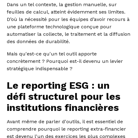
Dans un tel contexte, la gestion manuelle, sur
feuilles de calcul, atteint évidemment ses limites.
D’où la nécessité pour les équipes d’avoir recours à
une plateforme technologique conçue pour
automatiser la collecte, le traitement et la diffusion
des données de durabilité.
Mais qu'est-ce qu'un tel outil apporte
concrètement ? Pourquoi est-il devenu un levier
stratégique indispensable ?
Le reporting ESG : un
défi structurel pour les
institutions financières
Avant même de parler d'outils, il est essentiel de
comprendre pourquoi le reporting extra-financier
est devenu l'un des exercices les plus complexes