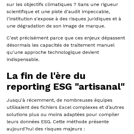
sur les objectifs climatiques ? Sans une rigueur
scientifique et une piste d'audit impeccable,
l'institution s'expose à des risques juridiques et à
une dégradation de son image de marque.
C'est précisément parce que ces enjeux dépassent
désormais les capacités de traitement manuel
qu'une approche technologique devient
indispensable.
La fin de l'ère du
reporting ESG "artisanal"
Jusqu'à récemment, de nombreuses équipes
utilisaient des fichiers Excel complexes et d’autres
solutions plus ou moins adaptées pour compiler
leurs données ESG. Cette méthode présente
aujourd'hui des risques majeurs :