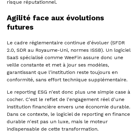
risque réputationnel.
Agilité face aux évolutions
futures
Le cadre réglementaire continue d'évoluer (SFDR
2.0, SDR au Royaume-Uni, normes ISSB). Un logiciel
SaaS spécialisé comme WeeFin assure donc une
veille constante et met à jour ses modèles,
garantissant que l'institution reste toujours en
conformité, sans effort technique supplémentaire.
Le reporting ESG n'est donc plus une simple case à
cocher. C'est le reflet de l'engagement réel d'une
institution financière envers une économie durable.
Dans ce contexte, le logiciel de reporting en finance
durable n'est pas un luxe, mais le moteur
indispensable de cette transformation.