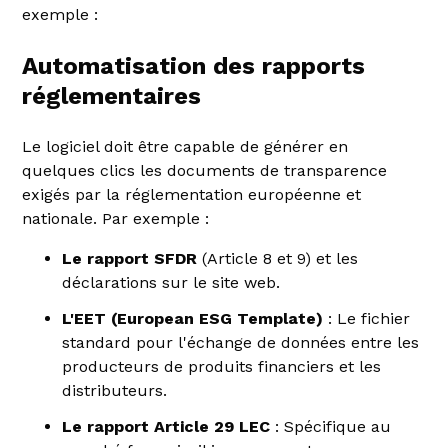
exemple :
Automatisation des rapports
réglementaires
Le logiciel doit être capable de générer en
quelques clics les documents de transparence
exigés par la réglementation européenne et
nationale. Par exemple :
Le rapport SFDR
(Article 8 et 9) et les
déclarations sur le site web.
L'EET (European ESG Template)
: Le fichier
standard pour l'échange de données entre les
producteurs de produits financiers et les
distributeurs.
Le rapport Article 29 LEC
: Spécifique au