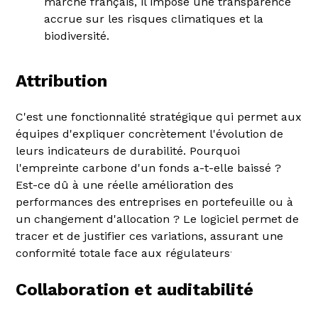
marché français, il impose une transparence
accrue sur les risques climatiques et la
biodiversité.
Attribution
C'est une fonctionnalité stratégique qui permet aux
équipes d'expliquer concrètement l'évolution de
leurs indicateurs de durabilité. Pourquoi
l'empreinte carbone d'un fonds a-t-elle baissé ?
Est-ce dû à une réelle amélioration des
performances des entreprises en portefeuille ou à
un changement d'allocation ? Le logiciel permet de
tracer et de justifier ces variations, assurant une
.
conformité totale face aux régulateurs
Collaboration et auditabilité