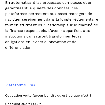
En automatisant les processus complexes et en
garantissant la qualité des données, ces
plateformes permettent aux asset managers de
naviguer sereinement dans la jungle réglementaire
tout en affirmant leur leadership sur le marché de
la finance responsable. L'avenir appartient aux
institutions qui sauront transformer leurs
obligations en leviers d'innovation et de
différenciation.
Plateforme ESG
Obligation verte (green bond) : qu’est-ce que c’est ?
Checklist audit ESG ?