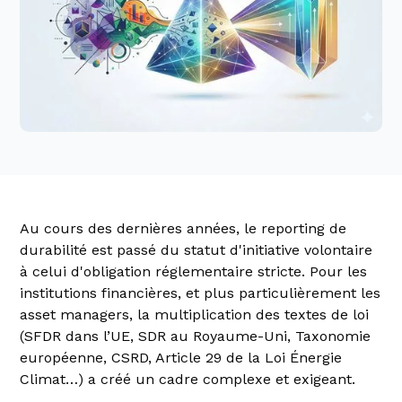
Au cours des dernières années, le reporting de
durabilité est passé du statut d'initiative volontaire
à celui d'obligation réglementaire stricte. Pour les
institutions financières, et plus particulièrement les
asset managers, la multiplication des textes de loi
(SFDR dans l’UE, SDR au Royaume-Uni, Taxonomie
européenne, CSRD, Article 29 de la Loi Énergie
Climat…) a créé un cadre complexe et exigeant.