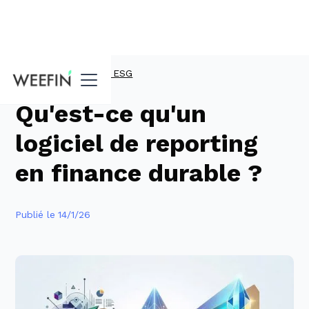
Guides
Plateforme ESG
Qu'est-ce qu'un
logiciel de reporting
en finance durable ?
Publié le
14/1/26