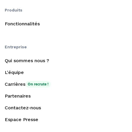
Produits
Fonctionnalités
Entreprise
Qui sommes nous ?
L'équipe
Carrières
On recrute !
Partenaires
Contactez-nous
Espace Presse