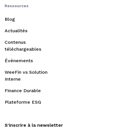
Ressources
Blog
Actualités
Contenus
téléchargeables
Événements
WeeFin vs Solution
Interne
Finance Durable
Plateforme ESG
S'inscrire à la newsletter