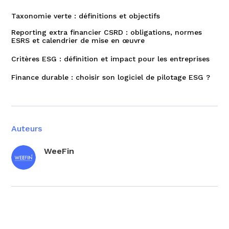
Taxonomie verte : définitions et objectifs
Reporting extra financier CSRD : obligations, normes
ESRS et calendrier de mise en œuvre
Critères ESG : définition et impact pour les entreprises
Finance durable : choisir son logiciel de pilotage ESG ?
Auteurs
WeeFin