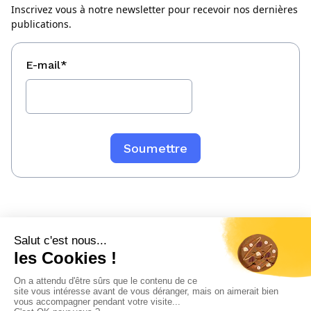
Inscrivez vous à notre newsletter pour recevoir nos dernières
publications.
E-mail
*
Mentions légales
Politique de confidentialité
Sitemap