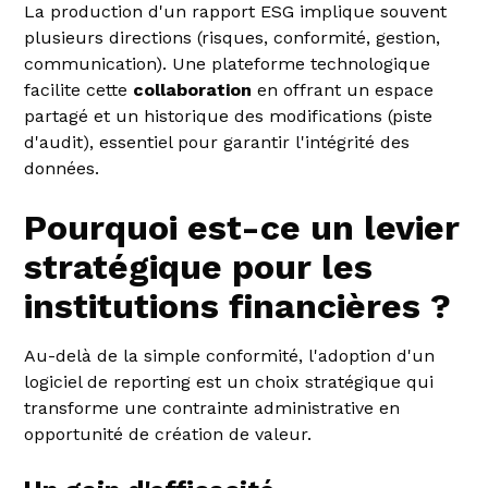
La production d'un rapport ESG implique souvent
plusieurs directions (risques, conformité, gestion,
communication). Une plateforme technologique
facilite cette
collaboration
en offrant un espace
partagé et un historique des modifications (piste
d'audit), essentiel pour garantir l'intégrité des
données.
Pourquoi est-ce un levier
stratégique pour les
institutions financières ?
Au-delà de la simple conformité, l'adoption d'un
logiciel de reporting est un choix stratégique qui
transforme une contrainte administrative en
opportunité de création de valeur.