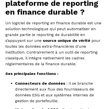
plateforme de reporting
en finance durable ?
Un logiciel de reporting en finance durable est une
solution technologique qui peut automatiser en
grande partie le reporting de durabilité en
s’appuyant sur une
source unique de vérité
pour
toutes les données extra-financières d'une
institution. Contrairement à un outil de reporting
classique, il intègre nativement les cadres
réglementaires de la finance durable.
Ses principales fonctions :
Connecteurs de données
: Il se branche
directement aux flux des fournisseurs de
données ESG et aux systèmes internes de
gestion de portefeuille.