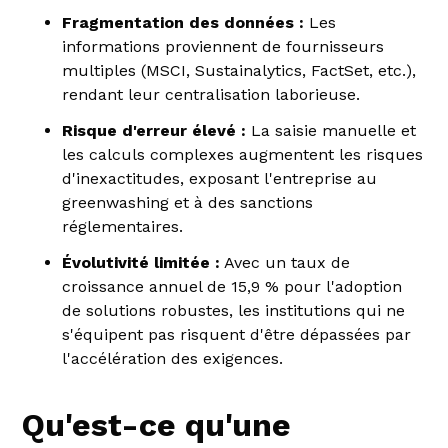
Fragmentation des données :
Les
informations proviennent de fournisseurs
multiples (MSCI, Sustainalytics, FactSet, etc.),
rendant leur centralisation laborieuse.
Risque d'erreur élevé :
La saisie manuelle et
les calculs complexes augmentent les risques
d'inexactitudes, exposant l'entreprise au
greenwashing et à des sanctions
réglementaires.
Évolutivité limitée :
Avec un taux de
croissance annuel de 15,9 % pour l'adoption
de solutions robustes, les institutions qui ne
s'équipent pas risquent d'être dépassées par
l'accélération des exigences.
Qu'est-ce qu'une