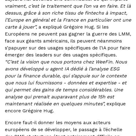
vraiment, c’est le traitement que l’on va en faire. Et là
dessus, grâce à son riche tissu de fintechs à impact,
l’Europe en général et la France en particulier ont une
carte à jouer”,
a expliqué Grégoire Hug. Si les
Européens ne peuvent pas gagner la guerre des LMM,
face aux géants américains, ils peuvent néanmoins
s’papuyer sur des usages spécifiques de l’IA pour faire
émerger des leaders sur des usages spécifiques.
“C’est la vision que nous portons chez WeeFin. Nous
avons développé u agent IA dédié à l’analyse ESG
pour la finance durable, qui s’appuie sur le contexte
que nous lui fournissons - données et expertise - et
qui permet des gains de temps considérables. Une
analyse qui prenait auparavant plus de 15h est
maintenant réalisée en quelques minutes”,
explique
encore Grégoire Hug.
Encore faut-il donner les moyens aux acteurs
européens de se développer, le passage à l’échelle