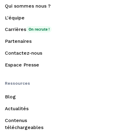
Qui sommes nous ?
L'équipe
Carrières
On recrute !
Partenaires
Contactez-nous
Espace Presse
Ressources
Blog
Actualités
Contenus
téléchargeables