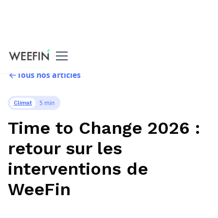
Tous nos articles
5 min
Climat
Time to Change 2026 :
retour sur les
interventions de
WeeFin