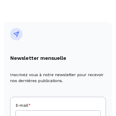
Newsletter mensuelle
Inscrivez vous à notre newsletter pour recevoir
nos dernières publications.
E-mail
*