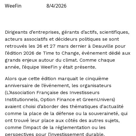
WeeFin
8/4/2026
Dirigeants d’entreprises, gérants d’actifs, scientifiques,
acteurs associatifs et décideurs politiques se sont
retrouvés les 26 et 27 mars dernier à Deauville pour
l’édition 2026 de Time to Change, événement dédié aux
grands enjeux autour du climat. Comme chaque
année, l’équipe WeeFin y était présente.
Alors que cette édition marquait le cinquième
anniversaire de l’événement, les organisateurs
(L’Association Française des Investisseurs
Institutionnels, Option Finance et GreenUnivers)
avaient choisi d’aborder des thématiques d'actualité
comme la place de la défense ou la souveraineté, qui
ont trouvé leur place aux côtés des autres sujets,
comme l’impact de la réglementation ou les
perspectives pour l’investissement durable.