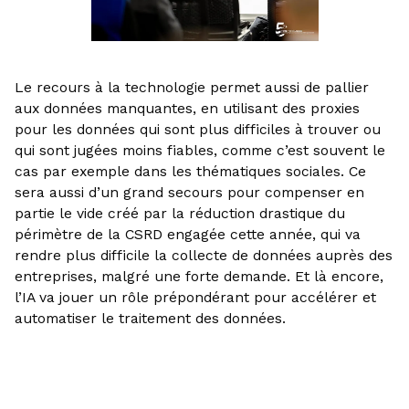
Le recours à la technologie permet aussi de pallier
aux données manquantes, en utilisant des proxies
pour les données qui sont plus difficiles à trouver ou
qui sont jugées moins fiables, comme c’est souvent le
cas par exemple dans les thématiques sociales. Ce
sera aussi d’un grand secours pour compenser en
partie le vide créé par la réduction drastique du
périmètre de la CSRD engagée cette année, qui va
rendre plus difficile la collecte de données auprès des
entreprises, malgré une forte demande. Et là encore,
l’IA va jouer un rôle prépondérant pour accélérer et
automatiser le traitement des données.