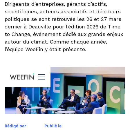
Dirigeants d’entreprises, gérants d’actifs,
scientifiques, acteurs associatifs et décideurs
politiques se sont retrouvés les 26 et 27 mars
dernier à Deauville pour l’édition 2026 de Time
to Change, événement dédié aux grands enjeux
autour du climat. Comme chaque année,
l’équipe WeeFin y était présente.
Rédigé par
Publié le