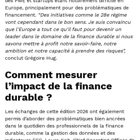
des PME et startups étant notoirement difficile en
Europe, principalement pour des problématiques de
financement.
“Des initiatives comme le 28e régime
vont cependant dans le bon sens. Je suis convaincu
que l'Europe a tout ce qu'il faut pour devenir un
leader dans le domaine de la finance durable si nous
savons mettre à profit notre savoir-faire, notre
ambition et notre capacité à prendre des risques”,
conclut Grégoire Hug.
Comment mesurer
l’impact de la finance
durable ?
Les échanges de cette édition 2026 ont également
permis d’aborder des problématiques bien ancrées
dans le quotidien des professionnels de la finance
durable, comme la gestion des données et des