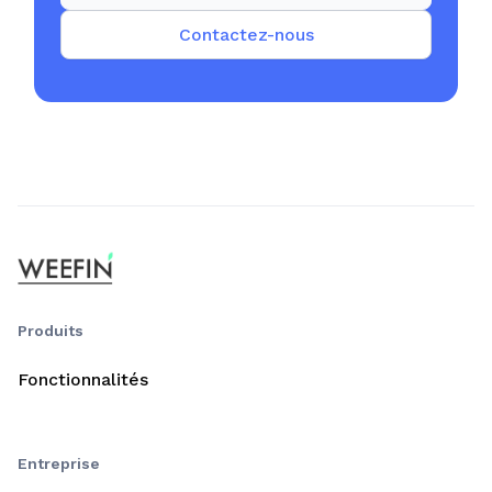
Contactez-nous
Produits
Fonctionnalités
Entreprise