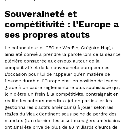
Souveraineté et
compétitivité : l’Europe a
ses propres atouts
Le cofondateur et CEO de WeeFin, Grégoire Hug, a
ainsi été convié à prendre la parole lors de la séance
plénière consacrée aux enjeux autour de la
compétitivité et de la souveraineté européennes.
L’occasion pour lui de rappeler qu’en matière de
finance durable, l’Europe était en position de leader
grâce à un cadre réglementaire plus sophistiqué qui,
loin d’être un frein à la compétitivité, contraignait en
réalité les acteurs mondiaux (et en particulier les
gestionnaires d’actifs américains) à jouer selon les
règles du Vieux Continent sous peine de perdre des
mandats (l’an dernier, les asset managers américains
ont ainsi été privé de plus de 80 milliards d’euros de