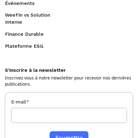
Événements
WeeFin vs Solution
Interne
Finance Durable
Plateforme ESG
S'inscrire à la newsletter
Inscrivez vous à notre newsletter pour recevoir nos dernières
publications.
E-mail
*