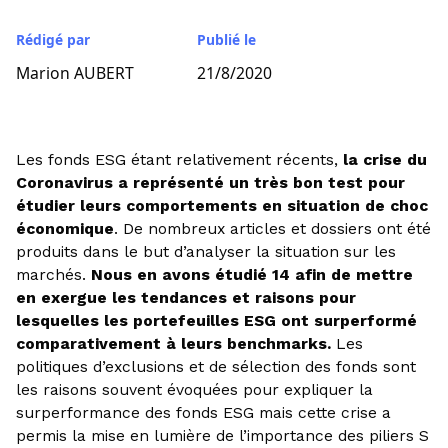
Rédigé par
Publié le
Marion AUBERT
21/8/2020
Les fonds ESG étant relativement récents,
la crise du
Coronavirus a représenté un très bon test pour
étudier leurs comportements en situation de choc
économique
. De nombreux articles et dossiers ont été
produits dans le but d’analyser la situation sur les
marchés.
Nous en avons étudié 14 afin de mettre
en exergue les tendances et raisons pour
lesquelles les portefeuilles ESG ont surperformé
comparativement à leurs benchmarks.
Les
politiques d’exclusions et de sélection des fonds sont
les raisons souvent évoquées pour expliquer la
surperformance des fonds ESG mais cette crise a
permis la mise en lumière de l’importance des piliers S