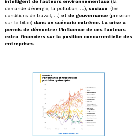
intelligent de facteurs environnementaux
(la
demande d’énergie, la pollution, …),
sociaux
(les
conditions de travail, …)
et de gouvernance
(pression
sur le bilan)
dans un scénario extrême. La crise a
permis de démontrer l’influence de ces facteurs
extra-financiers sur la position concurrentielle des
entreprises
.