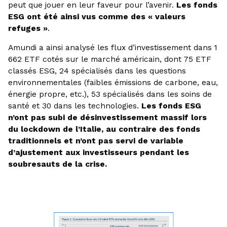
peut que jouer en leur faveur pour l’avenir.
Les fonds
ESG ont été ainsi vus comme des « valeurs
refuges »
.
Amundi a ainsi analysé les flux d’investissement dans 1
662 ETF cotés sur le marché américain, dont 75 ETF
classés ESG, 24 spécialisés dans les questions
environnementales (faibles émissions de carbone, eau,
énergie propre, etc.), 53 spécialisés dans les soins de
santé et 30 dans les technologies.
Les fonds ESG
n’ont pas subi de désinvestissement massif lors
du lockdown de l’Italie, au contraire des fonds
traditionnels et n’ont pas servi de variable
d’ajustement aux investisseurs pendant les
soubresauts de la crise.