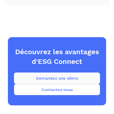
Découvrez les avantages
d'ESG Connect
Demandez une démo
Contactez-nous