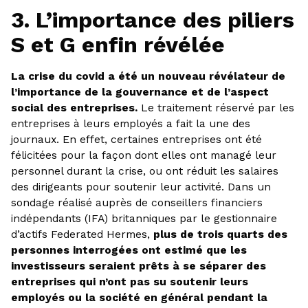
3. L’importance des piliers
S et G enfin révélée
La crise du covid a été un nouveau révélateur de
l’importance de la gouvernance et de l’aspect
social des entreprises.
Le traitement réservé par les
entreprises à leurs employés a fait la une des
journaux. En effet, certaines entreprises ont été
félicitées pour la façon dont elles ont managé leur
personnel durant la crise, ou ont réduit les salaires
des dirigeants pour soutenir leur activité. Dans un
sondage réalisé auprès de conseillers financiers
indépendants (IFA) britanniques par le gestionnaire
d’actifs Federated Hermes,
plus de trois quarts des
personnes interrogées ont estimé que les
investisseurs seraient prêts à se séparer des
entreprises qui n’ont pas su soutenir leurs
employés ou la société en général pendant la