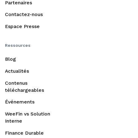
Partenaires
Contactez-nous
Espace Presse
Ressources
Blog
Actualités
Contenus
téléchargeables
Événements
WeeFin vs Solution
Interne
Finance Durable