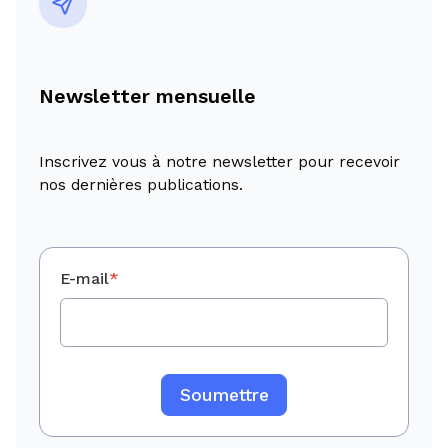
Newsletter mensuelle
Inscrivez vous à notre newsletter pour recevoir
nos dernières publications.
E-mail
*