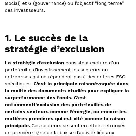
(social) et G (gouvernance) ou l’objectif “long terme”
des investisseurs.
1. Le succès de la
stratégie d’exclusion
La stratégie d’exclusion
consiste à exclure d’un
portefeuille d’investissement les secteurs ou
entreprises qui ne répondent pas à des critères ESG
spécifiques.
C’est la principale raisonévoquée dans
la moitié des documents étudiés pour expliquer la
surperformance des fonds. C’est
notammentl’exclusion des portefeuilles de
certains secteurs comme l’énergie, ou encore les
matières premières qui est cité comme la raison
principale.
Ces secteurs se sont en effets retrouvés
en première ligne de la baisse d’activité liée aux