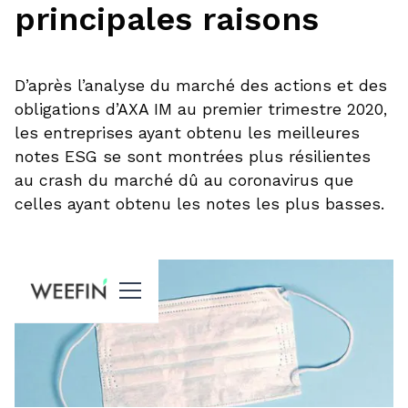
principales raisons
D’après l’analyse du marché des actions et des
obligations d’AXA IM au premier trimestre 2020,
les entreprises ayant obtenu les meilleures
notes ESG se sont montrées plus résilientes
au crash du marché dû au coronavirus que
celles ayant obtenu les notes les plus basses.