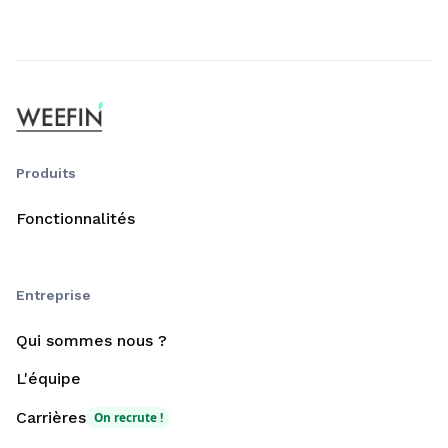
Produits
Fonctionnalités
Entreprise
Qui sommes nous ?
L'équipe
Carrières
On recrute !