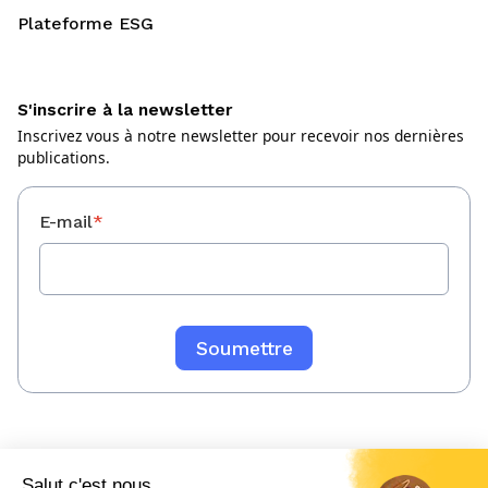
Plateforme ESG
S'inscrire à la newsletter
Inscrivez vous à notre newsletter pour recevoir nos dernières
publications.
E-mail
*