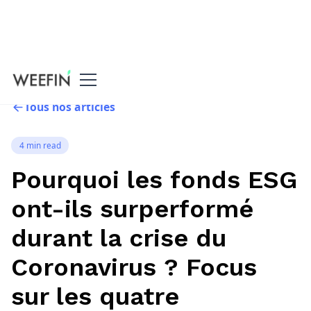
Tous nos articles
4 min read
Pourquoi les fonds ESG
ont-ils surperformé
durant la crise du
Coronavirus ? Focus
sur les quatre