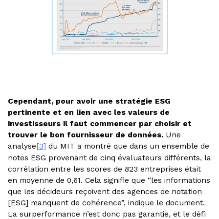
Cependant, pour avoir une stratégie ESG
pertinente et en lien avec les valeurs de
investisseurs il faut commencer par choisir et
trouver le bon fournisseur de données.
Une
analyse
[3]
du MIT a montré que dans un ensemble de
notes ESG provenant de cinq évaluateurs différents, la
corrélation entre les scores de 823 entreprises était
en moyenne de 0,61. Cela signifie que “les informations
que les décideurs reçoivent des agences de notation
[ESG] manquent de cohérence”, indique le document.
La surperformance n’est donc pas garantie, et le défi