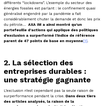
différents “lockdowns”. L’exemple du secteur des
énergies fossiles est parlant : le confinement quasi
généralisé engendré par la pandémie a fait
considérablement chuter la demande et donc les prix
du pétrole…
AXA IM a ainsi montré qu’un
portefeuille d’actions qui applique des politiques
d’exclusion a surperformé l’indice de référence
parent de 47 points de base en moyenne
[1]
.
2. La sélection des
entreprises durables :
une stratégie gagnante
L’exclusion n’est cependant pas la seule raison de
surperformance pendant la crise.
Dans deux tiers
des articles analysés, la raison de la