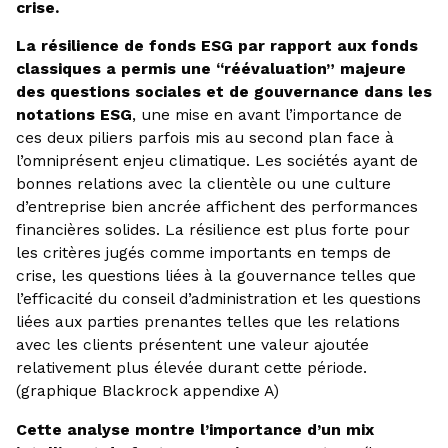
crise.
La résilience de fonds ESG par rapport aux fonds
classiques a permis une “réévaluation” majeure
des questions sociales et de gouvernance dans les
notations ESG
, une mise en avant l’importance de
ces deux piliers parfois mis au second plan face à
l’omniprésent enjeu climatique. Les sociétés ayant de
bonnes relations avec la clientèle ou une culture
d’entreprise bien ancrée affichent des performances
financières solides. La résilience est plus forte pour
les critères jugés comme importants en temps de
crise, les questions liées à la gouvernance telles que
l’efficacité du conseil d’administration et les questions
liées aux parties prenantes telles que les relations
avec les clients présentent une valeur ajoutée
relativement plus élevée durant cette période.
(graphique Blackrock appendixe A)
Cette analyse montre l’importance d’un mix