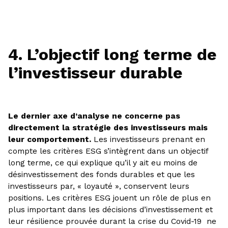
4. L’objectif long terme de
l’investisseur durable
Le dernier axe d’analyse ne concerne pas
directement la stratégie des investisseurs mais
leur comportement.
Les investisseurs prenant en
compte les critères ESG s’intègrent dans un objectif
long terme, ce qui explique qu’il y ait eu moins de
désinvestissement des fonds durables et que les
investisseurs par, « loyauté », conservent leurs
positions. Les critères ESG jouent un rôle de plus en
plus important dans les décisions d’investissement et
leur résilience prouvée durant la crise du Covid-19 ne