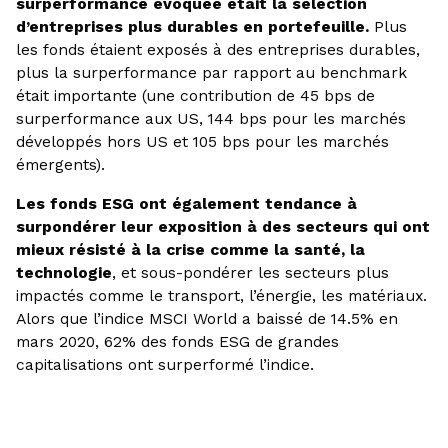
surperformance évoquée était la sélection
d’entreprises plus durables en portefeuille.
Plus
les fonds étaient exposés à des entreprises durables,
plus la surperformance par rapport au benchmark
était importante (une contribution de 45 bps de
surperformance aux US, 144 bps pour les marchés
développés hors US et 105 bps pour les marchés
émergents).
Les fonds ESG ont également tendance à
surpondérer leur exposition à des secteurs qui ont
mieux résisté à la crise comme la santé, la
technologie
, et sous-pondérer les secteurs plus
impactés comme le transport, l’énergie, les matériaux.
Alors que l’indice MSCI World a baissé de 14.5% en
mars 2020, 62% des fonds ESG de grandes
capitalisations ont surperformé l’indice.