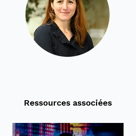
Ressources associées