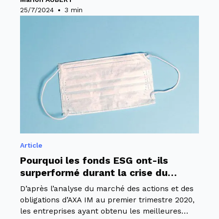
•
25/7/2024
3 min
Article
Pourquoi les fonds ESG ont-ils
surperformé durant la crise du
Coronavirus ? Focus sur les quatre
D’après l’analyse du marché des actions et des
principales raisons
obligations d’AXA IM au premier trimestre 2020,
les entreprises ayant obtenu les meilleures