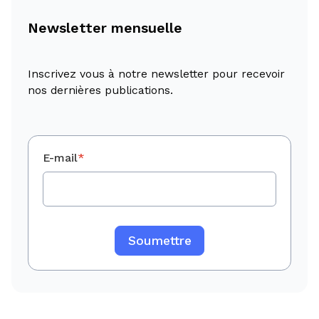
Newsletter mensuelle
Inscrivez vous à notre newsletter pour recevoir
nos dernières publications.
E-mail
*