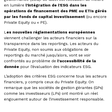
en lumière
l’intégration de l’ESG dans les
opérations de financement des PME ou ETIs gérés
par les fonds de capital investissement
(ou encore
Private Equity ou « PE).
L
es nouvelles réglementations européennes
viennent challenger les acteurs financiers sur la
transparence dans les reportings. Les acteurs du
Private Equity, non soumis aux obligations de
reportings du marché jusqu’alors, vont se voir
confrontés au problème de
l’accessibilité de la
donnée
pour l’évaluation des indicateurs ESG.
L’adoption des critères ESG concerne tous les acteurs
financiers, y compris ceux du Private Equity. On
remarque que les sociétés de gestion gérantes (GPs)
comme les investisseurs (LPs) ont montré un réel
engouement autour de l’investissement responsable.