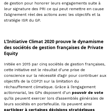
de gestion pour honorer leurs engagements suite à
leur signature des PRI ce qui peut remettre en cause
l’alignement réel des actions avec les objectifs et la
stratégie ISR du GP.
L’Initiative Climat 2020 prouve le dynamisme
des sociétés de gestion françaises de Private
Equity
Initiée en 2015 par cinq sociétés de gestion françaises,
cette initiative est le résultat d’une prise de
conscience sur la nécessité d’agir pour contribuer aux
objectifs de la COP21 sur la limitation du
réchauffement climatique. Grâce à l’engagement
actionnarial, les GPs disposent d’un
pouvoir de vote
qu’ils peuvent exercer lors d’assemblés générales de
leurs sociétés en portefeuille. Ils peuvent ainsi
participer à certaines décisions stratégiques