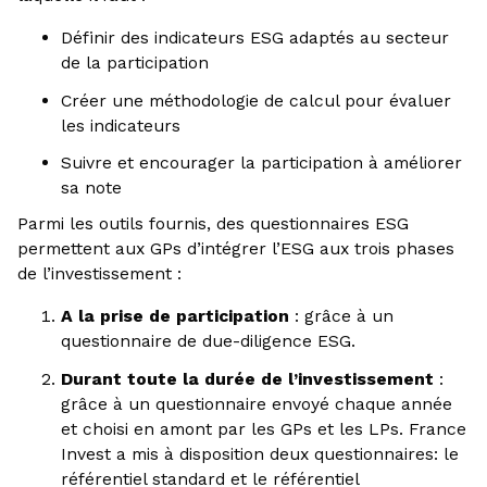
Définir des indicateurs ESG adaptés au secteur
de la participation
Créer une méthodologie de calcul pour évaluer
les indicateurs
Suivre et encourager la participation à améliorer
sa note
Parmi les outils fournis, des questionnaires ESG
permettent aux GPs d’intégrer l’ESG aux trois phases
de l’investissement :
A la prise de participation
: grâce à un
questionnaire de due-diligence ESG.
Durant toute la durée de l’investissement
:
grâce à un questionnaire envoyé chaque année
et choisi en amont par les GPs et les LPs. France
Invest a mis à disposition deux questionnaires: le
référentiel standard et le référentiel