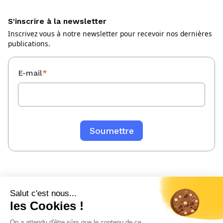
S'inscrire à la newsletter
Inscrivez vous à notre newsletter pour recevoir nos dernières
publications.
E-mail
*