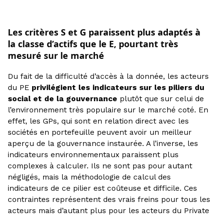
Les critères S et G paraissent plus adaptés à
la classe d’actifs que le E, pourtant très
mesuré sur le marché
Du fait de la difficulté d’accès à la donnée, les acteurs
du PE
privilégient les indicateurs sur les piliers du
social et de la gouvernance
plutôt que sur celui de
l’environnement très populaire sur le marché coté. En
effet, les GPs, qui sont en relation direct avec les
sociétés en portefeuille peuvent avoir un meilleur
aperçu de la gouvernance instaurée. A l’inverse, les
indicateurs environnementaux paraissent plus
complexes à calculer. Ils ne sont pas pour autant
négligés, mais la méthodologie de calcul des
indicateurs de ce pilier est coûteuse et difficile. Ces
contraintes représentent des vrais freins pour tous les
acteurs mais d’autant plus pour les acteurs du Private