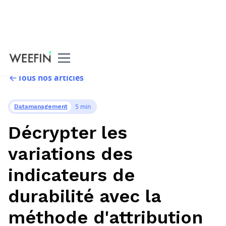
Tous nos articles
5 min
Datamanagement
Décrypter les
variations des
indicateurs de
durabilité avec la
méthode d'attribution