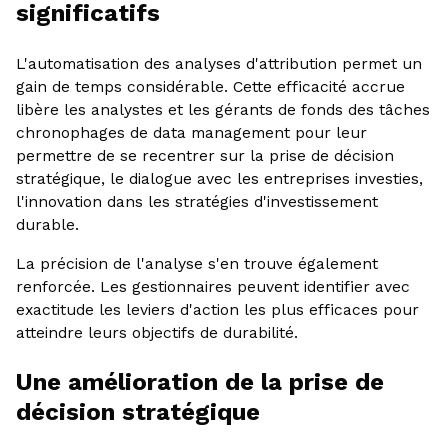
significatifs
L'automatisation des analyses d'attribution permet un
gain de temps considérable. Cette efficacité accrue
libère les analystes et les gérants de fonds des tâches
chronophages de data management pour leur
permettre de se recentrer sur la prise de décision
stratégique, le dialogue avec les entreprises investies,
l'innovation dans les stratégies d'investissement
durable.
La précision de l'analyse s'en trouve également
renforcée. Les gestionnaires peuvent identifier avec
exactitude les leviers d'action les plus efficaces pour
atteindre leurs objectifs de durabilité.
Une amélioration de la prise de
décision stratégique