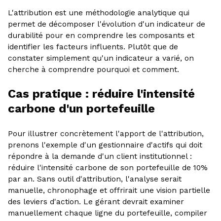
L'attribution est une méthodologie analytique qui
permet de décomposer l'évolution d'un indicateur de
durabilité pour en comprendre les composants et
identifier les facteurs influents. Plutôt que de
constater simplement qu'un indicateur a varié, on
cherche à comprendre pourquoi et comment.
Cas pratique : réduire l'intensité
carbone d'un portefeuille
Pour illustrer concrètement l'apport de l'attribution,
prenons l'exemple d'un gestionnaire d'actifs qui doit
répondre à la demande d'un client institutionnel :
réduire l'intensité carbone de son portefeuille de 10%
par an. Sans outil d'attribution, l'analyse serait
manuelle, chronophage et offrirait une vision partielle
des leviers d'action. Le gérant devrait examiner
manuellement chaque ligne du portefeuille, compiler