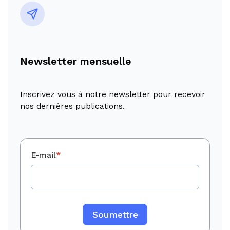
Newsletter mensuelle
Inscrivez vous à notre newsletter pour recevoir
nos dernières publications.
E-mail
*