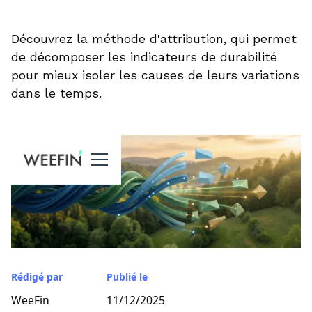
Découvrez la méthode d'attribution, qui permet
de décomposer les indicateurs de durabilité
pour mieux isoler les causes de leurs variations
dans le temps.
Rédigé par
Publié le
WeeFin
11/12/2025