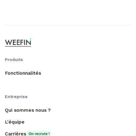
Produits
Fonctionnalités
Entreprise
Qui sommes nous ?
L'équipe
Carrières
On recrute !