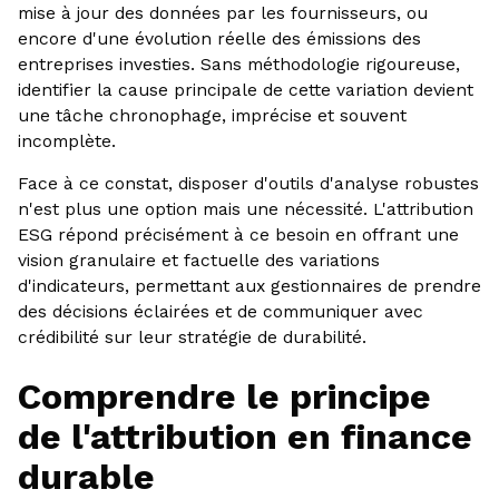
mise à jour des données par les fournisseurs, ou
encore d'une évolution réelle des émissions des
entreprises investies. Sans méthodologie rigoureuse,
identifier la cause principale de cette variation devient
une tâche chronophage, imprécise et souvent
incomplète.
Face à ce constat, disposer d'outils d'analyse robustes
n'est plus une option mais une nécessité. L'attribution
ESG répond précisément à ce besoin en offrant une
vision granulaire et factuelle des variations
d'indicateurs, permettant aux gestionnaires de prendre
des décisions éclairées et de communiquer avec
crédibilité sur leur stratégie de durabilité.
Comprendre le principe
de l'attribution en finance
durable