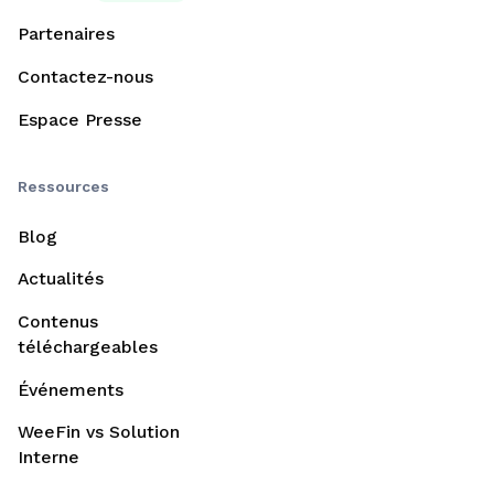
Partenaires
Contactez-nous
Espace Presse
Ressources
Blog
Actualités
Contenus
téléchargeables
Événements
WeeFin vs Solution
Interne