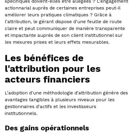
spécifiques doivent-elles être allégées ? L'engagement
actionnarial auprès de certaines entreprises peut-il
améliorer leurs pratiques climatiques ? Grâce à
l'attribution, le gérant dispose d'une feuille de route
claire et peut communiquer de manière transparente
et impactante auprès de son client institutionnel sur
les mesures prises et leurs effets mesurables.
Les bénéfices de
l'attribution pour les
acteurs financiers
L'adoption d'une méthodologie d'attribution génère des
avantages tangibles à plusieurs niveaux pour les
gestionnaires d'actifs et les investisseurs
institutionnels.
Des gains opérationnels