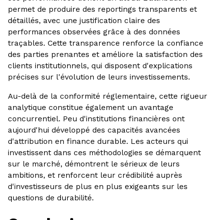
permet de produire des reportings transparents et
détaillés, avec une justification claire des
performances observées grâce à des données
traçables. Cette transparence renforce la confiance
des parties prenantes et améliore la satisfaction des
clients institutionnels, qui disposent d'explications
précises sur l'évolution de leurs investissements.
Au-delà de la conformité réglementaire, cette rigueur
analytique constitue également un avantage
concurrentiel. Peu d'institutions financières ont
aujourd'hui développé des capacités avancées
d'attribution en finance durable. Les acteurs qui
investissent dans ces méthodologies se démarquent
sur le marché, démontrent le sérieux de leurs
ambitions, et renforcent leur crédibilité auprès
d'investisseurs de plus en plus exigeants sur les
questions de durabilité.