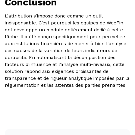
Conclusion
L'attribution s'impose donc comme un outil
indispensable. C’est pourquoi les équipes de WeeFin
ont développé un module entièrement dédié à cette
tâche. Il a été conçu spécifiquement pour permettre
aux institutions financières de mener à bien l'analyse
des causes de la variation de leurs indicateurs de
durabilité. En automatisant la décomposition des
facteurs d'influence et l’analyse multi-niveaux, cette
solution répond aux exigences croissantes de
transparence et de rigueur analytique imposées par la
réglementation et les attentes des parties prenantes.