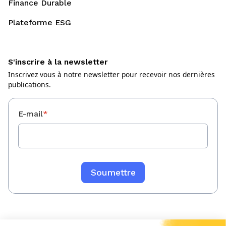
Finance Durable
Plateforme ESG
S'inscrire à la newsletter
Inscrivez vous à notre newsletter pour recevoir nos dernières
publications.
E-mail
*