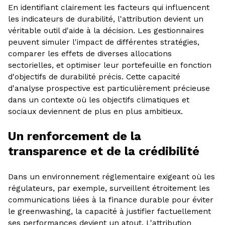
En identifiant clairement les facteurs qui influencent
les indicateurs de durabilité, l'attribution devient un
véritable outil d'aide à la décision. Les gestionnaires
peuvent simuler l'impact de différentes stratégies,
comparer les effets de diverses allocations
sectorielles, et optimiser leur portefeuille en fonction
d'objectifs de durabilité précis. Cette capacité
d'analyse prospective est particulièrement précieuse
dans un contexte où les objectifs climatiques et
sociaux deviennent de plus en plus ambitieux.
Un renforcement de la
transparence et de la crédibilité
Dans un environnement réglementaire exigeant où les
régulateurs, par exemple, surveillent étroitement les
communications liées à la finance durable pour éviter
le greenwashing, la capacité à justifier factuellement
ses performances devient un atout. L'attribution