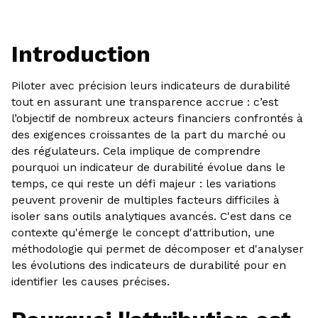
Introduction
Piloter avec précision leurs indicateurs de durabilité
tout en assurant une transparence accrue : c’est
l’objectif de nombreux acteurs financiers confrontés à
des exigences croissantes de la part du marché ou
des régulateurs. Cela implique de comprendre
pourquoi un indicateur de durabilité évolue dans le
temps, ce qui reste un défi majeur : les variations
peuvent provenir de multiples facteurs difficiles à
isoler sans outils analytiques avancés. C'est dans ce
contexte qu'émerge le concept d'attribution, une
méthodologie qui permet de décomposer et d'analyser
les évolutions des indicateurs de durabilité pour en
identifier les causes précises.