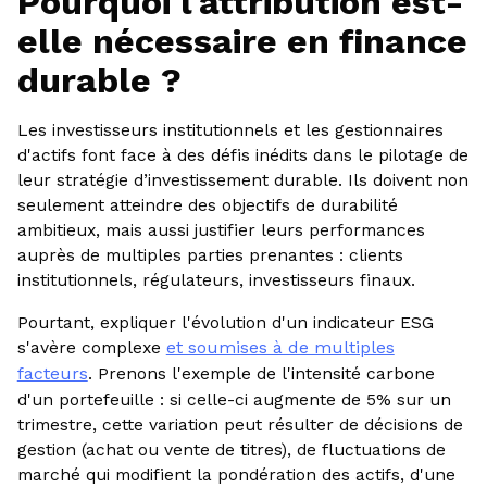
Pourquoi l'attribution est-
elle nécessaire en finance
durable ?
Les investisseurs institutionnels et les gestionnaires
d'actifs font face à des défis inédits dans le pilotage de
leur stratégie d’investissement durable. Ils doivent non
seulement atteindre des objectifs de durabilité
ambitieux, mais aussi justifier leurs performances
auprès de multiples parties prenantes : clients
institutionnels, régulateurs, investisseurs finaux.
Pourtant, expliquer l'évolution d'un indicateur ESG
s'avère complexe
et soumises à de multiples
facteurs
. Prenons l'exemple de l'intensité carbone
d'un portefeuille : si celle-ci augmente de 5% sur un
trimestre, cette variation peut résulter de décisions de
gestion (achat ou vente de titres), de fluctuations de
marché qui modifient la pondération des actifs, d'une