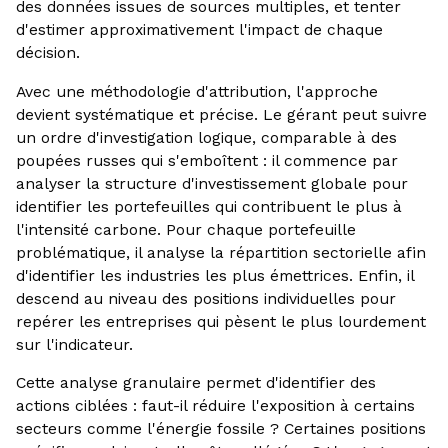
des données issues de sources multiples, et tenter
d'estimer approximativement l'impact de chaque
décision.
Avec une méthodologie d'attribution, l'approche
devient systématique et précise. Le gérant peut suivre
un ordre d'investigation logique, comparable à des
poupées russes qui s'emboîtent : il commence par
analyser la structure d'investissement globale pour
identifier les portefeuilles qui contribuent le plus à
l'intensité carbone. Pour chaque portefeuille
problématique, il analyse la répartition sectorielle afin
d'identifier les industries les plus émettrices. Enfin, il
descend au niveau des positions individuelles pour
repérer les entreprises qui pèsent le plus lourdement
sur l'indicateur.
Cette analyse granulaire permet d'identifier des
actions ciblées : faut-il réduire l'exposition à certains
secteurs comme l'énergie fossile ? Certaines positions