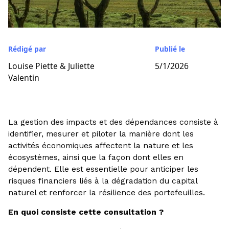
Rédigé par
Publié le
Louise Piette & Juliette
5/1/2026
Valentin
La gestion des impacts et des dépendances consiste à
identifier, mesurer et piloter la manière dont les
activités économiques affectent la nature et les
écosystèmes, ainsi que la façon dont elles en
dépendent. Elle est essentielle pour anticiper les
risques financiers liés à la dégradation du capital
naturel et renforcer la résilience des portefeuilles.
En quoi consiste cette consultation ?