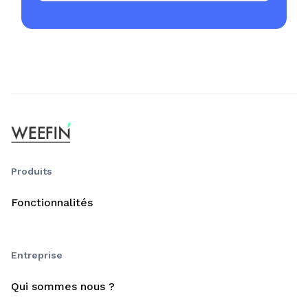
Produits
Fonctionnalités
Entreprise
Qui sommes nous ?