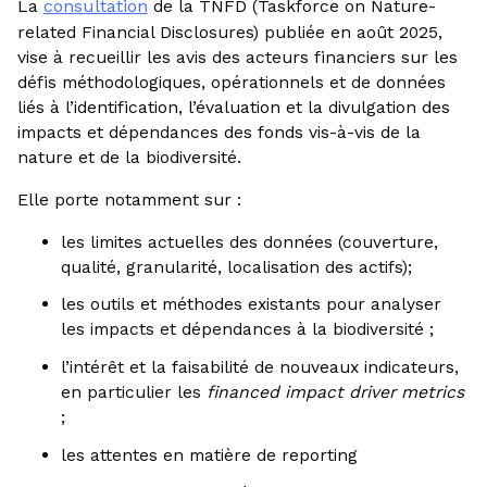
La
consultation
de la TNFD (Taskforce on Nature-
related Financial Disclosures) publiée en août 2025,
vise à recueillir les avis des acteurs financiers sur les
défis méthodologiques, opérationnels et de données
liés à l’identification, l’évaluation et la divulgation des
impacts et dépendances des fonds vis-à-vis de la
nature et de la biodiversité.
Elle porte notamment sur :
les limites actuelles des données (couverture,
qualité, granularité, localisation des actifs);
les outils et méthodes existants pour analyser
les impacts et dépendances à la biodiversité ;
l’intérêt et la faisabilité de nouveaux indicateurs,
en particulier les
financed impact driver metrics
;
les attentes en matière de reporting