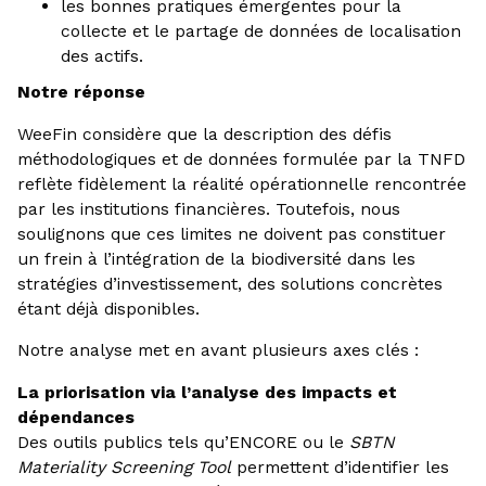
les bonnes pratiques émergentes pour la
collecte et le partage de données de localisation
des actifs.
Notre réponse
WeeFin considère que la description des défis
méthodologiques et de données formulée par la TNFD
reflète fidèlement la réalité opérationnelle rencontrée
par les institutions financières. Toutefois, nous
soulignons que ces limites ne doivent pas constituer
un frein à l’intégration de la biodiversité dans les
stratégies d’investissement, des solutions concrètes
étant déjà disponibles.
Notre analyse met en avant plusieurs axes clés :
La priorisation via l’analyse des impacts et
dépendances
Des outils publics tels qu’ENCORE ou le
SBTN
Materiality Screening Tool
permettent d’identifier les