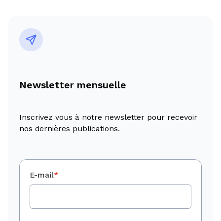
Newsletter mensuelle
Inscrivez vous à notre newsletter pour recevoir
nos dernières publications.
E-mail
*