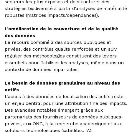
secteurs les plus exposés et de structurer des
stratégies biodiversité à partir d’analyses de matérialité
robustes (matrices impacts/dépendances).
L’amélioration de la couverture et de la qualité
des données
Le recours combiné à des sources publiques et
privées, des contrôles qualité renforcés et un suivi
régulier des méthodologies constituent des leviers
essentiels pour fiabiliser les analyses, même dans un
contexte de données imparfaites.
Le besoin de données granulaires au niveau des
actifs
L’accès à des données de localisation des actifs reste
un enjeu central pour une attribution fine des impacts.
Des avancées notables émergent grâce aux
partenariats des fournisseurs de données publiques-
privées, aux ONG, à la recherche académique et aux
solutions technologiques (satellites, IA).