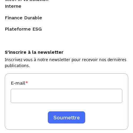
Interne
Finance Durable
Plateforme ESG
S'inscrire à la newsletter
Inscrivez vous à notre newsletter pour recevoir nos dernières
publications.
E-mail
*