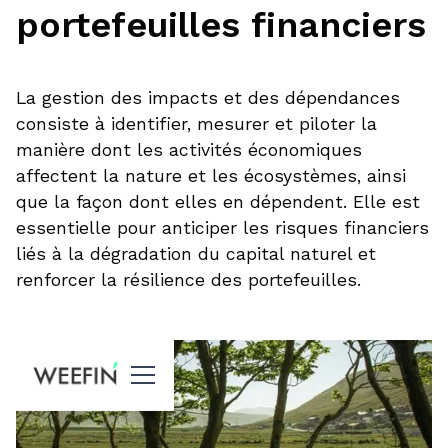
portefeuilles financiers
La gestion des impacts et des dépendances
consiste à identifier, mesurer et piloter la
manière dont les activités économiques
affectent la nature et les écosystèmes, ainsi
que la façon dont elles en dépendent. Elle est
essentielle pour anticiper les risques financiers
liés à la dégradation du capital naturel et
renforcer la résilience des portefeuilles.