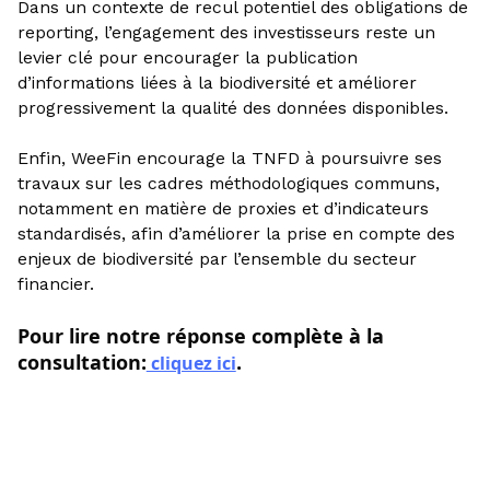
Dans un contexte de recul potentiel des obligations de
reporting, l’engagement des investisseurs reste un
levier clé pour encourager la publication
d’informations liées à la biodiversité et améliorer
progressivement la qualité des données disponibles.
Enfin, WeeFin encourage la TNFD à poursuivre ses
travaux sur les cadres méthodologiques communs,
notamment en matière de proxies et d’indicateurs
standardisés, afin d’améliorer la prise en compte des
enjeux de biodiversité par l’ensemble du secteur
financier.
Pour lire notre réponse complète à la
consultation:
.
cliquez ici