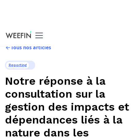
Tous nos articles
Reporting
Notre réponse à la
consultation sur la
gestion des impacts et
dépendances liés à la
nature dans les