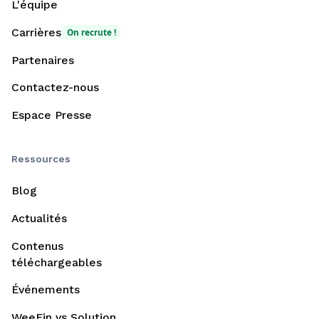
L'équipe
Carrières
On recrute !
Partenaires
Contactez-nous
Espace Presse
Ressources
Blog
Actualités
Contenus
téléchargeables
Événements
WeeFin vs Solution