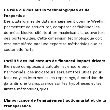
Le rôle clé des outils technologiques et de
l’expertise
Des plateformes de data management comme WeeFin
permettent de structurer, comparer et fiabiliser les
données biodiversité, tout en maximisant la couverture
des portefeuilles. Cette dimension technologique doit
être complétée par une expertise méthodologique et
sectorielle forte.
L’utilité des indicateurs de financed impact drivers
Bien que complexes à calculer et encore peu
harmonisés, ces indicateurs seraient très utiles pour
les analyses internes et les reportings, à condition de
garantir une transparence sur les hypothèses et les
limites méthodologiques.
L’importance de l’engagement actionnarial et de la
transparence