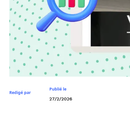
Publié le
Redigé par
27/2/2026