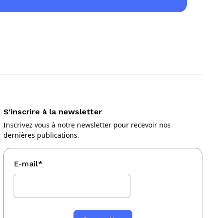
S'inscrire à la newsletter
Inscrivez vous à notre newsletter pour recevoir nos
dernières publications.
E-mail
*