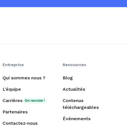
Entreprise
Ressources
Qui sommes nous ?
Blog
L'équipe
Actualités
Carrières
Contenus
On recrute !
téléchargeables
Partenaires
Événements
Contactez-nous