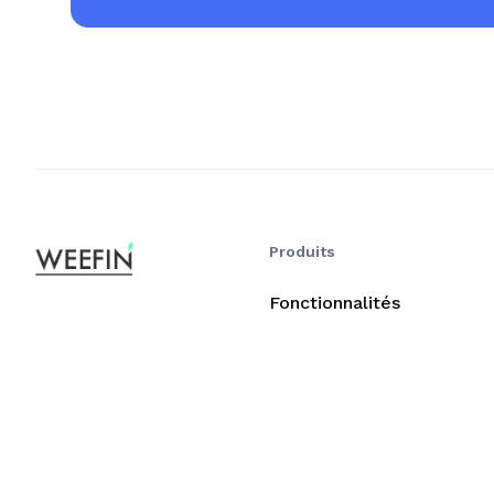
Produits
Fonctionnalités