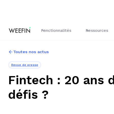
Fonctionnalités
Ressources
Toutes nos actus
Revue de presse
Fintech : 20 ans 
défis ?