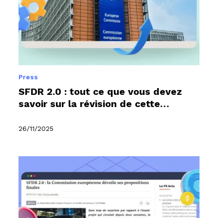
Press
SFDR 2.0 : tout ce que vous devez
savoir sur la révision de cette
réglementation
26/11/2025