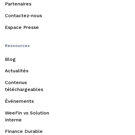
Partenaires
Contactez-nous
Espace Presse
Ressources
Blog
Actualités
Contenus
téléchargeables
Événements
WeeFin vs Solution
Interne
Finance Durable