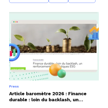
Press
Article baromètre 2026 : Finance
durable : loin du backlash, un
renforcement des pratiques ESG