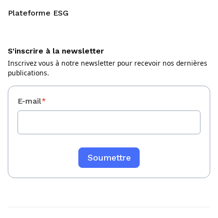
Plateforme ESG
S'inscrire à la newsletter
Inscrivez vous à notre newsletter pour recevoir nos dernières
publications.
E-mail
*