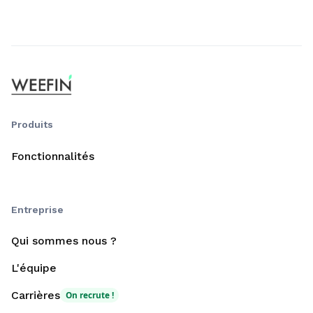
Produits
Fonctionnalités
Entreprise
Qui sommes nous ?
L'équipe
Carrières
On recrute !