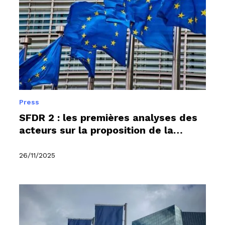
Press
SFDR 2 : les premières analyses des
acteurs sur la proposition de la
Commission
26/11/2025