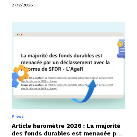
27/2/2026
Press
Article baromètre 2026 : La majorité
des fonds durables est menacée par