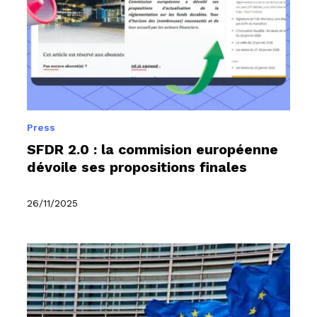
Press
SFDR 2.0 : la commision européenne
dévoile ses propositions finales
26/11/2025