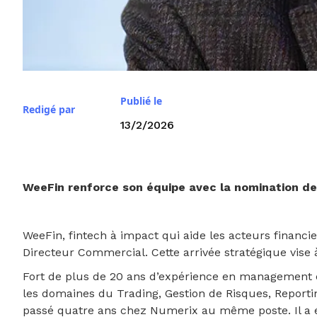
Publié le
Redigé par
13/2/2026
WeeFin renforce son équipe avec la nomination de
WeeFin, fintech à impact qui aide les acteurs financi
Directeur Commercial. Cette arrivée stratégique vis
Fort de plus de 20 ans d’expérience en management
les domaines du Trading, Gestion de Risques, Reporting
passé quatre ans chez Numerix au même poste. Il a é