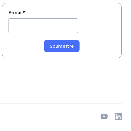
E-mail
*