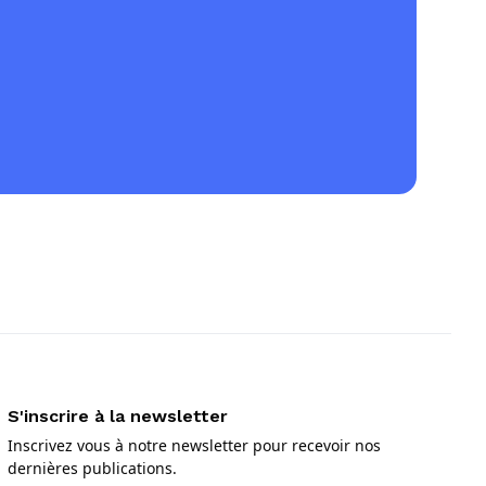
S'inscrire à la newsletter
Inscrivez vous à notre newsletter pour recevoir nos
dernières publications.