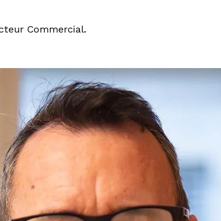
ecteur Commercial.