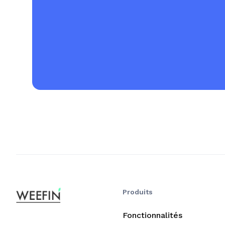
Produits
Fonctionnalités