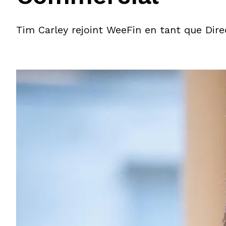
Tim Carley rejoint WeeFin en tant que Dir