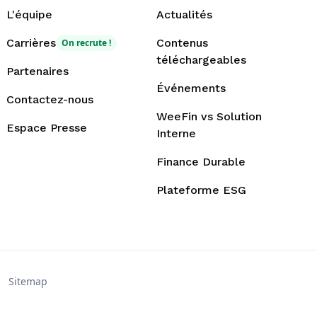
L'équipe
Actualités
Carrières
Contenus
On recrute !
téléchargeables
Partenaires
Événements
Contactez-nous
WeeFin vs Solution
Espace Presse
Interne
Finance Durable
Plateforme ESG
Sitemap