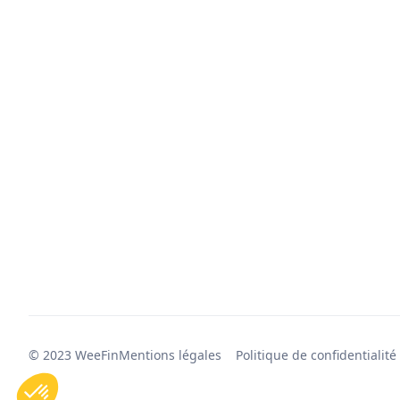
© 2023 WeeFin
Mentions légales
Politique de confidentialité