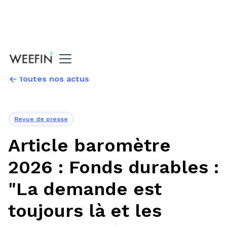
Toutes nos actus
Revue de presse
Article baromètre
2026 : Fonds durables :
"La demande est
toujours là et les