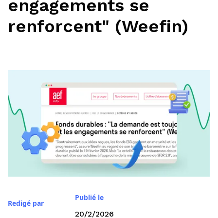
engagements se
renforcent" (Weefin)
Publié le
Redigé par
20/2/2026