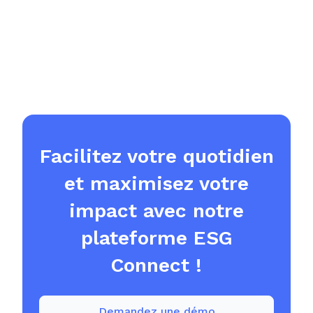
Facilitez votre quotidien
et maximisez votre
impact avec notre
plateforme ESG
Connect !
Demandez une démo