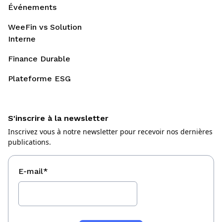
Événements
WeeFin vs Solution
Interne
Finance Durable
Plateforme ESG
S'inscrire à la newsletter
Inscrivez vous à notre newsletter pour recevoir nos dernières
publications.
E-mail
*