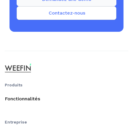
Contactez-nous
Produits
Fonctionnalités
Entreprise