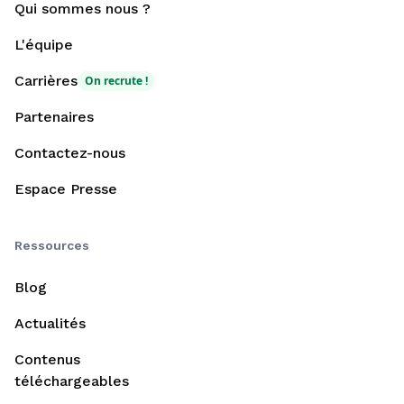
Qui sommes nous ?
L'équipe
Carrières
On recrute !
Partenaires
Contactez-nous
Espace Presse
Ressources
Blog
Actualités
Contenus
téléchargeables