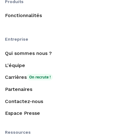
Produits
Fonctionnalités
Entreprise
Qui sommes nous ?
L'équipe
Carrières
On recrute !
Partenaires
Contactez-nous
Espace Presse
Ressources