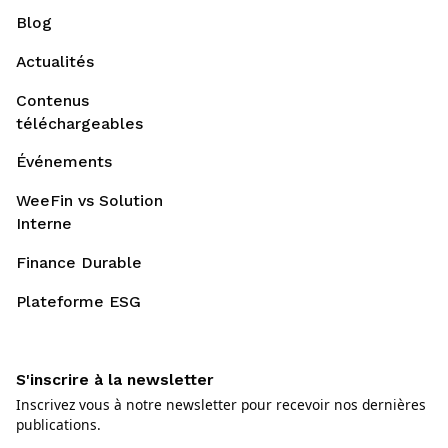
Blog
Actualités
Contenus
téléchargeables
Événements
WeeFin vs Solution
Interne
Finance Durable
Plateforme ESG
S'inscrire à la newsletter
Inscrivez vous à notre newsletter pour recevoir nos dernières
publications.