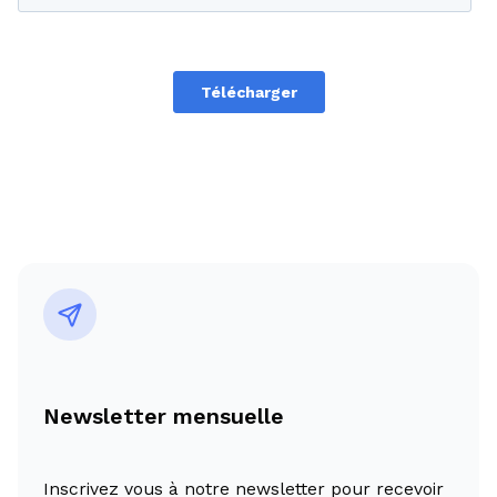
Newsletter mensuelle
Inscrivez vous à notre newsletter pour recevoir