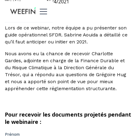
WeeFin
15/4/2021
Lors de ce webinar, notre équipe a pu présenter son
guide opérationnel SFDR. Sabrine Aouida a détaillé ce
qu’il faut anticiper ou initier en 2021.
Nous avons eu la chance de recevoir Charlotte
Gardes, adjointe en charge de la Finance Durable et
du Risque Climatique à la Direction Générale du
Trésor, qui a répondu aux questions de Grégoire Hug
et nous a apporté son point de vue pour mieux
appréhender cette réglementation structurante.
Pour recevoir les documents projetés pendant
le webinaire :