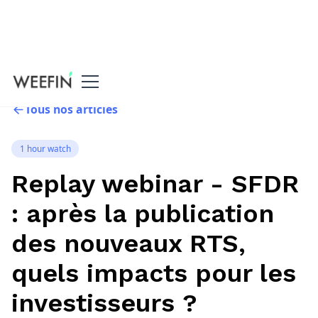
Tous nos articles
1 hour watch
Replay webinar - SFDR
: après la publication
des nouveaux RTS,
quels impacts pour les
investisseurs ?