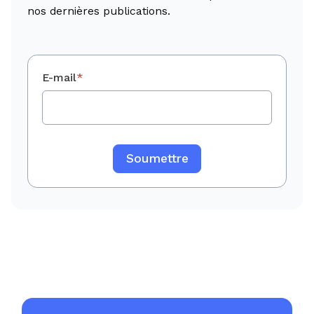
nos dernières publications.
E-mail
*