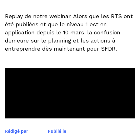
Replay de notre webinar. Alors que les RTS ont
été publiées et que le niveau 1 est en
application depuis le 10 mars, la confusion
demeure sur le planning et les actions à
entreprendre dès maintenant pour SFDR.
Rédigé par
Publié le