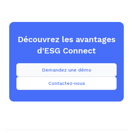
Découvrez les avantages
d'ESG Connect
Demandez une démo
Contactez-nous