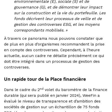
environnementale (E), sociale (S) et de
gouvernance (G), et de démontrer leur impact
sur la construction et la vie du portefeuille. Les
fonds décrivent leur processus de veille et de
gestion des controverses ESG, et les moyens
correspondants mobilisés. »
À travers ce panorama nous pouvons constater que
de plus en plus d’organismes recommandent la prise
en compte des controverses. Cependant, à l’heure
actuelle, aucun cadre ne détaille précisément ce qui
doit être intégré dans un processus de gestion des
controverses.
Un rapide tour de la Place financière
nd
Dans le cadre du 2
volet du baromètre de la finance
durable (qui sera publié en janvier 2024), WeeFin a
évalué le niveau de transparence et d’ambition des
sociétés de gestion sur un échantillon de 75 fonds