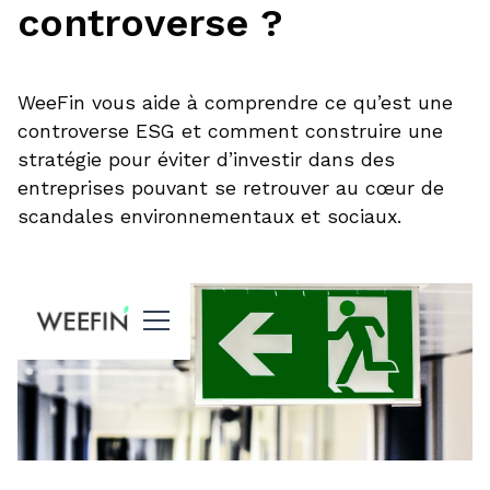
controverse ?
WeeFin vous aide à comprendre ce qu’est une
controverse ESG et comment construire une
stratégie pour éviter d’investir dans des
entreprises pouvant se retrouver au cœur de
scandales environnementaux et sociaux.