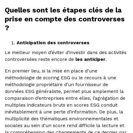
Quelles sont les étapes clés de la
prise en compte des controverses
?
Anticipation des controverses
Le meilleur moyen d’éviter d’investir dans des activités
controversées reste encore de
les anticiper
.
En premier lieu, si la mise en place d’une
méthodologie de scoring ESG ou le recours à une
méthodologie propriétaire d’un fournisseur de
données ESG généraliste, permet plus amplement la
comparaison d’entreprises entre elles, l’agrégation de
multiples indicateurs bruts en scores ESG conduit
inévitablement à une perte d’information. De plus, la
multiplicité des thématiques environnementales et
sociales au sein d’un score rend difficile la lecture et
la compréhension des changements de ce dernier par