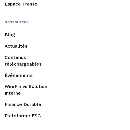
Espace Presse
Ressources
Blog
Actualités
Contenus
téléchargeables
Événements
WeeFin vs Solution
Interne
Finance Durable
Plateforme ESG