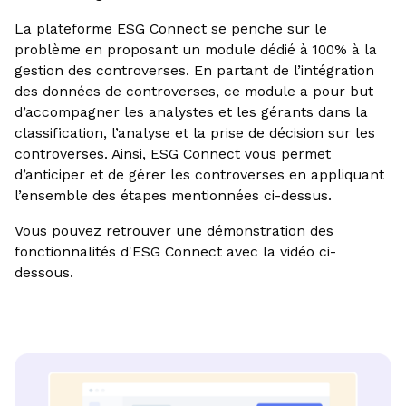
La plateforme ESG Connect se penche sur le
problème en proposant un module dédié à 100% à la
gestion des controverses. En partant de l’intégration
des données de controverses, ce module a pour but
d’accompagner les analystes et les gérants dans la
classification, l’analyse et la prise de décision sur les
controverses. Ainsi, ESG Connect vous permet
d’anticiper et de gérer les controverses en appliquant
l’ensemble des étapes mentionnées ci-dessus.
Vous pouvez retrouver une démonstration des
fonctionnalités d'ESG Connect avec la vidéo ci-
dessous.