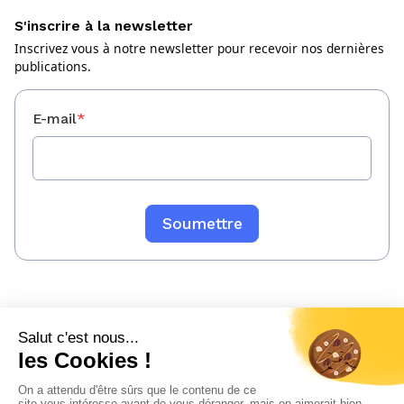
S'inscrire à la newsletter
Inscrivez vous à notre newsletter pour recevoir nos dernières
publications.
E-mail
*
Mentions légales
Politique de confidentialité
Sitemap