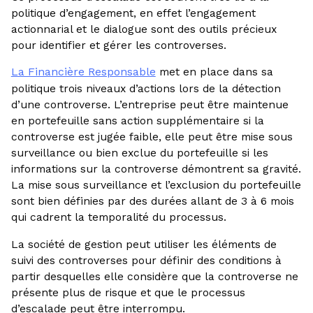
politique d’engagement, en effet l’engagement
actionnarial et le dialogue sont des outils précieux
pour identifier et gérer les controverses.
La Financière Responsable
met en place dans sa
politique trois niveaux d’actions lors de la détection
d’une controverse. L’entreprise peut être maintenue
en portefeuille sans action supplémentaire si la
controverse est jugée faible, elle peut être mise sous
surveillance ou bien exclue du portefeuille si les
informations sur la controverse démontrent sa gravité.
La mise sous surveillance et l’exclusion du portefeuille
sont bien définies par des durées allant de 3 à 6 mois
qui cadrent la temporalité du processus.
La société de gestion peut utiliser les éléments de
suivi des controverses pour définir des conditions à
partir desquelles elle considère que la controverse ne
présente plus de risque et que le processus
d’escalade peut être interrompu.