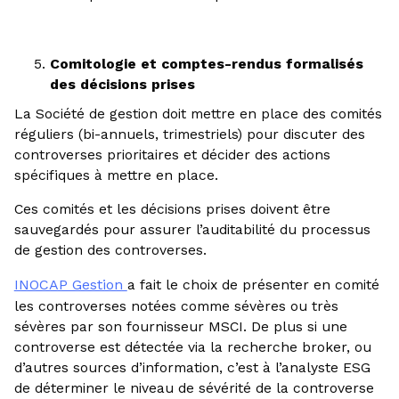
Comitologie et comptes-rendus formalisés
des décisions prises
La Société de gestion doit mettre en place des comités
réguliers (bi-annuels, trimestriels) pour discuter des
controverses prioritaires et décider des actions
spécifiques à mettre en place.
Ces comités et les décisions prises doivent être
sauvegardés pour assurer l’auditabilité du processus
de gestion des controverses.
INOCAP Gestion
a fait le choix de présenter en comité
les controverses notées comme sévères ou très
sévères par son fournisseur MSCI. De plus si une
controverse est détectée via la recherche broker, ou
d’autres sources d’information, c’est à l’analyste ESG
de déterminer le niveau de sévérité de la controverse