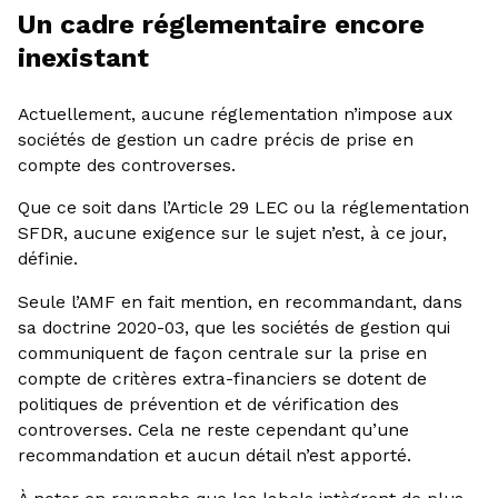
Un cadre réglementaire encore
inexistant
Actuellement, aucune réglementation n’impose aux
sociétés de gestion un cadre précis de prise en
compte des controverses.
Que ce soit dans l’Article 29 LEC ou la réglementation
SFDR, aucune exigence sur le sujet n’est, à ce jour,
définie.
Seule l’AMF en fait mention, en recommandant, dans
sa doctrine 2020-03, que les sociétés de gestion qui
communiquent de façon centrale sur la prise en
compte de critères extra-financiers se dotent de
politiques de prévention et de vérification des
controverses. Cela ne reste cependant qu’une
recommandation et aucun détail n’est apporté.