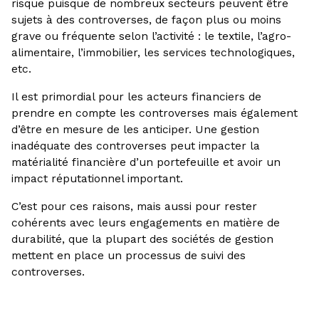
risque puisque de nombreux secteurs peuvent être
sujets à des controverses, de façon plus ou moins
grave ou fréquente selon l’activité : le textile, l’agro-
alimentaire, l’immobilier, les services technologiques,
etc.
Il est primordial pour les acteurs financiers de
prendre en compte les controverses mais également
d’être en mesure de les anticiper. Une gestion
inadéquate des controverses peut impacter la
matérialité financière d’un portefeuille et avoir un
impact réputationnel important.
C’est pour ces raisons, mais aussi pour rester
cohérents avec leurs engagements en matière de
durabilité, que la plupart des sociétés de gestion
mettent en place un processus de suivi des
controverses.