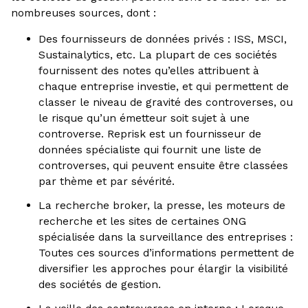
nombreuses sources, dont :
Des fournisseurs de données privés : ISS, MSCI,
Sustainalytics, etc. La plupart de ces sociétés
fournissent des notes qu’elles attribuent à
chaque entreprise investie, et qui permettent de
classer le niveau de gravité des controverses, ou
le risque qu’un émetteur soit sujet à une
controverse. Reprisk est un fournisseur de
données spécialiste qui fournit une liste de
controverses, qui peuvent ensuite être classées
par thème et par sévérité.
La recherche broker, la presse, les moteurs de
recherche et les sites de certaines ONG
spécialisée dans la surveillance des entreprises :
Toutes ces sources d’informations permettent de
diversifier les approches pour élargir la visibilité
des sociétés de gestion.