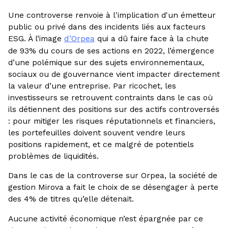
Une controverse renvoie à l'implication d'un émetteur
public ou privé dans des incidents liés aux facteurs
ESG. À l’image
d’Orpea
qui a dû faire face à la chute
de 93% du cours de ses actions en 2022, l’émergence
d’une polémique sur des sujets environnementaux,
sociaux ou de gouvernance vient impacter directement
la valeur d’une entreprise. Par ricochet, les
investisseurs se retrouvent contraints dans le cas où
ils détiennent des positions sur des actifs controversés
: pour mitiger les risques réputationnels et financiers,
les portefeuilles doivent souvent vendre leurs
positions rapidement, et ce malgré de potentiels
problèmes de liquidités.
Dans le cas de la controverse sur Orpea, la société de
gestion Mirova a fait le choix de se désengager à perte
des 4% de titres qu’elle détenait.
Aucune activité économique n’est épargnée par ce