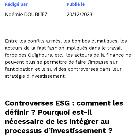
Rédigé par
Publié le
Noémie DOUBLIEZ
20/12/2023
Entre les conflits armés, les bombes climatiques, les
acteurs de la fast fashion impliqués dans le travail
forcé des Ouïghours, etc., les acteurs de la finance ne
peuvent plus se permettre de faire l’impasse sur
l’anticipation et le suivi des controverses dans leur
stratégie d’investissement.
Controverses ESG : comment les
définir ? Pourquoi est-il
nécessaire de les intégrer au
processus d’investissement ?