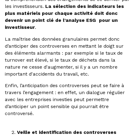
les investisseurs.
La sélection des indicateurs les
plus matériels pour chaque activité doit donc
devenir un point clé de l’analyse ESG pour un
investisseur
.
‍La maîtrise des données granulaires permet donc
d’anticiper des controverses en mettant le doigt sur
des éléments alarmants : par exemple si le taux de
turnover est élevé, si le taux de déchets dans la
nature ne cesse d'augmenter, si il y a un nombre
important d'accidents du travail, etc.
Enfin, l’anticipation des controverses peut se faire à
travers l’engagement : en effet, un dialogue régulier
avec les entreprises investies peut permettre
d’anticiper un point sensible qui pourrait être
controversé.
Veille et identification des controverses