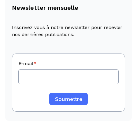
Newsletter mensuelle
Inscrivez vous à notre newsletter pour recevoir
nos dernières publications.
E-mail
*