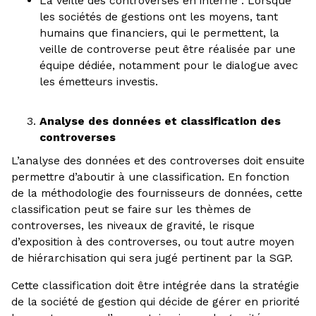
La veille des controverses en interne : Lorsque
les sociétés de gestions ont les moyens, tant
humains que financiers, qui le permettent, la
veille de controverse peut être réalisée par une
équipe dédiée, notamment pour le dialogue avec
les émetteurs investis.
Analyse des données et classification des
controverses
L’analyse des données et des controverses doit ensuite
permettre d’aboutir à une classification. En fonction
de la méthodologie des fournisseurs de données, cette
classification peut se faire sur les thèmes de
controverses, les niveaux de gravité, le risque
d’exposition à des controverses, ou tout autre moyen
de hiérarchisation qui sera jugé pertinent par la SGP.
Cette classification doit être intégrée dans la stratégie
de la société de gestion qui décide de gérer en priorité