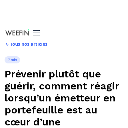
Tous nos articles
7 min
Prévenir plutôt que
guérir, comment réagir
lorsqu’un émetteur en
portefeuille est au
cœur d’une