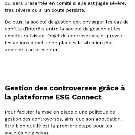
qui sera présentée en comité si elle est jugée sévère,
très sévère ou si un doute persiste.
De plus, la société de gestion doit envisager les cas de
conflits d’intérêts entre la société de gestion et les
émetteurs faisant l’objet de controverses, et prévoir
les actions à mettre en place si la situation était
amenée à se présenter.
Gestion des controverses grâce à
la plateforme ESG Connect
Pour faciliter la mise en place d’une politique de
gestion des controverses, ainsi que son application,
être bien outillé est la première étape pour les
sociétés de gestion.