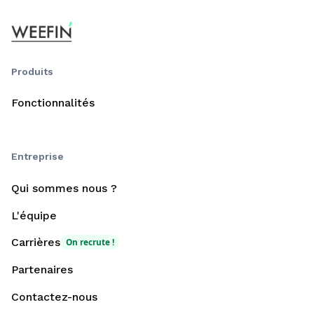
Produits
Fonctionnalités
Entreprise
Qui sommes nous ?
L'équipe
Carrières
On recrute !
Partenaires
Contactez-nous