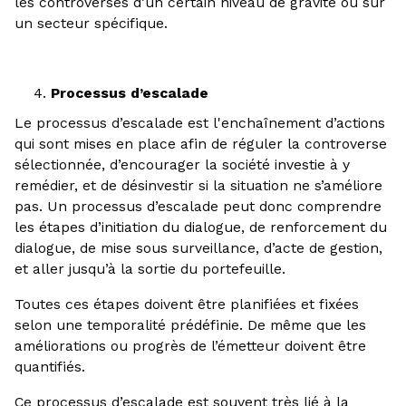
les controverses d’un certain niveau de gravité ou sur
un secteur spécifique.
Processus d’escalade
Le processus d’escalade est l'enchaînement d’actions
qui sont mises en place afin de réguler la controverse
sélectionnée, d’encourager la société investie à y
remédier, et de désinvestir si la situation ne s’améliore
pas. Un processus d’escalade peut donc comprendre
les étapes d’initiation du dialogue, de renforcement du
dialogue, de mise sous surveillance, d’acte de gestion,
et aller jusqu’à la sortie du portefeuille.
Toutes ces étapes doivent être planifiées et fixées
selon une temporalité prédéfinie. De même que les
améliorations ou progrès de l’émetteur doivent être
quantifiés.
Ce processus d’escalade est souvent très lié à la