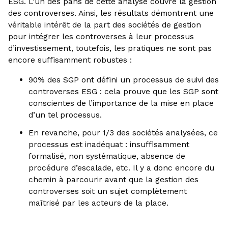
ESG. L’un des pans de cette analyse couvre la gestion
des controverses. Ainsi, les résultats démontrent une
véritable intérêt de la part des sociétés de gestion
pour intégrer les controverses à leur processus
d’investissement, toutefois, les pratiques ne sont pas
encore suffisamment robustes :
90% des SGP ont défini un processus de suivi des
controverses ESG : cela prouve que les SGP sont
conscientes de l’importance de la mise en place
d’un tel processus.
En revanche, pour 1/3 des sociétés analysées, ce
processus est inadéquat : insuffisamment
formalisé, non systématique, absence de
procédure d’escalade, etc. Il y a donc encore du
chemin à parcourir avant que la gestion des
controverses soit un sujet complètement
maîtrisé par les acteurs de la place.