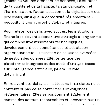
gestion du volume croissant de données, l'assurance
de la qualité et de la fiabilité, la standardisation et
l'harmonisation, l'automatisation et la digitalisation des
processus, ainsi que la conformité réglementaire -
nécessitent une approche globale et intégrée.
Pour relever ces défis avec succès, les institutions
financières doivent adopter une stratégie à long terme
qui combine investissements technologiques,
développement des compétences et adaptation
organisationnelle. L'utilisation de solutions avancées
de gestion des données ESG, telles que des
plateformes intégrées et des outils d'analyse basés
sur l'intelligence artificielle, jouera un rôle
déterminant.
En relevant ces défis, les institutions financières ne se
contentent pas de se conformer aux exigences
réglementaires. Elles se positionnent également
comme des acteurs responsables et innovants sur un