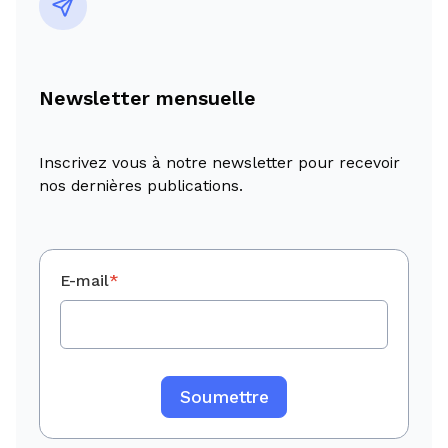
Newsletter mensuelle
Inscrivez vous à notre newsletter pour recevoir
nos dernières publications.
E-mail
*