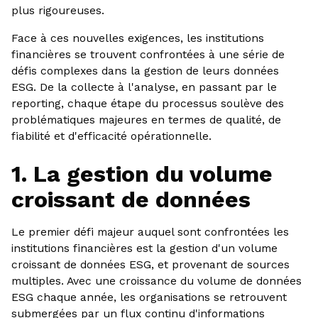
plus rigoureuses.
Face à ces nouvelles exigences, les institutions
financières se trouvent confrontées à une série de
défis complexes dans la gestion de leurs données
ESG. De la collecte à l'analyse, en passant par le
reporting, chaque étape du processus soulève des
problématiques majeures en termes de qualité, de
fiabilité et d'efficacité opérationnelle.
1. La gestion du volume
croissant de données
Le premier défi majeur auquel sont confrontées les
institutions financières est la gestion d'un volume
croissant de données ESG, et provenant de sources
multiples. Avec une croissance du volume de données
ESG chaque année, les organisations se retrouvent
submergées par un flux continu d'informations