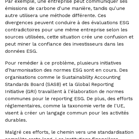
Par exemple, une entreprise peut communiquer ses
émissions de carbone d'une manière, tandis qu'une
autre utilisera une méthode différente. Ces
divergences peuvent conduire à des évaluations ESG
contradictoires pour une même entreprise selon les
sources utilisées, cette situation crée une confusion et
peut miner la confiance des investisseurs dans les
données ESG.
Pour remédier à ce problème, plusieurs initiatives
d'harmonisation des normes ESG sont en cours. Des
organisations comme le Sustainability Accounting
Standards Board (SASB) et la Global Reporting
Initiative (GRI) travaillent à l'élaboration de normes
communes pour le reporting ESG. De plus, des efforts
réglementaires, comme la taxonomie verte de l'UE,
visent à créer un langage commun pour les activités
durables.
Malgré ces efforts, le chemin vers une standardisation