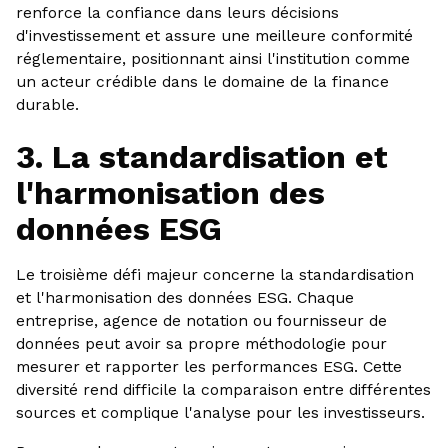
renforce la confiance dans leurs décisions
d'investissement et assure une meilleure conformité
réglementaire, positionnant ainsi l'institution comme
un acteur crédible dans le domaine de la finance
durable.
3. La standardisation et
l'harmonisation des
données ESG
Le troisième défi majeur concerne la standardisation
et l'harmonisation des données ESG. Chaque
entreprise, agence de notation ou fournisseur de
données peut avoir sa propre méthodologie pour
mesurer et rapporter les performances ESG. Cette
diversité rend difficile la comparaison entre différentes
sources et complique l'analyse pour les investisseurs.