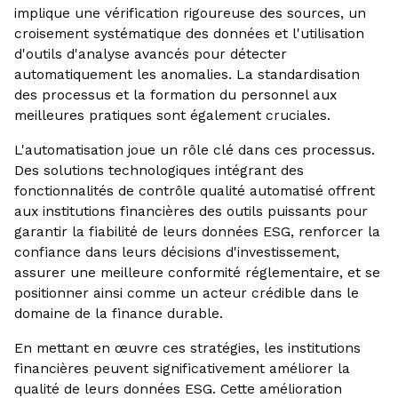
implique une vérification rigoureuse des sources, un
croisement systématique des données et l'utilisation
d'outils d'analyse avancés pour détecter
automatiquement les anomalies. La standardisation
des processus et la formation du personnel aux
meilleures pratiques sont également cruciales.
L'automatisation joue un rôle clé dans ces processus.
Des solutions technologiques intégrant des
fonctionnalités de contrôle qualité automatisé offrent
aux institutions financières des outils puissants pour
garantir la fiabilité de leurs données ESG, renforcer la
confiance dans leurs décisions d'investissement,
assurer une meilleure conformité réglementaire, et se
positionner ainsi comme un acteur crédible dans le
domaine de la finance durable.
En mettant en œuvre ces stratégies, les institutions
financières peuvent significativement améliorer la
qualité de leurs données ESG. Cette amélioration