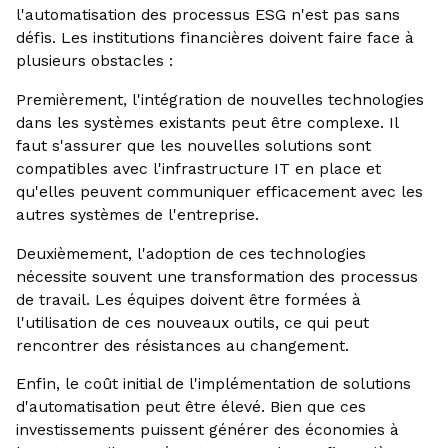
l'automatisation des processus ESG n'est pas sans
défis. Les institutions financières doivent faire face à
plusieurs obstacles :
Premièrement, l'intégration de nouvelles technologies
dans les systèmes existants peut être complexe. Il
faut s'assurer que les nouvelles solutions sont
compatibles avec l'infrastructure IT en place et
qu'elles peuvent communiquer efficacement avec les
autres systèmes de l'entreprise.
Deuxièmement, l'adoption de ces technologies
nécessite souvent une transformation des processus
de travail. Les équipes doivent être formées à
l'utilisation de ces nouveaux outils, ce qui peut
rencontrer des résistances au changement.
Enfin, le coût initial de l'implémentation de solutions
d'automatisation peut être élevé. Bien que ces
investissements puissent générer des économies à