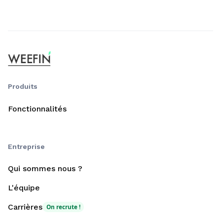
Produits
Fonctionnalités
Entreprise
Qui sommes nous ?
L'équipe
Carrières
On recrute !