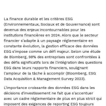
La finance durable et les critères ESG
(Environnementaux, Sociaux et de Gouvernance) sont
devenus des enjeux incontournables pour les
institutions financières en 2024. Alors que le secteur
financier s'adapte à un paysage réglementaire en
constante évolution, la gestion efficace des données
ESG s'impose comme un défi majeur. Selon une étude
de Blomberg, 98% des entreprises sont confrontées à
des défis significatifs lors de l'intégration des questions
ESG dans leurs rapports financiers, soulignant
l'ampleur de la tâche à accomplir (Bloomberg, ESG
Data Acquisition & Management Survey 2023).
L'importance croissante des données ESG dans les
décisions d'investissement ne fait que s'accentuer
avec un cadre réglementaire de plus en plus strict qui
imposent des exigences de reporting ESG toujours