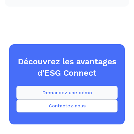
Découvrez les avantages
d'ESG Connect
Demandez une démo
Contactez-nous