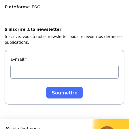
Plateforme ESG
S'inscrire à la newsletter
Inscrivez vous à notre newsletter pour recevoir nos dernières
publications.
E-mail
*