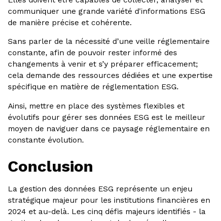
communiquer une grande variété d'informations ESG
de manière précise et cohérente.
Sans parler de la nécessité d’une veille réglementaire
constante, afin de pouvoir rester informé des
changements à venir et s’y préparer efficacement;
cela demande des ressources dédiées et une expertise
spécifique en matière de réglementation ESG.
Ainsi, mettre en place des systèmes flexibles et
évolutifs pour gérer ses données ESG est le meilleur
moyen de naviguer dans ce paysage réglementaire en
constante évolution.
Conclusion
La gestion des données ESG représente un enjeu
stratégique majeur pour les institutions financières en
2024 et au-delà. Les cinq défis majeurs identifiés - la