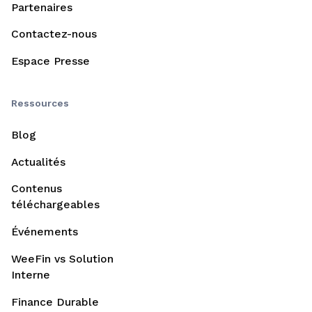
Partenaires
Contactez-nous
Espace Presse
Ressources
Blog
Actualités
Contenus
téléchargeables
Événements
WeeFin vs Solution
Interne
Finance Durable