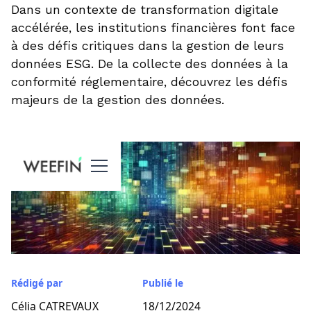
Dans un contexte de transformation digitale
accélérée, les institutions financières font face
à des défis critiques dans la gestion de leurs
données ESG. De la collecte des données à la
conformité réglementaire, découvrez les défis
majeurs de la gestion des données.
Rédigé par
Publié le
Célia CATREVAUX
18/12/2024