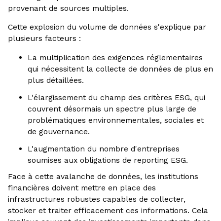
provenant de sources multiples.
Cette explosion du volume de données s'explique par
plusieurs facteurs :
La multiplication des exigences réglementaires
qui nécessitent la collecte de données de plus en
plus détaillées.
L'élargissement du champ des critères ESG, qui
couvrent désormais un spectre plus large de
problématiques environnementales, sociales et
de gouvernance.
L'augmentation du nombre d'entreprises
soumises aux obligations de reporting ESG.
Face à cette avalanche de données, les institutions
financières doivent mettre en place des
infrastructures robustes capables de collecter,
stocker et traiter efficacement ces informations. Cela