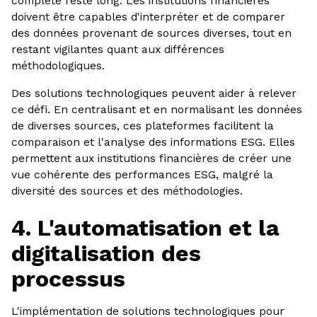
complète reste long. Les institutions financières
doivent être capables d'interpréter et de comparer
des données provenant de sources diverses, tout en
restant vigilantes quant aux différences
méthodologiques.
Des solutions technologiques peuvent aider à relever
ce défi. En centralisant et en normalisant les données
de diverses sources, ces plateformes facilitent la
comparaison et l'analyse des informations ESG. Elles
permettent aux institutions financières de créer une
vue cohérente des performances ESG, malgré la
diversité des sources et des méthodologies.
4. L'automatisation et la
digitalisation des
processus
L'implémentation de solutions technologiques pour