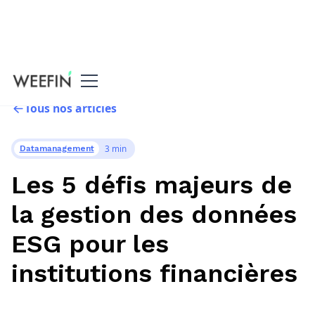
Tous nos articles
3 min
Datamanagement
Les 5 défis majeurs de
la gestion des données
ESG pour les
institutions financières