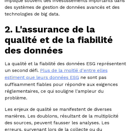
implique souvent des investissements importants dans
des systèmes de gestion de données avancés et des
technologies de big data.
2. L'assurance de la
qualité et de la fiabilité
des données
La qualité et la fiabilité des données ESG représentent
un second défi.
Plus de la moitié d'entre elles
estiment que leurs données ESG
ne sont pas
suffisamment fiables pour répondre aux exigences
réglementaires, ce qui souligne l'ampleur du
problème.
Les enjeux de qualité se manifestent de diverses
manières. Les doublons, résultant de la multiplicité
des sources, peuvent fausser les analyses. Les
erreurs, survenant lors de la collecte ou du