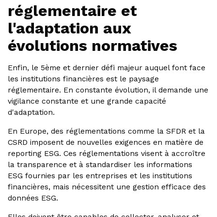
réglementaire et
l'adaptation aux
évolutions normatives
Enfin, le 5ème et dernier défi majeur auquel font face
les institutions financières est le paysage
réglementaire. En constante évolution, il demande une
vigilance constante et une grande capacité
d'adaptation.
En Europe, des réglementations comme la SFDR et la
CSRD imposent de nouvelles exigences en matière de
reporting ESG. Ces réglementations visent à accroître
la transparence et à standardiser les informations
ESG fournies par les entreprises et les institutions
financières, mais nécessitent une gestion efficace des
données ESG.
Elles doivent être capables de collecter, analyser et