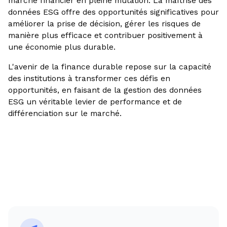
marché financier en pleine mutation. La maîtrise des
données ESG offre des opportunités significatives pour
améliorer la prise de décision, gérer les risques de
manière plus efficace et contribuer positivement à
une économie plus durable.
L'avenir de la finance durable repose sur la capacité
des institutions à transformer ces défis en
opportunités, en faisant de la gestion des données
ESG un véritable levier de performance et de
différenciation sur le marché.