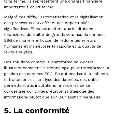
long terme, ils représentent une charge financière
importante à court terme.
Malgré ces défis, l'automatisation et la digitalisation
des processus ESG offrent des opportunités
significatives. Elles permettent aux institutions
financières de traiter de grands volumes de données
ESG de manière efficace, de réduire les erreurs
humaines et d'améliorer la rapidité et la qualité de
leurs analyses.
Des solutions comme la plateforme de WeeFin
illustrent comment la technologie peut transformer la
gestion des données ESG. En automatisant la collecte,
le traitement et l'analyse des données, ces outils
permettent aux institutions financières de se
concentrer sur l'interprétation stratégique des
informations plutôt que sur leur gestion manuelle.
5. La conformité