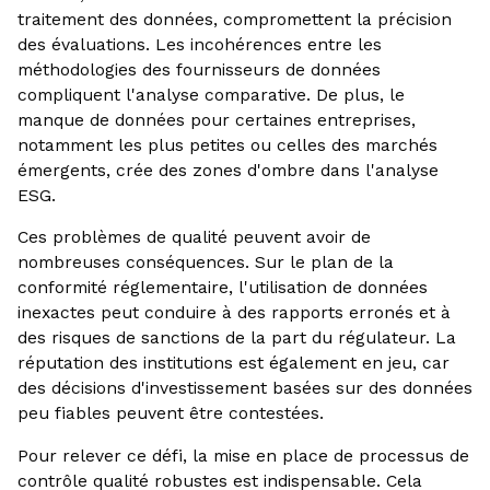
traitement des données, compromettent la précision
des évaluations. Les incohérences entre les
méthodologies des fournisseurs de données
compliquent l'analyse comparative. De plus, le
manque de données pour certaines entreprises,
notamment les plus petites ou celles des marchés
émergents, crée des zones d'ombre dans l'analyse
ESG.
Ces problèmes de qualité peuvent avoir de
nombreuses conséquences. Sur le plan de la
conformité réglementaire, l'utilisation de données
inexactes peut conduire à des rapports erronés et à
des risques de sanctions de la part du régulateur. La
réputation des institutions est également en jeu, car
des décisions d'investissement basées sur des données
peu fiables peuvent être contestées.
Pour relever ce défi, la mise en place de processus de
contrôle qualité robustes est indispensable. Cela