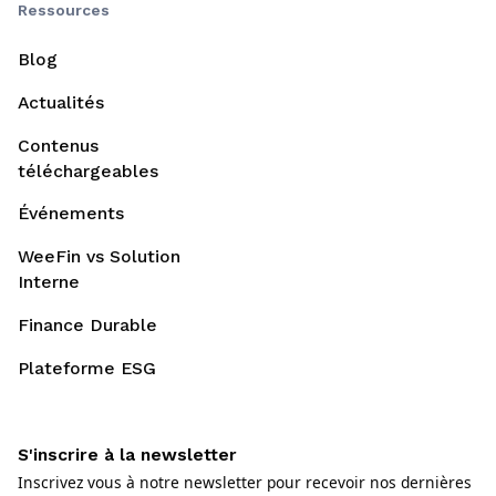
Ressources
Blog
Actualités
Contenus
téléchargeables
Événements
WeeFin vs Solution
Interne
Finance Durable
Plateforme ESG
S'inscrire à la newsletter
Inscrivez vous à notre newsletter pour recevoir nos dernières