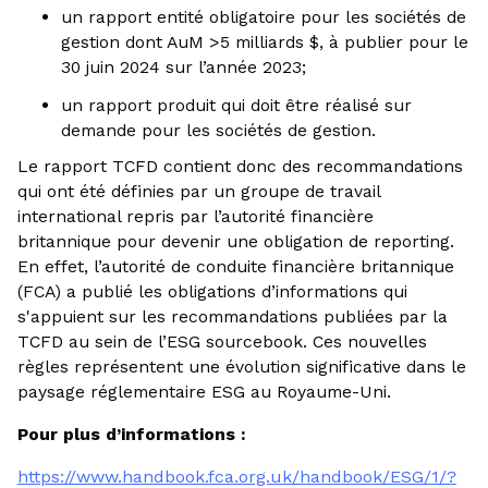
un rapport entité obligatoire pour les sociétés de
gestion dont AuM >5 milliards $, à publier pour le
30 juin 2024 sur l’année 2023;
un rapport produit qui doit être réalisé sur
demande pour les sociétés de gestion.
Le rapport TCFD contient donc des recommandations
qui ont été définies par un groupe de travail
international repris par l’autorité financière
britannique pour devenir une obligation de reporting.
En effet, l’autorité de conduite financière britannique
(FCA) a publié les obligations d’informations qui
s'appuient sur les recommandations publiées par la
TCFD au sein de l’ESG sourcebook. Ces nouvelles
règles représentent une évolution significative dans le
paysage réglementaire ESG au Royaume-Uni.
Pour plus d’informations :
https://www.handbook.fca.org.uk/handbook/ESG/1/?