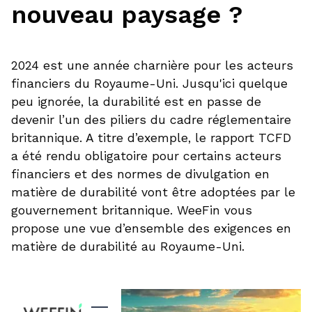
nouveau paysage ?
2024 est une année charnière pour les acteurs
financiers du Royaume-Uni. Jusqu'ici quelque
peu ignorée, la durabilité est en passe de
devenir l’un des piliers du cadre réglementaire
britannique. A titre d’exemple, le rapport TCFD
a été rendu obligatoire pour certains acteurs
financiers et des normes de divulgation en
matière de durabilité vont être adoptées par le
gouvernement britannique. WeeFin vous
propose une vue d’ensemble des exigences en
matière de durabilité au Royaume-Uni.