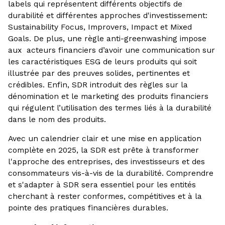
labels qui représentent différents objectifs de
durabilité et différentes approches d'investissement:
Sustainability Focus, Improvers, Impact et Mixed
Goals. De plus, une règle anti-greenwashing impose
aux acteurs financiers d’avoir une communication sur
les caractéristiques ESG de leurs produits qui soit
illustrée par des preuves solides, pertinentes et
crédibles. Enfin, SDR introduit des règles sur la
dénomination et le marketing des produits financiers
qui régulent l’utilisation des termes liés à la durabilité
dans le nom des produits.
Avec un calendrier clair et une mise en application
complète en 2025, la SDR est prête à transformer
l'approche des entreprises, des investisseurs et des
consommateurs vis-à-vis de la durabilité. Comprendre
et s'adapter à SDR sera essentiel pour les entités
cherchant à rester conformes, compétitives et à la
pointe des pratiques financières durables.