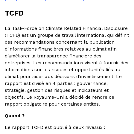
TCFD
La Task-Force on Climate Related Financial Disclosure
(TCFD) est un groupe de travail international qui définit
des recommandations concernant la publication
d’informations financières relatives au climat afin
d’améliorer la transparence financière des
entreprises. Les recommandations visent à fournir des
informations sur les risques et opportunités liés au
climat pour aider aux décisions d’investissement. Le
rapport est divisé en 4 parties : gouvernance,
stratégie, gestion des risques et indicateurs et
objectifs. Le Royaume-Uni a décidé de rendre ce
rapport obligatoire pour certaines entités.
Quand ?
Le rapport TCFD est publié à deux niveaux :