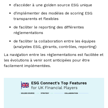
d’accéder à une golden source ESG unique
d’implémenter des modèles de scoring ESG
transparents et flexibles
de faciliter le reporting des différentes
réglementations
de faciliter la collaboration entre les équipes
(analystes ESG, gérants, contrôles, reporting)
La navigation entre les réglementations est facilitée et
les évolutions à venir sont anticipées pour être
facilement implémentées.