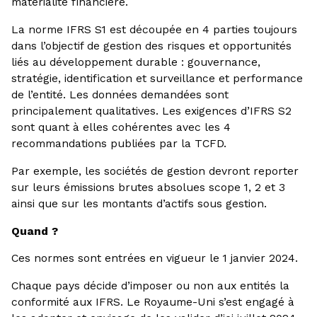
matérialité financière.
La norme IFRS S1 est découpée en 4 parties toujours
dans l’objectif de gestion des risques et opportunités
liés au développement durable : gouvernance,
stratégie, identification et surveillance et performance
de l’entité. Les données demandées sont
principalement qualitatives. Les exigences d’IFRS S2
sont quant à elles cohérentes avec les 4
recommandations publiées par la TCFD.
Par exemple, les sociétés de gestion devront reporter
sur leurs émissions brutes absolues scope 1, 2 et 3
ainsi que sur les montants d’actifs sous gestion.
Quand ?
Ces normes sont entrées en vigueur le 1 janvier 2024.
Chaque pays décide d’imposer ou non aux entités la
conformité aux IFRS. Le Royaume-Uni s’est engagé à