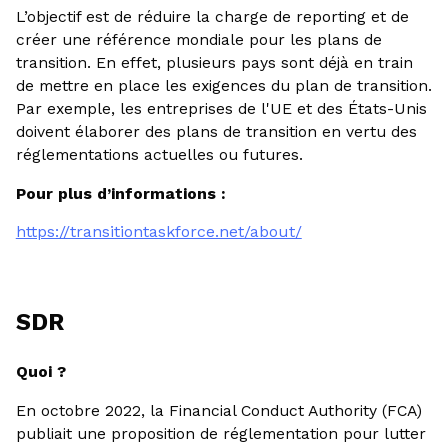
L’objectif est de réduire la charge de reporting et de
créer une référence mondiale pour les plans de
transition. En effet, plusieurs pays sont déjà en train
de mettre en place les exigences du plan de transition.
Par exemple, les entreprises de l'UE et des États-Unis
doivent élaborer des plans de transition en vertu des
réglementations actuelles ou futures.
Pour plus d’informations :
https://transitiontaskforce.net/about/
SDR
Quoi ?
En octobre 2022, la Financial Conduct Authority (FCA)
publiait une proposition de réglementation pour lutter