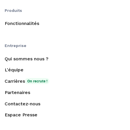
Produits
Fonctionnalités
Entreprise
Qui sommes nous ?
L'équipe
Carrières
On recrute !
Partenaires
Contactez-nous
Espace Presse