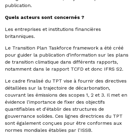
publication.
Quels acteurs sont concernés ?
Les entreprises et institutions financières
britanniques.
Le Transition Plan Taskforce framework a été créé
pour guider la publication d’information sur les plans
de transition climatique dans différents rapports,
notamment dans le rapport TCFD et donc IFRS S2.
Le cadre finalisé du TPT vise à fournir des directives
détaillées sur la trajectoire de décarbonation,
couvrant les émissions des scopes 1, 2 et 3. Il met en
évidence l'importance de fixer des objectifs
quantifiables et d'établir des structures de
gouvernance solides. Ces lignes directrices du TPT
sont également conçues pour être conformes aux
normes mondiales établies par l'ISSB.