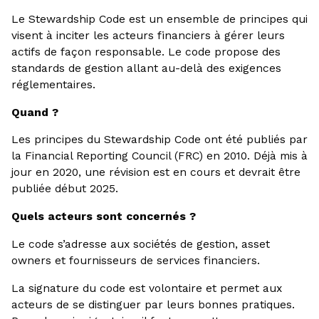
Le Stewardship Code est un ensemble de principes qui
visent à inciter les acteurs financiers à gérer leurs
actifs de façon responsable. Le code propose des
standards de gestion allant au-delà des exigences
réglementaires.
Quand ?
Les principes du Stewardship Code ont été publiés par
la Financial Reporting Council (FRC) en 2010. Déjà mis à
jour en 2020, une révision est en cours et devrait être
publiée début 2025.
Quels acteurs sont concernés ?
Le code s’adresse aux sociétés de gestion, asset
owners et fournisseurs de services financiers.
La signature du code est volontaire et permet aux
acteurs de se distinguer par leurs bonnes pratiques.