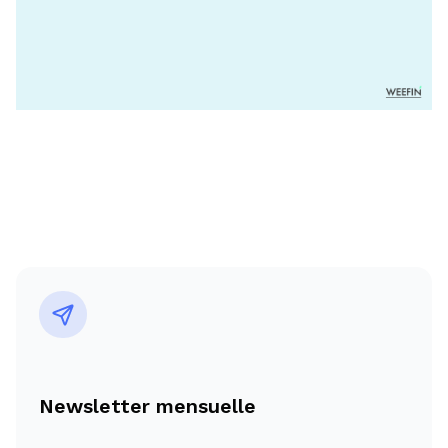
Newsletter mensuelle