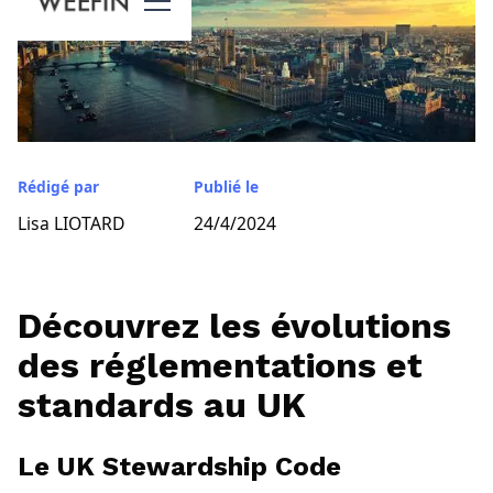
Rédigé par
Publié le
Lisa LIOTARD
24/4/2024
Découvrez les évolutions
des réglementations et
standards au UK
Le UK Stewardship Code