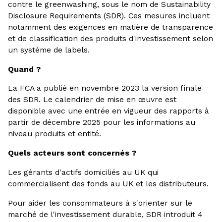
contre le greenwashing, sous le nom de Sustainability
Disclosure Requirements (SDR). Ces mesures incluent
notamment des exigences en matière de transparence
et de classification des produits d'investissement selon
un système de labels.
Quand ?
La FCA a publié en novembre 2023 la version finale
des SDR. Le calendrier de mise en œuvre est
disponible avec une entrée en vigueur des rapports à
partir de décembre 2025 pour les informations au
niveau produits et entité.
Quels acteurs sont concernés ?
Les gérants d'actifs domiciliés au UK qui
commercialisent des fonds au UK et les distributeurs.
Pour aider les consommateurs à s'orienter sur le
marché de l'investissement durable, SDR introduit 4