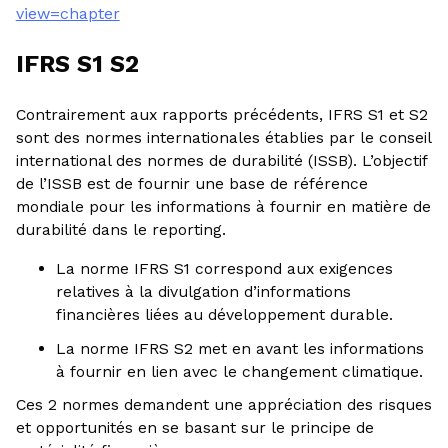
view=chapter
IFRS S1 S2
Contrairement aux rapports précédents, IFRS S1 et S2
sont des normes internationales établies par le conseil
international des normes de durabilité (ISSB). L’objectif
de l’ISSB est de fournir une base de référence
mondiale pour les informations à fournir en matière de
durabilité dans le reporting.
La norme IFRS S1 correspond aux exigences
relatives à la divulgation d’informations
financières liées au développement durable.
La norme IFRS S2 met en avant les informations
à fournir en lien avec le changement climatique.
Ces 2 normes demandent une appréciation des risques
et opportunités en se basant sur le principe de