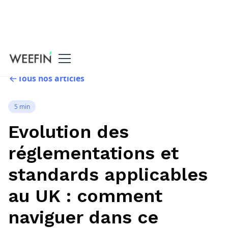
Tous nos articles
5 min
Evolution des
réglementations et
standards applicables
au UK : comment
naviguer dans ce