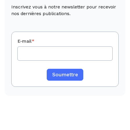
Inscrivez vous à notre newsletter pour recevoir
nos dernières publications.
E-mail
*