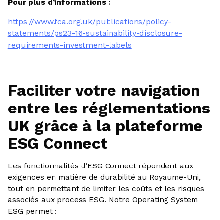
Pour plus d’informations :
https://www.fca.org.uk/publications/policy-
statements/ps23-16-sustainability-disclosure-
requirements-investment-labels
Faciliter votre navigation
entre les réglementations
UK grâce à la plateforme
ESG Connect
Les fonctionnalités d’ESG Connect répondent aux
exigences en matière de durabilité au Royaume-Uni,
tout en permettant de limiter les coûts et les risques
associés aux process ESG. Notre Operating System
ESG permet :