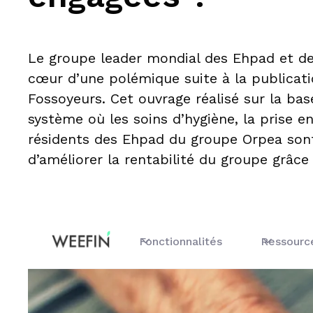
Le groupe leader mondial des Ehpad et des
cœur d’une polémique suite à la publicatio
Fossoyeurs. Cet ouvrage réalisé sur la bas
système où les soins d’hygiène, la prise e
résidents des Ehpad du groupe Orpea sont
d’améliorer la rentabilité du groupe grâce
Fonctionnalités
Ressourc