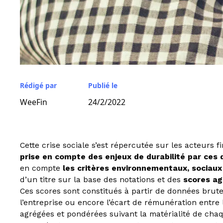
Rédigé par
Publié le
WeeFin
24/2/2022
Cette crise sociale s’est répercutée sur les acteurs 
prise en compte des enjeux de durabilité par ces 
en compte
les critères environnementaux, sociau
d’un titre sur la base des notations et des
scores ag
Ces scores sont constitués à partir de données brut
l’entreprise ou encore l’écart de rémunération entre 
agrégées et pondérées suivant la matérialité de chaq