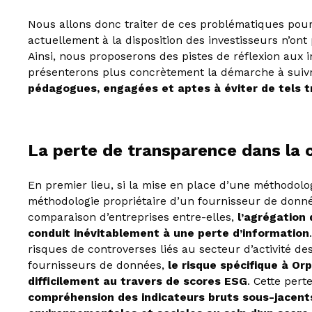
Nous allons donc traiter de ces problématiques po
actuellement à la disposition des investisseurs n’ont
Ainsi, nous proposerons des pistes de réflexion aux 
présenterons plus concrètement la démarche à sui
pédagogues, engagées et aptes à éviter de tels t
La perte de transparence dans la 
En premier lieu, si la mise en place d’une méthodolo
méthodologie propriétaire d’un fournisseur de donn
comparaison d’entreprises entre-elles,
l’agrégation
conduit inévitablement à une perte d’information
risques de controverses liés au secteur d’activité des
fournisseurs de données,
le risque spécifique à Or
difficilement au travers de scores ESG
. Cette pert
compréhension des indicateurs bruts sous-jacent