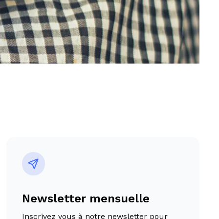
Newsletter mensuelle
Inscrivez vous à notre newsletter pour