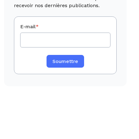
recevoir nos dernières publications.
E-mail
*