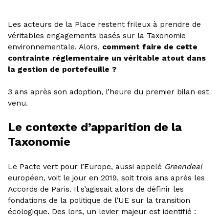
Les acteurs de la Place restent frileux à prendre de
véritables engagements basés sur la Taxonomie
environnementale. Alors,
comment faire de cette
contrainte réglementaire un véritable atout dans
la gestion de portefeuille ?
3 ans après son adoption, l’heure du premier bilan est
venu.
Le contexte d’apparition de la
Taxonomie
Le Pacte vert pour l’Europe, aussi appelé
Greendeal
européen, voit le jour en 2019, soit trois ans après les
Accords de Paris. Il s’agissait alors de définir les
fondations de la politique de l’UE sur la transition
écologique. Des lors, un levier majeur est identifié :