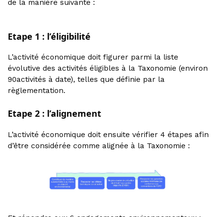
de la manière suivante :
Etape 1 : l’éligibilité
L’activité économique doit figurer parmi la liste
évolutive des activités éligibles à la Taxonomie (environ
90activités à date), telles que définie par la
règlementation.
Etape 2 : l’alignement
L’activité économique doit ensuite vérifier 4 étapes afin
d’être considérée comme alignée à la Taxonomie :