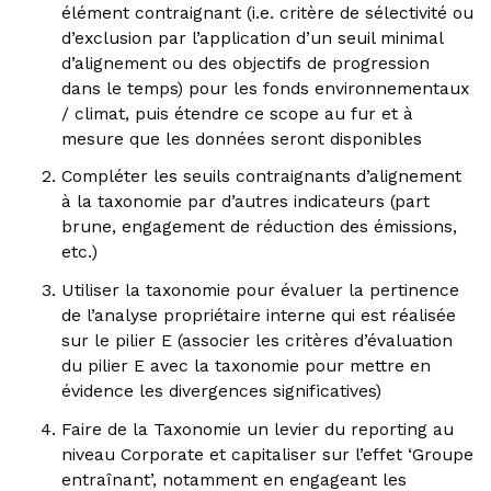
élément contraignant (i.e. critère de sélectivité ou
d’exclusion par l’application d’un seuil minimal
d’alignement ou des objectifs de progression
dans le temps) pour les fonds environnementaux
/ climat, puis étendre ce scope au fur et à
mesure que les données seront disponibles
Compléter les seuils contraignants d’alignement
à la taxonomie par d’autres indicateurs (part
brune, engagement de réduction des émissions,
etc.)
Utiliser la taxonomie pour évaluer la pertinence
de l’analyse propriétaire interne qui est réalisée
sur le pilier E (associer les critères d’évaluation
du pilier E avec la taxonomie pour mettre en
évidence les divergences significatives)
Faire de la Taxonomie un levier du reporting au
niveau Corporate et capitaliser sur l’effet ‘Groupe
entraînant’, notamment en engageant les