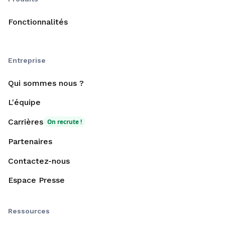
Fonctionnalités
Entreprise
Qui sommes nous ?
L'équipe
Carrières
On recrute !
Partenaires
Contactez-nous
Espace Presse
Ressources