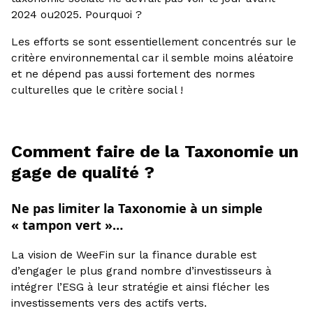
2024 ou2025. Pourquoi ?
Les efforts se sont essentiellement concentrés sur le
critère environnemental car il semble moins aléatoire
et ne dépend pas aussi fortement des normes
culturelles que le critère social !
Comment faire de la Taxonomie un
gage de qualité ?
Ne pas limiter la Taxonomie à un simple
« tampon vert »…
La vision de WeeFin sur la finance durable est
d’engager le plus grand nombre d’investisseurs à
intégrer l’ESG à leur stratégie et ainsi flécher les
investissements vers des actifs verts.