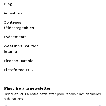
Blog
Actualités
Contenus
téléchargeables
Événements
WeeFin vs Solution
Interne
Finance Durable
Plateforme ESG
S'inscrire à la newsletter
Inscrivez vous à notre newsletter pour recevoir nos dernières
publications.