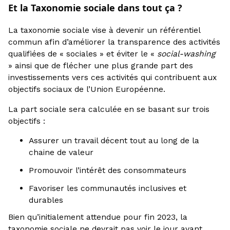
Et la Taxonomie sociale dans tout ça ?
La taxonomie sociale vise à devenir un référentiel
commun afin d’améliorer la transparence des activités
qualifiées de « sociales » et éviter le «
social-washing
» ainsi que de flécher une plus grande part des
investissements vers ces activités qui contribuent aux
objectifs sociaux de l’Union Européenne.
La part sociale sera calculée en se basant sur trois
objectifs :
Assurer un travail décent tout au long de la
chaine de valeur
Promouvoir l’intérêt des consommateurs
Favoriser les communautés inclusives et
durables
Bien qu’initialement attendue pour fin 2023, la
taxonomie sociale ne devrait pas voir le jour avant