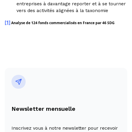
entreprises à davantage reporter et à se tourner
vers des activités alignées à la taxonomie
[1]
Analyse de 124 fonds commercialisés en France par 46 SDG
Newsletter mensuelle
Inscrivez vous à notre newsletter pour recevoir