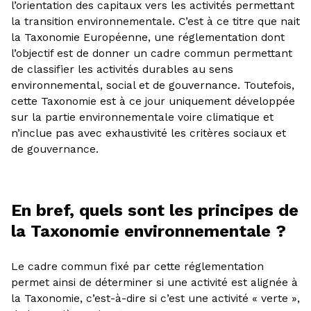
l’orientation des capitaux vers les activités permettant
la transition environnementale. C’est à ce titre que nait
la Taxonomie Européenne, une réglementation dont
l’objectif est de donner un cadre commun permettant
de classifier les activités durables au sens
environnemental, social et de gouvernance. Toutefois,
cette Taxonomie est à ce jour uniquement développée
sur la partie environnementale voire climatique et
n’inclue pas avec exhaustivité les critères sociaux et
de gouvernance.
En bref, quels sont les principes de
la Taxonomie environnementale ?
Le cadre commun fixé par cette réglementation
permet ainsi de déterminer si une activité est alignée à
la Taxonomie, c’est-à-dire si c’est une activité « verte »,