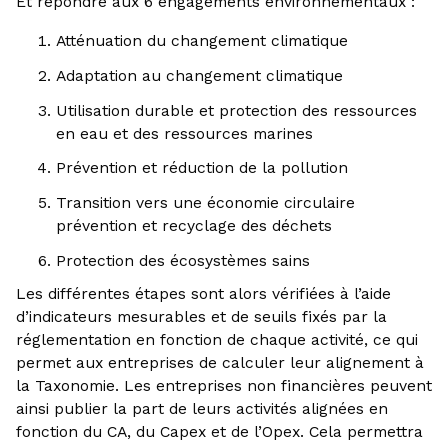
Et répondre aux 6 engagements environnementaux :
Atténuation du changement climatique
Adaptation au changement climatique
Utilisation durable et protection des ressources
en eau et des ressources marines
Prévention et réduction de la pollution
Transition vers une économie circulaire
prévention et recyclage des déchets
Protection des écosystèmes sains
Les différentes étapes sont alors vérifiées à l’aide
d’indicateurs mesurables et de seuils fixés par la
réglementation en fonction de chaque activité, ce qui
permet aux entreprises de calculer leur alignement à
la Taxonomie. Les entreprises non financières peuvent
ainsi publier la part de leurs activités alignées en
fonction du CA, du Capex et de l’Opex. Cela permettra