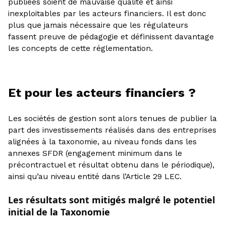
publiées soient de mauvaise qualité et ainsi
inexploitables par les acteurs financiers. Il est donc
plus que jamais nécessaire que les régulateurs
fassent preuve de pédagogie et définissent davantage
les concepts de cette réglementation.
Et pour les acteurs financiers ?
Les sociétés de gestion sont alors tenues de publier la
part des investissements réalisés dans des entreprises
alignées à la taxonomie, au niveau fonds dans les
annexes SFDR (engagement minimum dans le
précontractuel et résultat obtenu dans le périodique),
ainsi qu’au niveau entité dans l’Article 29 LEC.
Les résultats sont mitigés malgré le potentiel
initial de la Taxonomie