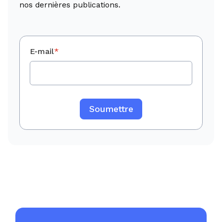
nos dernières publications.
E-mail
*