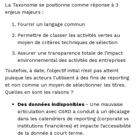
La Taxonomie se positionne comme réponse à 3
enjeux majeurs :
Fournir un langage commun
Permettre de classer les activités vertes au
moyen de critères techniques de sélection
Assurer une transparence totale de l’impact
environnemental des activités des entreprises
Toutefois, à date, l’objectif initial n’est pas atteint
puisque les acteurs l’utilisent à des fins de reporting
et non comme un moyen de sélectionner les titres.
Quelles en sont les raisons ?
Des données indisponibles
- Une mauvaise
articulation avec CSRD a conduit à un décalage
dans les calendriers de reporting (corporate vs
institutions financières) et impacte l’accessibilité
de la donnée à court terme.