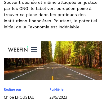
Souvent décriée et même attaquée en justice
par les ONG, le label vert européen peine à
trouver sa place dans les pratiques des
institutions financières. Pourtant, le potentiel
initial de la Taxonomie est indéniable.
Rédigé par
Publié le
Chloé LHOUSTAU
28/5/2023