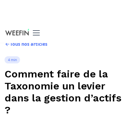
Tous nos articles
4 min
Comment faire de la
Taxonomie un levier
dans la gestion d’actifs
?