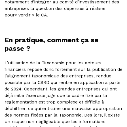
notamment d’intégrer au comité d’investissement des
entreprises la question des dépenses à réaliser
pour« verdir » le CA.
En pratique, comment ça se
passe ?
L’utilisation de la Taxonomie pour les acteurs
financiers repose donc fortement sur la publication de
l’alignement taxonomique des entreprises, rendue
possible par la CSRD qui rentre en application à partir
de 2024. Cependant, les grandes entreprises qui ont
déjà initié l’exercice juge que le cadre fixé par la
réglementation est trop complexe et difficile à
déchiffrer, ce qui entraîne une mauvaise appropriation
des normes fixées par la Taxonomie. Des lors, il existe
un risque non négligeable que les informations