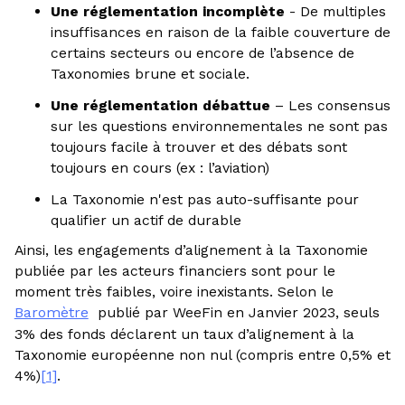
Une réglementation incomplète
- De multiples
insuffisances en raison de la faible couverture de
certains secteurs ou encore de l’absence de
Taxonomies brune et sociale.
Une réglementation débattue
– Les consensus
sur les questions environnementales ne sont pas
toujours facile à trouver et des débats sont
toujours en cours (ex : l’aviation)
La Taxonomie n'est pas auto-suffisante pour
qualifier un actif de durable
Ainsi, les engagements d’alignement à la Taxonomie
publiée par les acteurs financiers sont pour le
moment très faibles, voire inexistants. Selon le
Baromètre
publié par WeeFin en Janvier 2023, seuls
3% des fonds déclarent un taux d’alignement à la
Taxonomie européenne non nul (compris entre 0,5% et
4%)
[1]
.