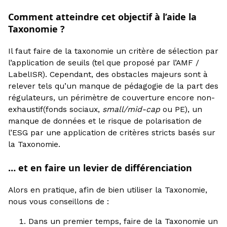
Comment atteindre cet objectif à l’aide la
Taxonomie ?
Il faut faire de la taxonomie un critère de sélection par
l’application de seuils (tel que proposé par l’AMF /
LabelISR). Cependant, des obstacles majeurs sont à
relever tels qu’un manque de pédagogie de la part des
régulateurs, un périmètre de couverture encore non-
exhaustif(fonds sociaux,
small/mid-cap
ou PE), un
manque de données et le risque de polarisation de
l’ESG par une application de critères stricts basés sur
la Taxonomie.
… et en faire un levier de différenciation
Alors en pratique, afin de bien utiliser la Taxonomie,
nous vous conseillons de :
Dans un premier temps, faire de la Taxonomie un