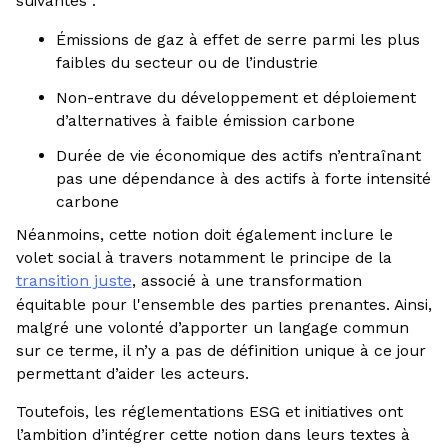
suivantes :
Émissions de gaz à effet de serre parmi les plus
faibles du secteur ou de l’industrie
Non-entrave du développement et déploiement
d’alternatives à faible émission carbone
Durée de vie économique des actifs n’entraînant
pas une dépendance à des actifs à forte intensité
carbone
Néanmoins, cette notion doit également inclure le
volet social à travers notamment le principe de la
transition juste
, associé à une transformation
équitable pour l'ensemble des parties prenantes. Ainsi,
malgré une volonté d’apporter un langage commun
sur ce terme, il n’y a pas de définition unique à ce jour
permettant d’aider les acteurs.
Toutefois, les réglementations ESG et initiatives ont
l’ambition d’intégrer cette notion dans leurs textes à