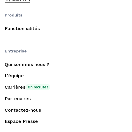
Produits
Fonctionnalités
Entreprise
Qui sommes nous ?
L'équipe
Carrières
On recrute !
Partenaires
Contactez-nous
Espace Presse