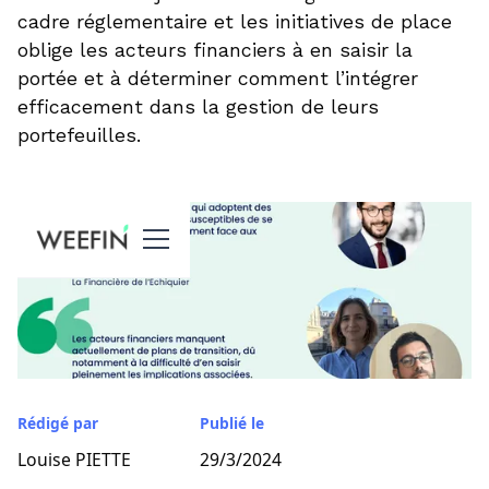
cadre réglementaire et les initiatives de place
oblige les acteurs financiers à en saisir la
portée et à déterminer comment l’intégrer
efficacement dans la gestion de leurs
portefeuilles.
Rédigé par
Publié le
Louise PIETTE
29/3/2024