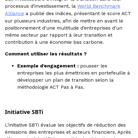
processus d’investissement, la
World Benchmark
Alliance
a publié des indices, présentant le score ACT
sur plusieurs industries, afin de mettre en avant le
positionnement d’une multitude d’entreprises d’un
même secteur par rapport à leur transition et
contribution à une économie bas carbone.
Comment utiliser les résultats ?
Exemple d’engagement :
pousser les
entreprises les plus émettrices en portefeuille à
développer un plan de transition selon la
méthodologie ACT Pas à Pas.
Initiative SBTi
L’initiative SBTi évalue les objectifs de réduction des
émissions des entreprises et acteurs financiers. Après