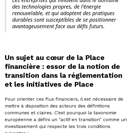
des technologies propres, de l'énergie
renouvelable, et qui adoptent des pratiques
durables sont susceptibles de se positionner
avantageusement face aux défis futurs.
Un sujet au cœur de la Place
financière : essor de la notion de
transition dans la réglementation
et les initiatives de Place
Pour orienter ces flux financiers, il est nécessaire de
mettre à disposition des acteurs des définitions
communes et claires. C’est pourquoi la taxonomie
européenne a défini un "actif en transition" comme un
investissement qui respecte les trois conditions