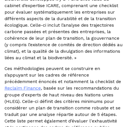
cabinet d’expertise ICARE, comprenant une checklist
pour évaluer systématiquement les entreprises sur
différents aspects de la durabilité et de la transition
écologique. Celle-ci inclut l’analyse des trajectoires
carbone passées et présentes des entreprises, la
cohérence de leur plan de transition, la gouvernance
(y compris l’existence de comités de direction dédiés au
climat), et la qualité de la divulgation des informations
liées au climat et la biodiversité. »
Ces méthodologies peuvent se construire en
s’appuyant sur les cadres de référence
précédemment énoncés et notamment la checklist de
Reclaim Finance
, basée sur les recommandations du
groupe d'experts de haut niveau des Nations unies
(HLEG). Celle-ci définit des critères minimums pour
considérer un plan de transition comme robuste et se
traduit par une analyse répartie autour de 5 étapes.
Cette liste permet également d’évaluer l'exhaustivité