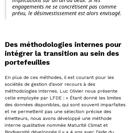
engagements ne se concrétisent pas comme
prévu, le désinvestissement est alors envisagé.
Des méthodologies internes pour
intégrer la transition au sein des
portefeuilles
En plus de ces méthodes, il est courant pour les
sociétés de gestion d’avoir recours à des
méthodologies internes. Luc Olivier nous présente
celle employée par LFDE : « Étant donné les limites
des données disponibles, qui sont souvent imparfaites
et ne permettent pas une sélection précise des
émetteurs, nous avons développé une méthode
interne qualitative nommée Maturité Climat et
Biodiversité développée il y a 4 ans avec l’aide du