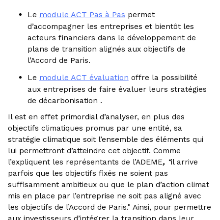
Le
module ACT Pas à Pas
permet
d’accompagner les entreprises et bientôt les
acteurs financiers dans le développement de
plans de transition alignés aux objectifs de
l’Accord de Paris.
Le
module ACT évaluation
offre la possibilité
aux entreprises de faire évaluer leurs stratégies
de décarbonisation .
Il est en effet primordial d’analyser, en plus des
objectifs climatiques promus par une entité, sa
stratégie climatique soit l’ensemble des éléments qui
lui permettront d’atteindre cet objectif. Comme
l’expliquent les représentants de l’ADEME
,
“
il arrive
parfois que les objectifs fixés ne soient pas
suffisamment ambitieux ou que le plan d’action climat
mis en place par l’entreprise ne soit pas aligné avec
les objectifs de l’Accord de Paris."
Ainsi,
pour permettre
aux investisseurs d’intégrer la transition dans leur