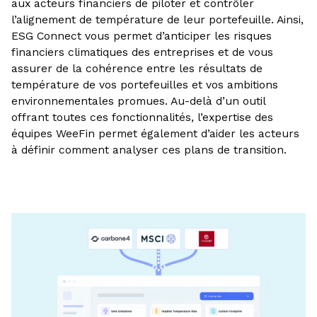
aux acteurs financiers de piloter et contrôler
l’alignement de température de leur portefeuille. Ainsi,
ESG Connect vous permet d’anticiper les risques
financiers climatiques des entreprises et de vous
assurer de la cohérence entre les résultats de
température de vos portefeuilles et vos ambitions
environnementales promues. Au-delà d’un outil
offrant toutes ces fonctionnalités, l’expertise des
équipes WeeFin permet également d’aider les acteurs
à définir comment analyser ces plans de transition.