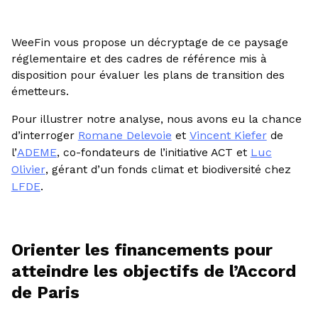
WeeFin vous propose un décryptage de ce paysage
réglementaire et des cadres de référence mis à
disposition pour évaluer les plans de transition des
émetteurs.
Pour illustrer notre analyse, nous avons eu la chance
d’interroger
Romane Delevoie
et
Vincent Kiefer
de
l’
ADEME
, co-fondateurs de l’initiative ACT et
Luc
Olivier
, gérant d’un fonds climat et biodiversité chez
LFDE
.
Orienter les financements pour
atteindre les objectifs de l’Accord
de Paris