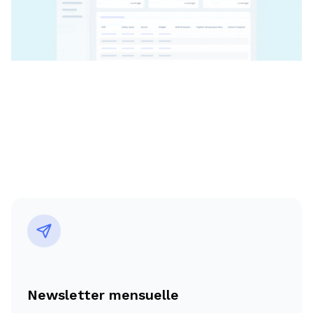
Newsletter mensuelle