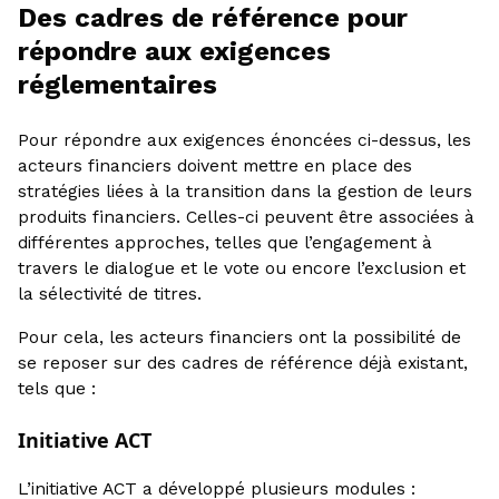
Des cadres de référence pour
répondre aux exigences
réglementaires
Pour répondre aux exigences énoncées ci-dessus, les
acteurs financiers doivent mettre en place des
stratégies liées à la transition dans la gestion de leurs
produits financiers. Celles-ci peuvent être associées à
différentes approches, telles que l’engagement à
travers le dialogue et le vote ou encore l’exclusion et
la sélectivité de titres.
Pour cela, les acteurs financiers ont la possibilité de
se reposer sur des cadres de référence déjà existant,
tels que :
Initiative ACT
L’initiative ACT a développé plusieurs modules :