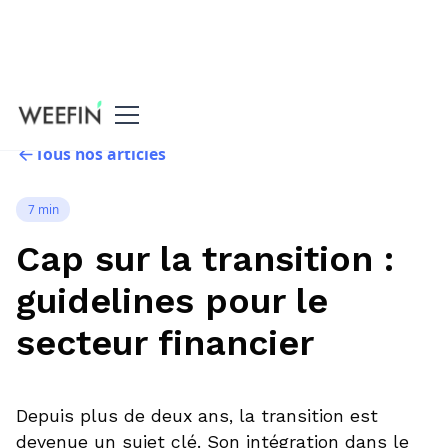
Tous nos articles
7 min
Cap sur la transition :
guidelines pour le
secteur financier
Depuis plus de deux ans, la transition est
devenue un sujet clé. Son intégration dans le