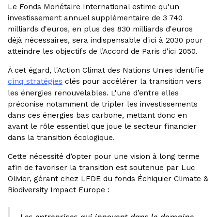
Le Fonds Monétaire International estime qu'un
investissement annuel supplémentaire de 3 740
milliards d'euros, en plus des 830 milliards d'euros
déjà nécessaires, sera indispensable d'ici à 2030 pour
atteindre les objectifs de l’Accord de Paris d'ici 2050.
À cet égard, l'Action Climat des Nations Unies identifie
cinq stratégies
clés pour accélérer la transition vers
les énergies renouvelables. L'une d’entre elles
préconise notamment de tripler les investissements
dans ces énergies bas carbone, mettant donc en
avant le rôle essentiel que joue le secteur financier
dans la transition écologique.
Cette nécessité d’opter pour une vision à long terme
afin de favoriser la transition est soutenue par Luc
Olivier, gérant chez LFDE du fonds Échiquier Climate &
Biodiversity Impact Europe :
Les entreprises qui innovent dans le domaine