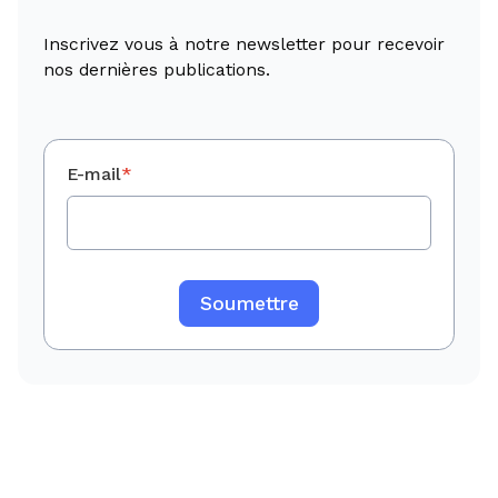
Inscrivez vous à notre newsletter pour recevoir
nos dernières publications.
E-mail
*