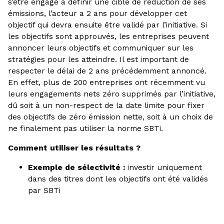
s’être engagé à définir une cible de réduction de ses
émissions, l’acteur a 2 ans pour développer cet
objectif qui devra ensuite être validé par l’initiative. Si
les objectifs sont approuvés, les entreprises peuvent
annoncer leurs objectifs et communiquer sur les
stratégies pour les atteindre. Il est important de
respecter le délai de 2 ans précédemment annoncé.
En effet, plus de 200 entreprises ont récemment vu
leurs engagements nets zéro supprimés par l’initiative,
dû soit à un non-respect de la date limite pour fixer
des objectifs de zéro émission nette, soit à un choix de
ne finalement pas utiliser la norme SBTi.
Comment utiliser les résultats ?
Exemple de sélectivité :
investir uniquement
dans des titres dont les objectifs ont été validés
par SBTi