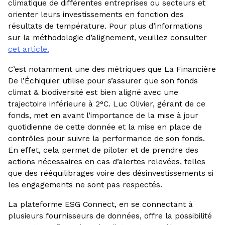
climatique de différentes entreprises ou secteurs et
orienter leurs investissements en fonction des
résultats de température. Pour plus d’informations
sur la méthodologie d’alignement, veuillez consulter
cet article.
C’est notamment une des métriques que La Financière
De l’Échiquier utilise pour s’assurer que son fonds
climat & biodiversité est bien aligné avec une
trajectoire inférieure à 2°C. Luc Olivier, gérant de ce
fonds, met en avant l’importance de la mise à jour
quotidienne de cette donnée et la mise en place de
contrôles pour suivre la performance de son fonds.
En effet, cela permet de piloter et de prendre des
actions nécessaires en cas d’alertes relevées, telles
que des rééquilibrages voire des désinvestissements si
les engagements ne sont pas respectés.
La plateforme ESG Connect, en se connectant à
plusieurs fournisseurs de données, offre la possibilité