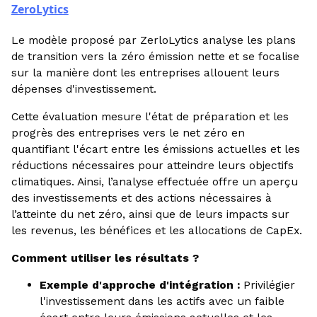
ZeroLytics
Le modèle proposé par ZerloLytics analyse les plans
de transition vers la zéro émission nette et se focalise
sur la manière dont les entreprises allouent leurs
dépenses d'investissement.
Cette évaluation mesure l'état de préparation et les
progrès des entreprises vers le net zéro en
quantifiant l'écart entre les émissions actuelles et les
réductions nécessaires pour atteindre leurs objectifs
climatiques. Ainsi, l’analyse effectuée offre un aperçu
des investissements et des actions nécessaires à
l’atteinte du net zéro, ainsi que de leurs impacts sur
les revenus, les bénéfices et les allocations de CapEx.
Comment utiliser les résultats ?
Exemple d'approche d'intégration :
Privilégier
l'investissement dans les actifs avec un faible