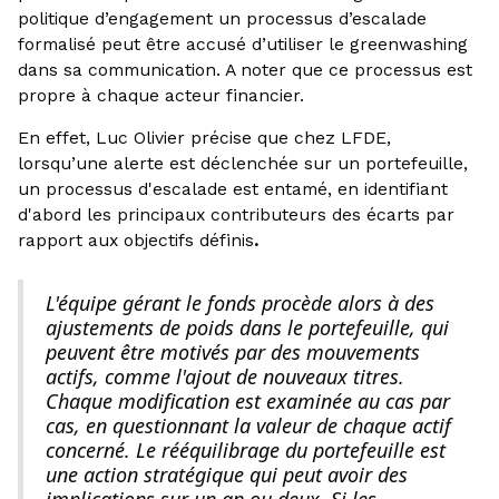
politique d’engagement un processus d’escalade
formalisé peut être accusé d’utiliser le greenwashing
dans sa communication. A noter que ce processus est
propre à chaque acteur financier.
En effet, Luc Olivier précise que chez LFDE,
lorsqu’une alerte est déclenchée sur un portefeuille,
un processus d'escalade est entamé, en identifiant
d'abord les principaux contributeurs des écarts par
rapport aux objectifs définis
.
L'équipe gérant le fonds procède alors à des
ajustements de poids dans le portefeuille, qui
peuvent être motivés par des mouvements
actifs, comme l'ajout de nouveaux titres.
Chaque modification est examinée au cas par
cas, en questionnant la valeur de chaque actif
concerné. Le rééquilibrage du portefeuille est
une action stratégique qui peut avoir des
implications sur un an ou deux. Si les