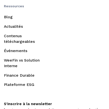
Ressources
Blog
Actualités
Contenus
téléchargeables
Événements
WeeFin vs Solution
Interne
Finance Durable
Plateforme ESG
S'inscrire à la newsletter