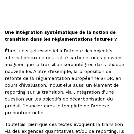
Une intégration systématique de la notion de
transition dans les réglementations futures ?
Étant un sujet essentiel à l’atteinte des objectifs
internationaux de neutralité carbone, nous pouvons
imaginer que la transition sera intégrée dans chaque
nouvelle loi. A titre d’exemple,
la
proposition
de
refonte de la réglementation européenne SFDR, en
cours d’évaluation, inclut elle aussi un élément de
reporting sur la transition, via l’intégration d’une
question sur les objectifs de décarbonisation du
produit financier dans le template de l’annexe
précontractuelle.
Toutefois, bien que ces textes évoquent la transition
via des exigences quantitatives et/ou de reporting, ils