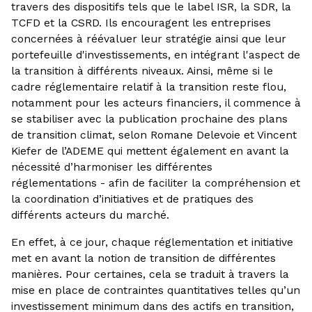
travers des dispositifs tels que le label ISR, la SDR, la
TCFD et la CSRD. Ils encouragent les entreprises
concernées à réévaluer leur stratégie ainsi que leur
portefeuille d'investissements, en intégrant l'aspect de
la transition à différents niveaux. Ainsi, même si le
cadre réglementaire relatif à la transition reste flou,
notamment pour les acteurs financiers, il commence à
se stabiliser avec la publication prochaine des plans
de transition climat, selon Romane Delevoie et Vincent
Kiefer de l’ADEME qui mettent également en avant la
nécessité d’harmoniser les différentes
réglementations - afin de faciliter la compréhension et
la coordination d’initiatives et de pratiques des
différents acteurs du marché.
En effet, à ce jour, chaque réglementation et initiative
met en avant la notion de transition de différentes
manières. Pour certaines, cela se traduit à travers la
mise en place de contraintes quantitatives telles qu’un
investissement minimum dans des actifs en transition,