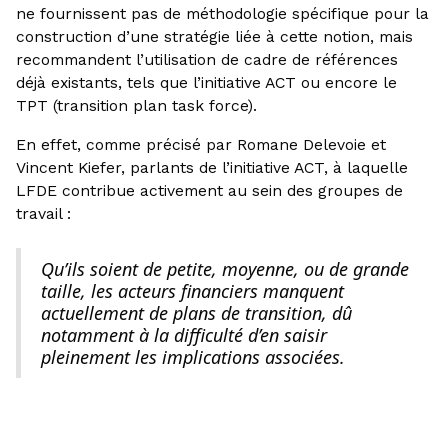
ne fournissent pas de méthodologie spécifique pour la
construction d’une stratégie liée à cette notion, mais
recommandent l’utilisation de cadre de références
déjà existants, tels que l’initiative ACT ou encore le
TPT (transition plan task force).
En effet, comme précisé par Romane Delevoie et
Vincent Kiefer, parlants de l’initiative ACT, à laquelle
LFDE contribue activement au sein des groupes de
travail :
Qu’ils soient de petite, moyenne, ou de grande
taille, les acteurs financiers manquent
actuellement de plans de transition, dû
notamment à la difficulté d’en saisir
pleinement les implications associées.