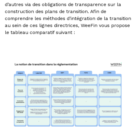
d’autres via des obligations de transparence sur la
construction des plans de transition. Afin de
comprendre les méthodes d’intégration de la transition
au sein de ces lignes directrices, WeeFin vous propose
le tableau comparatif suivant :