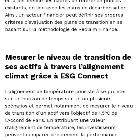
et la pertinence des cadres de référence publics
existants, en lien avec les plans de décarbonisation.
Ainsi, un acteur financier peut définir ses propres
critères d’évaluation des plans de transition en se
basant sur la méthodologie de Reclaim Finance.
Mesurer le niveau de transition de
ses actifs à travers l’alignement
climat grâce à ESG Connect
L'alignement de température consiste à se projeter
sur un horizon de temps sur un ou plusieurs
scénarios et permet notamment de mesurer le niveau
de transition d'un actif vers l’objectif de 1.5°C de
l'Accord de Paris. En attribuant une valeur
d'alignement de température, les investisseurs
peuvent comparer directement la performance