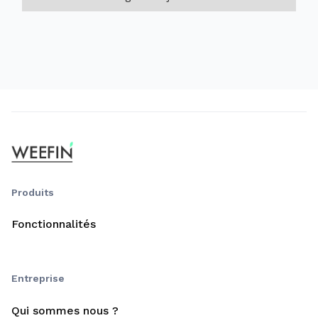
Produits
Fonctionnalités
Entreprise
Qui sommes nous ?