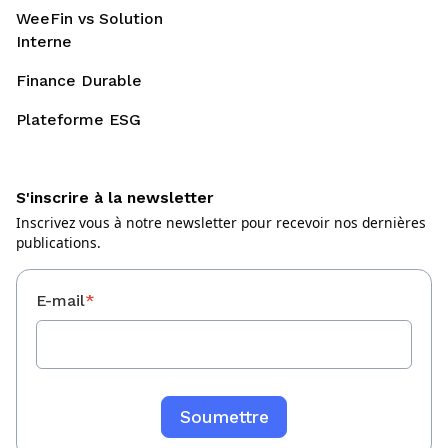
WeeFin vs Solution
Interne
Finance Durable
Plateforme ESG
S'inscrire à la newsletter
Inscrivez vous à notre newsletter pour recevoir nos dernières
publications.
E-mail
*