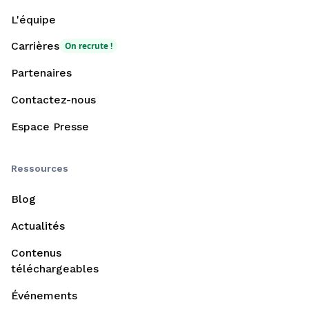
L'équipe
Carrières
On recrute !
Partenaires
Contactez-nous
Espace Presse
Ressources
Blog
Actualités
Contenus
téléchargeables
Événements