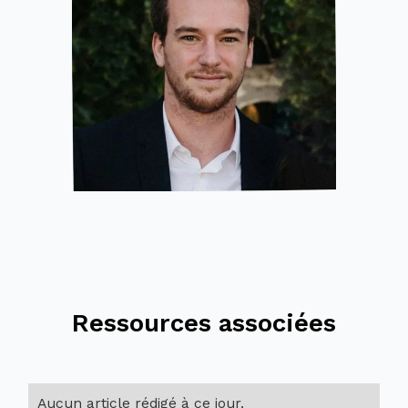
Ressources associées
Aucun article rédigé à ce jour.