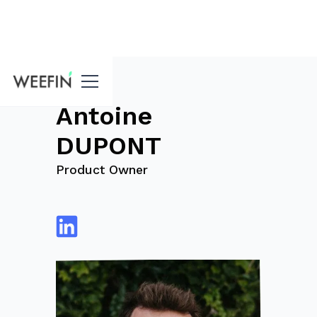
Blog
Antoine
DUPONT
Product Owner