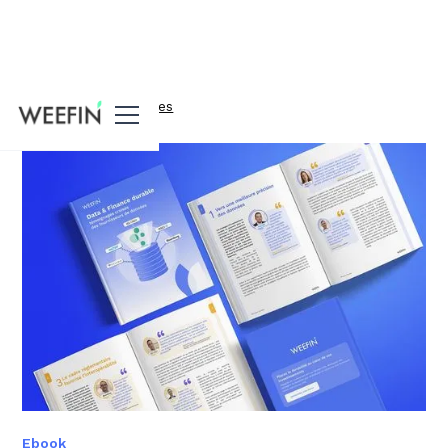
Toutes nos ressources
Ebook