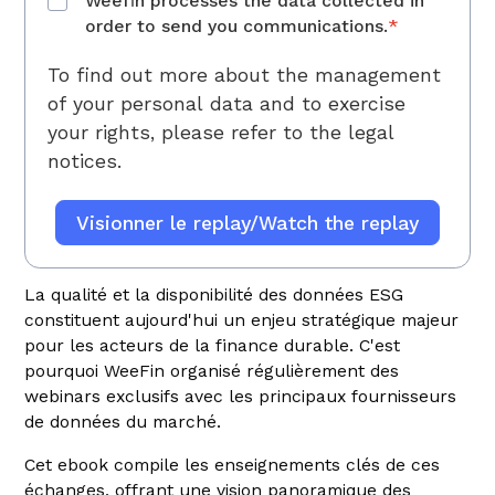
Weefin processes the data collected in
order to send you communications.
*
To find out more about the management
of your personal data and to exercise
your rights, please refer to
the legal
notices.
La qualité et la disponibilité des données ESG
constituent aujourd'hui un enjeu stratégique majeur
pour les acteurs de la finance durable. C'est
pourquoi WeeFin organisé régulièrement des
webinars exclusifs avec les principaux fournisseurs
de données du marché.
Cet ebook compile les enseignements clés de ces
échanges, offrant une vision panoramique des