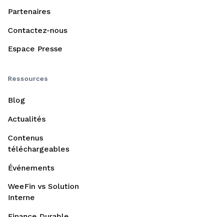
Partenaires
Contactez-nous
Espace Presse
Ressources
Blog
Actualités
Contenus
téléchargeables
Événements
WeeFin vs Solution
Interne
Finance Durable