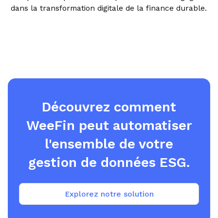
dans la transformation digitale de la finance durable.
Découvrez comment
WeeFin peut automatiser
l'ensemble de votre
gestion de données ESG.
Explorez notre solution