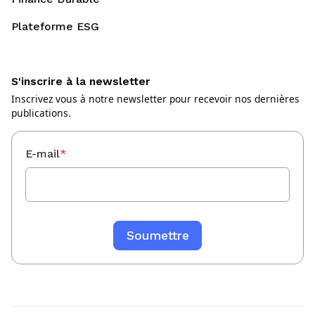
Plateforme ESG
S'inscrire à la newsletter
Inscrivez vous à notre newsletter pour recevoir nos dernières
publications.
E-mail
*