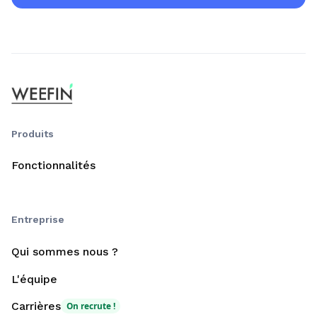
Produits
Fonctionnalités
Entreprise
Qui sommes nous ?
L'équipe
Carrières
On recrute !