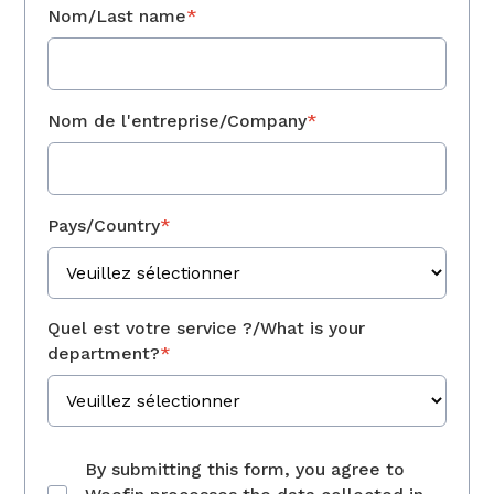
Nom/Last name
*
Nom de l'entreprise/Company
*
Pays/Country
*
Quel est votre service ?/What is your
department?
*
By submitting this form, you agree to