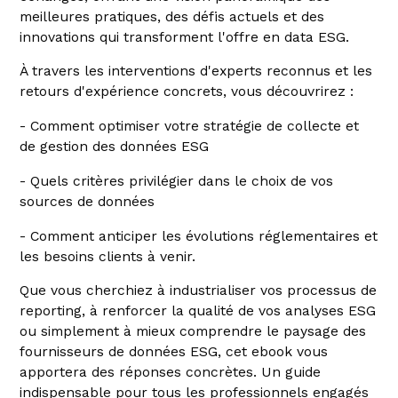
meilleures pratiques, des défis actuels et des
innovations qui transforment l'offre en data ESG.
À travers les interventions d'experts reconnus et les
retours d'expérience concrets, vous découvrirez :
- Comment optimiser votre stratégie de collecte et
de gestion des données ESG
- Quels critères privilégier dans le choix de vos
sources de données
- Comment anticiper les évolutions réglementaires et
les besoins clients à venir.
Que vous cherchiez à industrialiser vos processus de
reporting, à renforcer la qualité de vos analyses ESG
ou simplement à mieux comprendre le paysage des
fournisseurs de données ESG, cet ebook vous
apportera des réponses concrètes. Un guide
indispensable pour tous les professionnels engagés