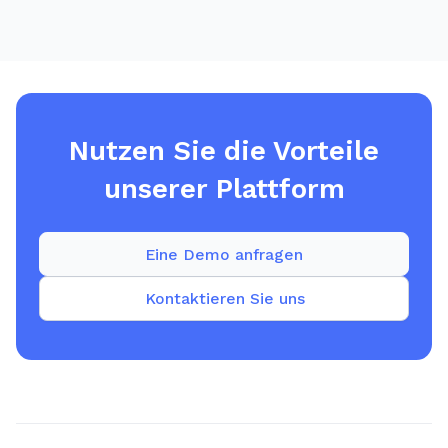
Nutzen Sie die Vorteile
unserer Plattform
Eine Demo anfragen
Kontaktieren Sie uns