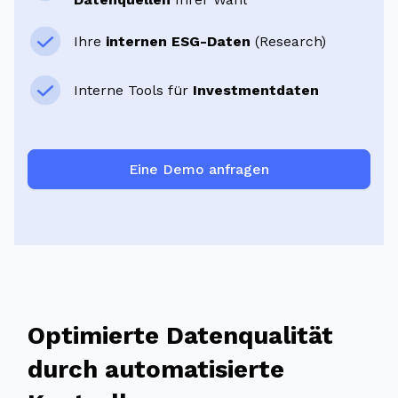
Ihre
internen ESG-Daten
(Research)
Interne Tools für
Investmentdaten
Eine Demo anfragen
Optimierte Datenqualität
durch automatisierte