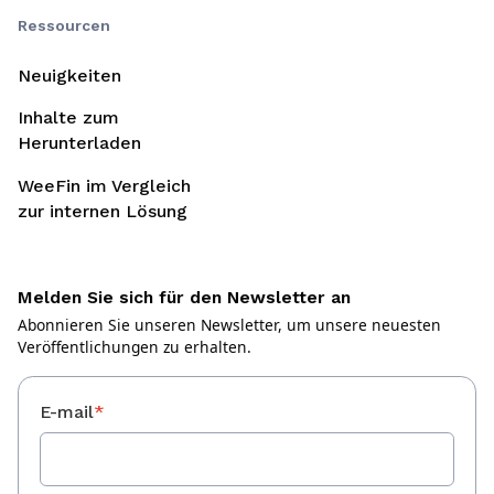
Ressourcen
Neuigkeiten
Inhalte zum
Herunterladen
WeeFin im Vergleich
zur internen Lösung
Melden Sie sich für den Newsletter an
Abonnieren Sie unseren Newsletter, um unsere neuesten
Veröffentlichungen zu erhalten.
E-mail
*