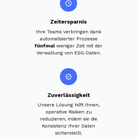
Zeitersparnis
Ihre Teams verbringen dank
automatisierter Prozesse
fünfmal
weniger Zeit mit der
Verwaltung von ESG-Daten.
Zuverlässigkeit
Unsere Lösung hilft Ihnen,
operative Risiken zu
reduzieren, indem sie die
Konsistenz Ihrer Daten
sicherstellt.