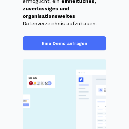
ermöglicht, ein
einheitliches,
zuverlässiges und
organisationsweites
Datenverzeichnis aufzubauen.
Eine Demo anfragen