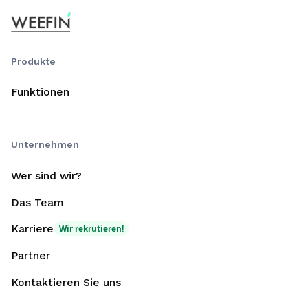
Produkte
Funktionen
Unternehmen
Wer sind wir?
Das Team
Karriere
Wir rekrutieren!
Partner
Kontaktieren Sie uns