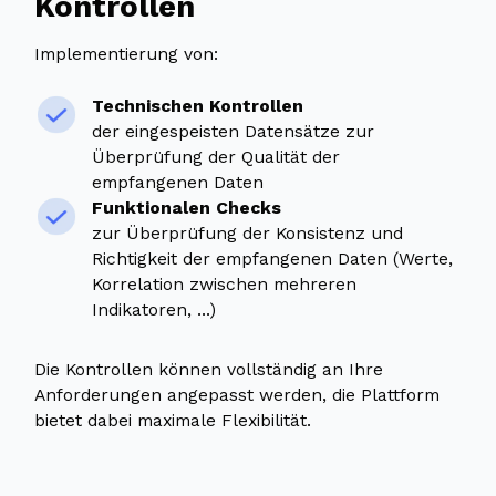
Kontrollen
Implementierung von:
Technischen Kontrollen
der eingespeisten Datensätze zur
Überprüfung der Qualität der
empfangenen Daten
Funktionalen Checks
zur Überprüfung der Konsistenz und
Richtigkeit der empfangenen Daten (Werte,
Korrelation zwischen mehreren
Indikatoren, ...)
Die Kontrollen können vollständig an Ihre
Anforderungen angepasst werden, die Plattform
bietet dabei maximale Flexibilität.