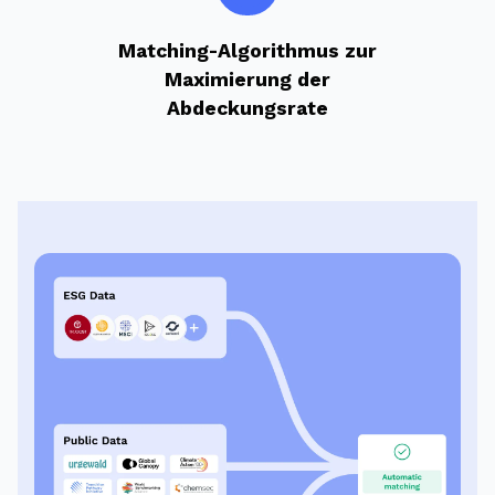
Matching-Algorithmus zur
Maximierung der
Abdeckungsrate