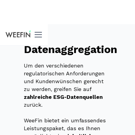
Funktionen
Datenaggregation
Um den verschiedenen
regulatorischen Anforderungen
und Kundenwünschen gerecht
zu werden, greifen Sie auf
zahlreiche ESG-Datenquellen
zurück.
WeeFin bietet ein umfassendes
Leistungspaket, das es Ihnen