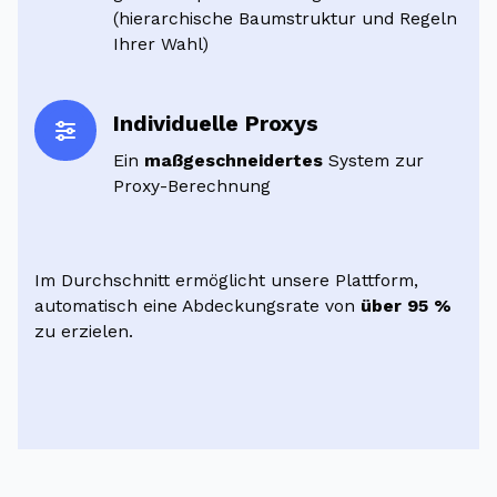
(hierarchische Baumstruktur und Regeln
Ihrer Wahl)
Individuelle Proxys
Ein
maßgeschneidertes
System zur
Proxy-Berechnung
Im Durchschnitt ermöglicht unsere Plattform,
automatisch eine Abdeckungsrate von
über 95 %
zu erzielen.