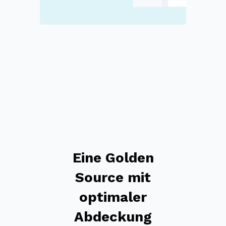
Eine Golden
Source mit
optimaler
Abdeckung