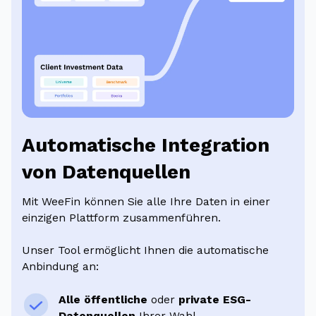
Automatische Integration
von Datenquellen
Mit WeeFin können Sie alle Ihre Daten in einer
einzigen Plattform zusammenführen.
Unser Tool ermöglicht Ihnen die automatische
Anbindung an:
Alle öffentliche
oder
private ESG-
Datenquellen
Ihrer Wahl