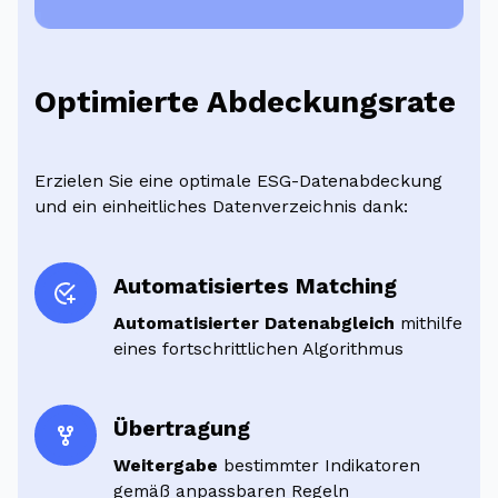
Optimierte Abdeckungsrate
Erzielen Sie eine optimale ESG-Datenabdeckung
und ein einheitliches Datenverzeichnis dank:
Automatisiertes Matching
Automatisierter Datenabgleich
mithilfe
eines fortschrittlichen Algorithmus
Übertragung
Weitergabe
bestimmter Indikatoren
gemäß anpassbaren Regeln