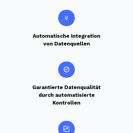
Automatische Integration
von Datenquellen
Garantierte Datenqualität
durch automatisierte
Kontrollen