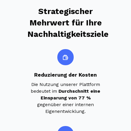
Strategischer
Mehrwert für Ihre
Nachhaltigkeitsziele
Reduzierung der Kosten
Die Nutzung unserer Plattform
bedeutet im
Durchschnitt eine
Einsparung von 77 %
gegenüber einer internen
Eigenentwicklung.