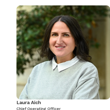
Laura Aich
Chief Operating Officer