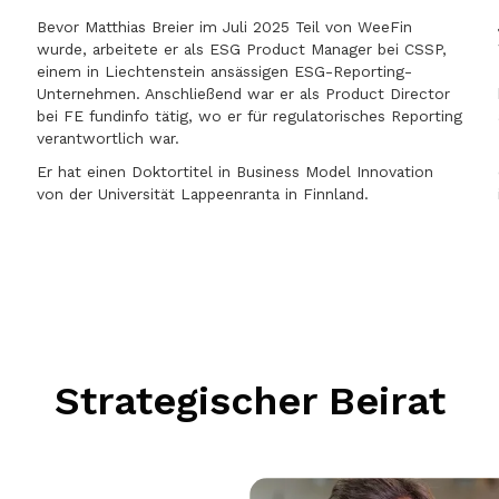
Bevor Matthias Breier im Juli 2025 Teil von WeeFin
wurde, arbeitete er als ESG Product Manager bei CSSP,
einem in Liechtenstein ansässigen ESG-Reporting-
Unternehmen. Anschließend war er als Product Director
bei FE fundinfo tätig, wo er für regulatorisches Reporting
verantwortlich war.
Er hat einen Doktortitel in Business Model Innovation
von der Universität Lappeenranta in Finnland.
s
Strategischer Beirat