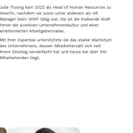
Julie Truong kam 2022 als Head of Human Resources zu
WeeFin, nachdem sie zuvor unter anderem als HR
Manager beim WWF tätig war. Sie ist die treibende Kraft
hinter der positiven Unternehmenskultur und einer
ambitionierten Arbeitgebermarke.
Mit ihrer Expertise unterstützte sie das starke Wachstum
des Unternehmens, dessen Mitarbeiterzahl sich seit
ihrem Einstieg vervierfacht hat und heute bei über 100
Mitarbeitenden liegt.