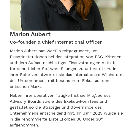
Marion Aubert
Co-founder & Chief International Officer
Marion Aubert hat WeeFin mitgegründet, um
Finanzinstitutionen bei der Integration von ESG-Kriterien
und dem Aufbau nachhaltiger Finanzstrategien mithilfe
fortschrittlicher Softwarelösungen zu unterstützen. In
ihrer Rolle verantwortet sie das internationale Wachstum
des Unternehmens mit besonderem Fokus auf den
britischen Markt.
Neben ihrer operativen Tätigkeit ist sie Mitglied des
Advisory Boards sowie des Exekutivkomitees und
h
gestaltet so die Strategie und Governance des
Unternehmens entscheidend mit. Im Jahr 2025 wurde sie
in die renommierte Liste „Forbes 30 Under 30“
aufgenommen.