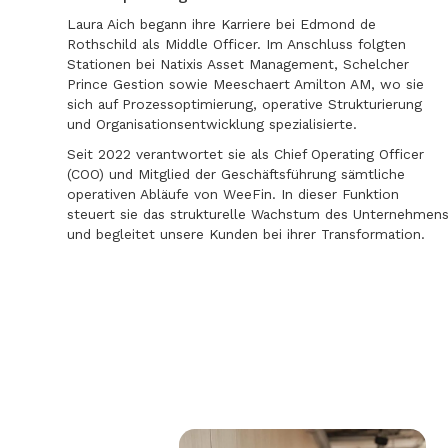
Laura Aich begann ihre Karriere bei Edmond de
Rothschild als Middle Officer. Im Anschluss folgten
Stationen bei Natixis Asset Management, Schelcher
Prince Gestion sowie Meeschaert Amilton AM, wo sie
sich auf Prozessoptimierung, operative Strukturierung
und Organisationsentwicklung spezialisierte.
Seit 2022 verantwortet sie als Chief Operating Officer
(COO) und Mitglied der Geschäftsführung sämtliche
operativen Abläufe von WeeFin. In dieser Funktion
steuert sie das strukturelle Wachstum des Unternehmen
und begleitet unsere Kunden bei ihrer Transformation.