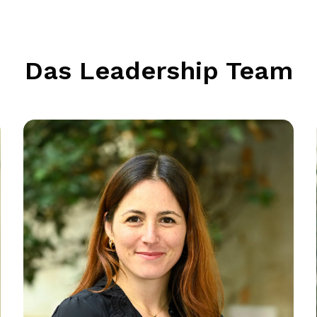
Das Leadership Team