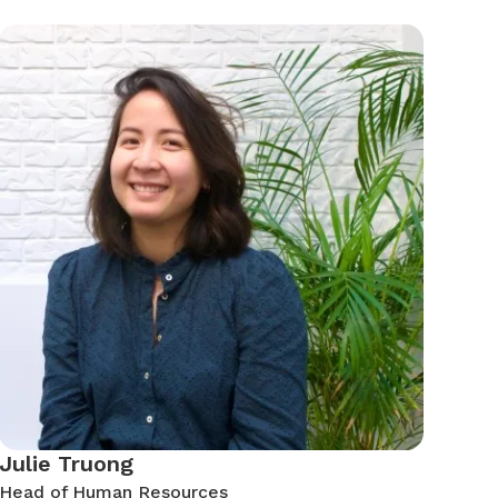
Julie Truong
Head of Human Resources