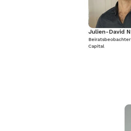
Julien-David N
Beiratsbeobachter 
Capital