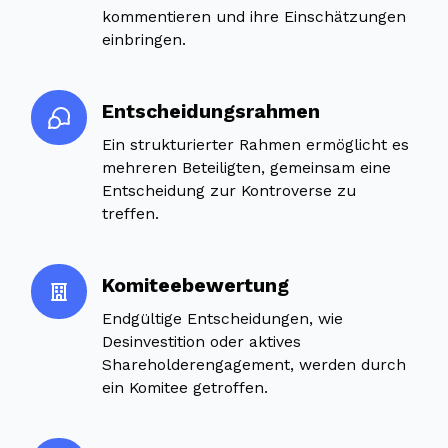
kommentieren und ihre Einschätzungen
einbringen.
Entscheidungsrahmen
Ein strukturierter Rahmen ermöglicht es
mehreren Beteiligten, gemeinsam eine
Entscheidung zur Kontroverse zu
treffen.
Komiteebewertung
Endgültige Entscheidungen, wie
Desinvestition oder aktives
Shareholderengagement, werden durch
ein Komitee getroffen.