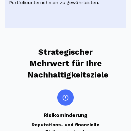
Portfoliounternehmen zu gewährleisten.
Strategischer
Mehrwert für Ihre
Nachhaltigkeitsziele
Risikominderung
Reputations- und finanzielle