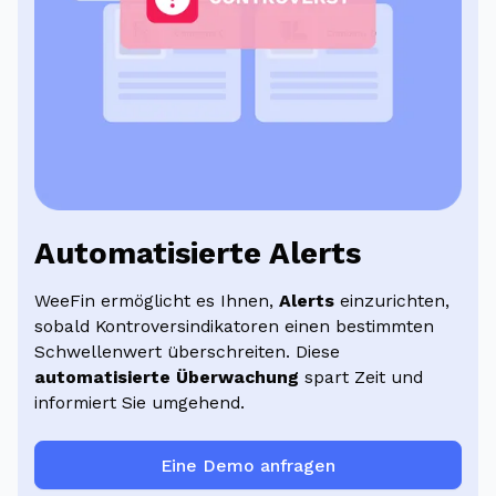
Automatisierte Alerts
WeeFin ermöglicht es Ihnen,
Alerts
einzurichten,
sobald Kontroversindikatoren einen bestimmten
Schwellenwert überschreiten. Diese
automatisierte Überwachung
spart Zeit und
informiert Sie umgehend.
Eine Demo anfragen