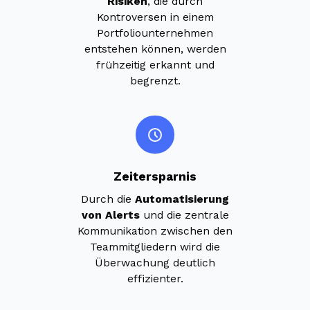
Risiken
, die durch
Kontroversen in einem
Portfoliounternehmen
entstehen können, werden
frühzeitig erkannt und
begrenzt.
Zeitersparnis
Durch die
Automatisierung
von Alerts
und die zentrale
Kommunikation zwischen den
Teammitgliedern wird die
Überwachung deutlich
effizienter.