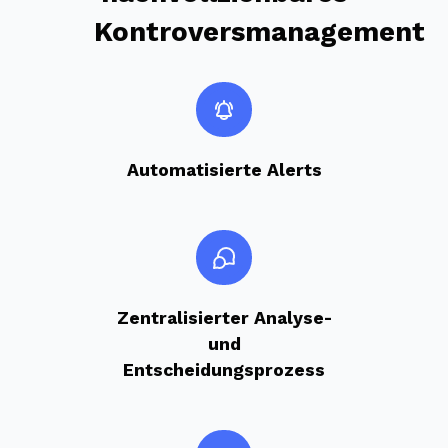
Kontroversmanagement
Automatisierte Alerts
Zentralisierter Analyse-
und
Entscheidungsprozess