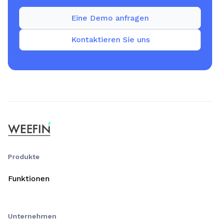
Eine Demo anfragen
Kontaktieren Sie uns
Produkte
Funktionen
Unternehmen