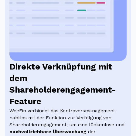
Direkte Verknüpfung mit
dem
Shareholderengagement-
Feature
WeeFin verbindet das Kontroversmanagement
nahtlos mit der Funktion zur Verfolgung von
Shareholderengagement, um eine lückenlose und
nachvollziehbare Überwachung
der