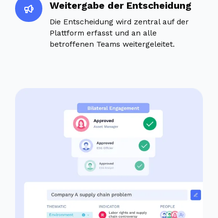
Weitergabe der Entscheidung
Die Entscheidung wird zentral auf der
Plattform erfasst und an alle
betroffenen Teams weitergeleitet.