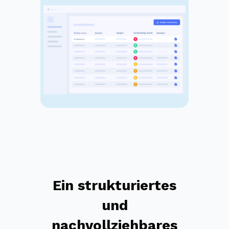
Ein strukturiertes
und
nachvollziehbares