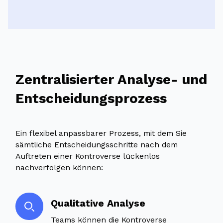
Zentralisierter Analyse- und
Entscheidungsprozess
Ein flexibel anpassbarer Prozess, mit dem Sie
sämtliche Entscheidungsschritte nach dem
Auftreten einer Kontroverse lückenlos
nachverfolgen können:
Qualitative Analyse
Teams können die Kontroverse