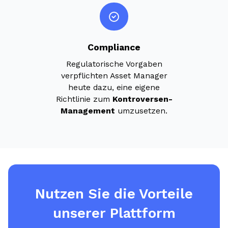
Compliance
Regulatorische Vorgaben
verpflichten Asset Manager
heute dazu, eine eigene
Richtlinie zum
Kontroversen-
Management
umzusetzen.
Nutzen Sie die Vorteile
unserer Plattform