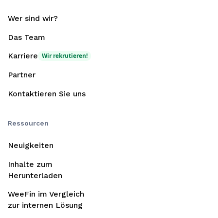
Wer sind wir?
Das Team
Karriere
Wir rekrutieren!
Partner
Kontaktieren Sie uns
Ressourcen
Neuigkeiten
Inhalte zum
Herunterladen
WeeFin im Vergleich
zur internen Lösung