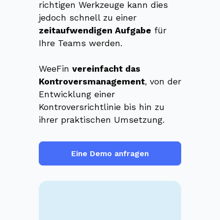
richtigen Werkzeuge kann dies
jedoch schnell zu einer
zeitaufwendigen Aufgabe
für
Ihre Teams werden.
WeeFin
vereinfacht das
Kontroversmanagement
, von der
Entwicklung einer
Kontroversrichtlinie bis hin zu
ihrer praktischen Umsetzung.
Eine Demo anfragen