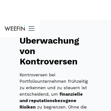
Funktionen
Überwachung
von
Kontroversen
Kontroversen bei
Portfoliounternehmen frühzeitig
zu erkennen und zu steuern ist
entscheidend, um
finanzielle
und reputationsbezogene
Risiken
zu begrenzen. Ohne die