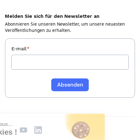
Melden Sie sich für den Newsletter an
Abonnieren Sie unseren Newsletter, um unsere neuesten
Veröffentlichungen zu erhalten.
E-mail
*