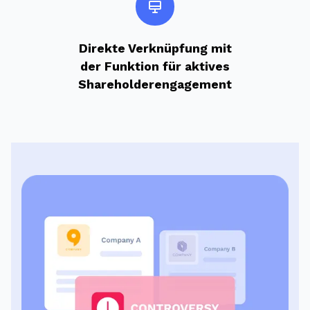
Direkte Verknüpfung mit
der Funktion für aktives
Shareholderengagement