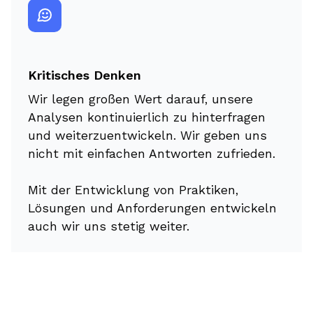
Kritisches Denken
Wir legen großen Wert darauf, unsere
Analysen kontinuierlich zu hinterfragen
und weiterzuentwickeln. Wir geben uns
nicht mit einfachen Antworten zufrieden.
Mit der Entwicklung von Praktiken,
Lösungen und Anforderungen entwickeln
auch wir uns stetig weiter.