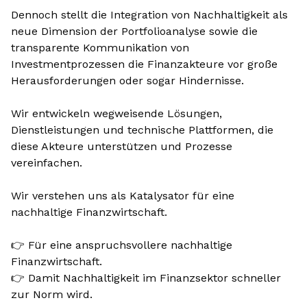
Dennoch stellt die Integration von Nachhaltigkeit als
neue Dimension der Portfolioanalyse sowie die
transparente Kommunikation von
Investmentprozessen die Finanzakteure vor große
Herausforderungen oder sogar Hindernisse.
Wir entwickeln wegweisende Lösungen,
Dienstleistungen und technische Plattformen, die
diese Akteure unterstützen und Prozesse
vereinfachen.
Wir verstehen uns als Katalysator für eine
nachhaltige Finanzwirtschaft.
👉 Für eine anspruchsvollere nachhaltige
Finanzwirtschaft.
👉 Damit Nachhaltigkeit im Finanzsektor schneller
zur Norm wird.