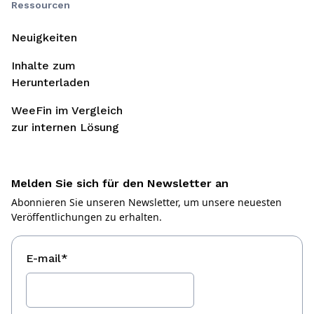
Ressourcen
Neuigkeiten
Inhalte zum
Herunterladen
WeeFin im Vergleich
zur internen Lösung
Melden Sie sich für den Newsletter an
Abonnieren Sie unseren Newsletter, um unsere neuesten
Veröffentlichungen zu erhalten.
E-mail
*