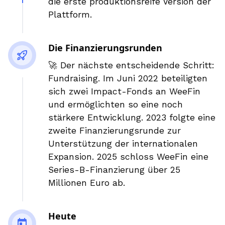
die erste produktionsreife Version der
Plattform.
Die Finanzierungsrunden
🚀 Der nächste entscheidende Schritt:
Fundraising. Im Juni 2022 beteiligten
sich zwei Impact-Fonds an WeeFin
und ermöglichten so eine noch
stärkere Entwicklung. 2023 folgte eine
zweite Finanzierungsrunde zur
Unterstützung der internationalen
Expansion. 2025 schloss WeeFin eine
Series-B-Finanzierung über 25
Millionen Euro ab.
Heute