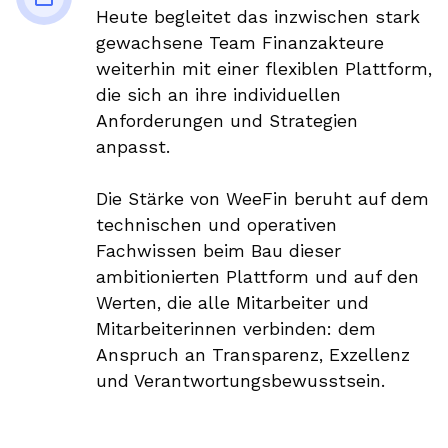
Heute begleitet das inzwischen stark
gewachsene Team Finanzakteure
weiterhin mit einer flexiblen Plattform,
die sich an ihre individuellen
Anforderungen und Strategien
anpasst.
Die Stärke von WeeFin beruht auf dem
technischen und operativen
Fachwissen beim Bau dieser
ambitionierten Plattform und auf den
Werten, die alle Mitarbeiter und
Mitarbeiterinnen verbinden: dem
Anspruch an Transparenz, Exzellenz
und Verantwortungsbewusstsein.