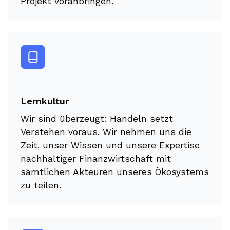
Projekt voranbringen.
Lernkultur
Wir sind überzeugt: Handeln setzt
Verstehen voraus. Wir nehmen uns die
Zeit, unser Wissen und unsere Expertise
nachhaltiger Finanzwirtschaft mit
sämtlichen Akteuren unseres Ökosystems
zu teilen.