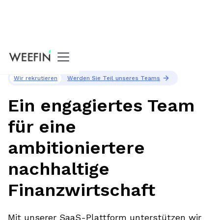
Willkommen
Wir rekrutieren
Werden Sie Teil unseres Teams
Ein engagiertes Team
für eine
ambitioniertere
nachhaltige
Finanzwirtschaft
Mit unserer SaaS-Plattform unterstützen wir