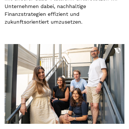
Unternehmen dabei, nachhaltige
Finanzstrategien effizient und
zukunftsorientiert umzusetzen.