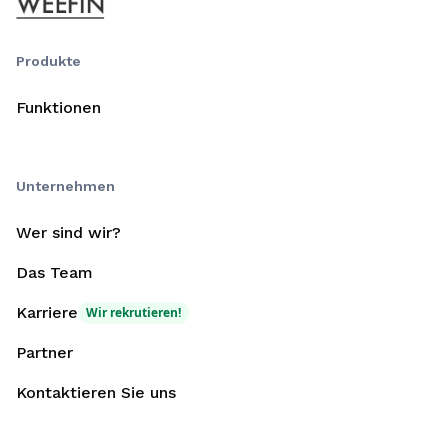
Produkte
Funktionen
Unternehmen
Wer sind wir?
Das Team
Karriere
Wir rekrutieren!
Partner
Kontaktieren Sie uns