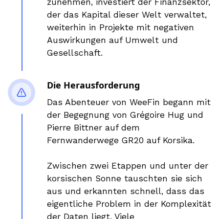
zunehmen, investiert der Finanzsektor,
der das Kapital dieser Welt verwaltet,
weiterhin in Projekte mit negativen
Auswirkungen auf Umwelt und
Gesellschaft.
Die Herausforderung
Das Abenteuer von WeeFin begann mit
der Begegnung von Grégoire Hug und
Pierre Bittner auf dem
Fernwanderwege GR20 auf Korsika.
Zwischen zwei Etappen und unter der
korsischen Sonne tauschten sie sich
aus und erkannten schnell, dass das
eigentliche Problem in der Komplexität
der Daten liegt. Viele