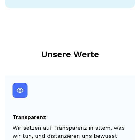
Unsere Werte
Transparenz
Wir setzen auf Transparenz in allem, was
wir tun, und distanzieren uns bewusst