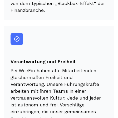
von dem typischen „Blackbox-Effekt“ der
Finanzbranche.
Verantwortung und Freiheit
Bei WeeFin haben alle Mitarbeitenden
gleichermaßen Freiheit und
Verantwortung. Unsere Führungskräfte
arbeiten mit ihren Teams in einer
vertrauensvollen Kultur: Jede und jeder
ist autonom und frei, Vorschläge
einzubringen, die unser gemeinsames