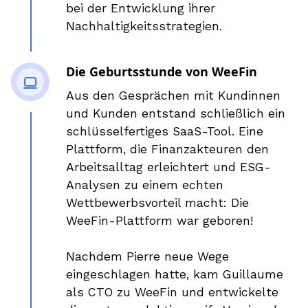
bei der Entwicklung ihrer
Nachhaltigkeitsstrategien.
Die Geburtsstunde von WeeFin
Aus den Gesprächen mit Kundinnen
und Kunden entstand schließlich ein
schlüsselfertiges SaaS-Tool. Eine
Plattform, die Finanzakteuren den
Arbeitsalltag erleichtert und ESG-
Analysen zu einem echten
Wettbewerbsvorteil macht: Die
WeeFin-Plattform war geboren!
Nachdem Pierre neue Wege
eingeschlagen hatte, kam Guillaume
als CTO zu WeeFin und entwickelte