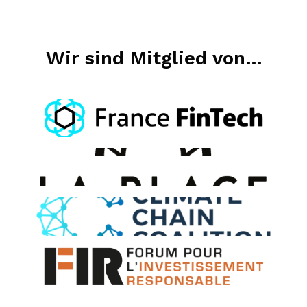
Wir sind Mitglied von...