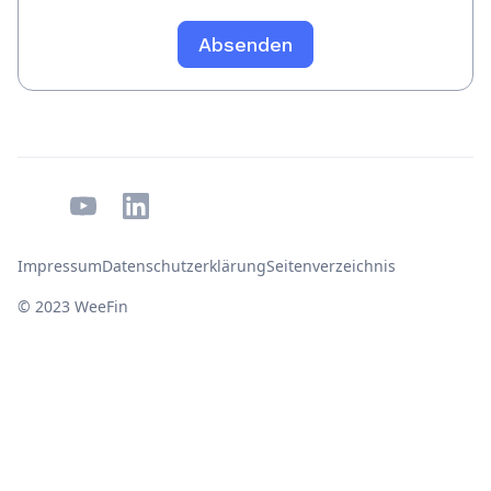
Impressum
Datenschutzerklärung
Seitenverzeichnis
© 2023 WeeFin