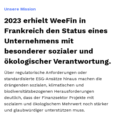
Unsere Mission
2023 erhielt WeeFin in
Frankreich den Status eines
Unternehmens mit
besonderer sozialer und
ökologischer Verantwortung.
Über regulatorische Anforderungen oder
standardisierte ESG-Ansätze hinaus machen die
drängenden sozialen, klimatischen und
biodiversitätsbezogenen Herausforderungen
deutlich, dass der Finanzsektor Projekte mit
sozialem und ökologischem Mehrwert noch stärker
und glaubwürdiger unterstützen muss.