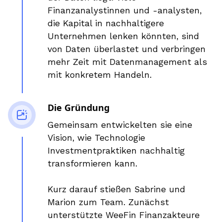
Finanzanalystinnen und -analysten,
die Kapital in nachhaltigere
Unternehmen lenken könnten, sind
von Daten überlastet und verbringen
mehr Zeit mit Datenmanagement als
mit konkretem Handeln.
Die Gründung
Gemeinsam entwickelten sie eine
Vision, wie Technologie
Investmentpraktiken nachhaltig
transformieren kann.
Kurz darauf stießen Sabrine und
Marion zum Team. Zunächst
unterstützte WeeFin Finanzakteure