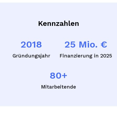
Kennzahlen
2018
25 Mio. €
Gründungsjahr
Finanzierung in 2025
80+
Mitarbeitende