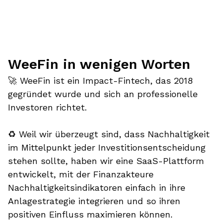
WeeFin in wenigen Worten
🚀 WeeFin ist ein Impact-Fintech, das 2018
gegründet wurde und sich an professionelle
Investoren richtet.
♻️ Weil wir überzeugt sind, dass Nachhaltigkeit
im Mittelpunkt jeder Investitionsentscheidung
stehen sollte, haben wir eine SaaS-Plattform
entwickelt, mit der Finanzakteure
Nachhaltigkeitsindikatoren einfach in ihre
Anlagestrategie integrieren und so ihren
positiven Einfluss maximieren können.