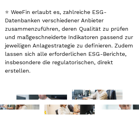
⭐️ WeeFin erlaubt es, zahlreiche ESG-
Datenbanken verschiedener Anbieter
zusammenzuführen, deren Qualität zu prüfen
und maßgeschneiderte Indikatoren passend zur
jeweiligen Anlagestrategie zu definieren. Zudem
lassen sich alle erforderlichen ESG-Berichte,
insbesondere die regulatorischen, direkt
erstellen.