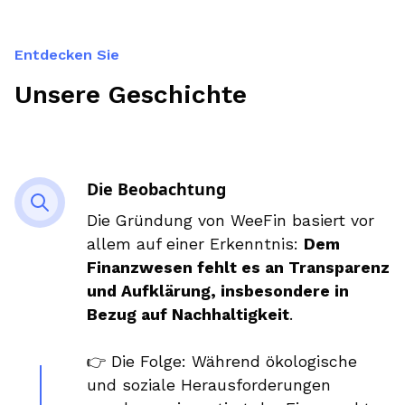
Entdecken Sie
Unsere Geschichte
Die Beobachtung
Die Gründung von WeeFin basiert vor
allem auf einer Erkenntnis:
Dem
Finanzwesen fehlt es an Transparenz
und Aufklärung, insbesondere in
Bezug auf Nachhaltigkeit
.
👉 Die Folge: Während ökologische
und soziale Herausforderungen