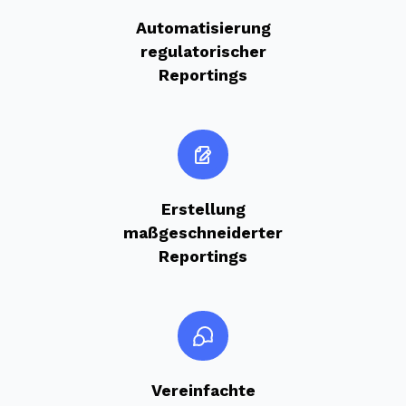
Automatisierung
regulatorischer
Reportings
Erstellung
maßgeschneiderter
Reportings
Vereinfachte