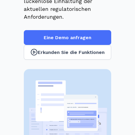
lückenlose Einhaltung der
aktuellen regulatorischen
Anforderungen.
Eine Demo anfragen
Erkunden Sie die Funktionen