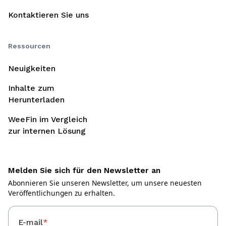
Kontaktieren Sie uns
Ressourcen
Neuigkeiten
Inhalte zum
Herunterladen
WeeFin im Vergleich
zur internen Lösung
Melden Sie sich für den Newsletter an
Abonnieren Sie unseren Newsletter, um unsere neuesten
Veröffentlichungen zu erhalten.
E-mail
*