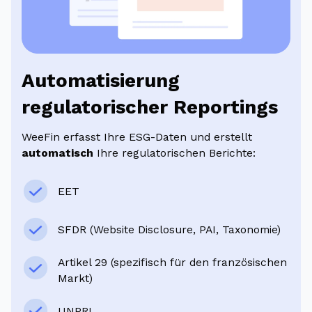
Automatisierung
regulatorischer Reportings
WeeFin erfasst Ihre ESG-Daten und erstellt
automatisch
Ihre regulatorischen Berichte:
EET
SFDR (Website Disclosure, PAI, Taxonomie)
Artikel 29 (spezifisch für den französischen
Markt)
UNPRI