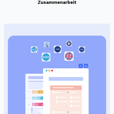
Zusammenarbeit