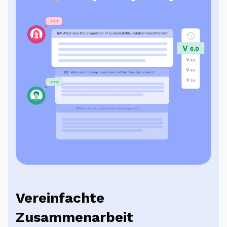
Vereinfachte
Zusammenarbeit