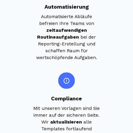
Automatisierung
Automatisierte Abläufe
befreien Ihre Teams von
zeitaufwendigen
Routineaufgaben
bei der
Reporting-Erstellung und
schaffen Raum für
wertschöpfende Aufgaben.
Compliance
Mit unseren Vorlagen sind Sie
immer auf der sicheren Seite.
Wir
aktualisieren
alle
Templates fortlaufend