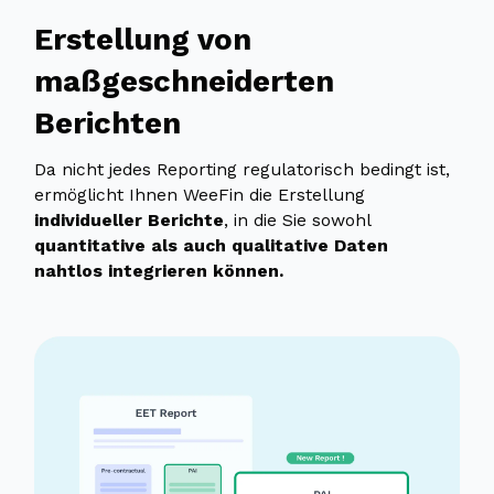
Erstellung von
maßgeschneiderten
Berichten
Da nicht jedes Reporting regulatorisch bedingt ist,
ermöglicht Ihnen WeeFin die Erstellung
individueller Berichte
, in die Sie sowohl
quantitative als auch qualitative Daten
nahtlos integrieren können.