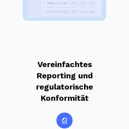
Vereinfachtes
Reporting und
regulatorische
Konformität