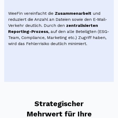
WeeFin vereinfacht die
Zusammenarbeit
und
reduziert die Anzahl an Dateien sowie den E-Mail-
Verkehr deutlich. Durch den
zentralisierten
Reporting-Prozess,
auf den alle Beteiligten (ESG-
Team, Compliance, Marketing etc.) Zugriff haben,
wird das Fehlerrisiko deutlich minimiert.
Strategischer
Mehrwert für Ihre