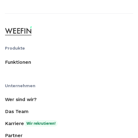
Produkte
Funktionen
Unternehmen
Wer sind wir?
Das Team
Karriere
Wir rekrutieren!
Partner