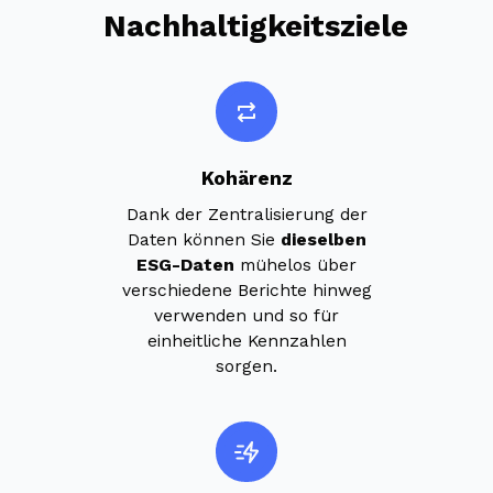
Nachhaltigkeitsziele
Kohärenz
Dank der Zentralisierung der
Daten können Sie
dieselben
ESG-Daten
mühelos über
verschiedene Berichte hinweg
verwenden und so für
einheitliche Kennzahlen
sorgen.