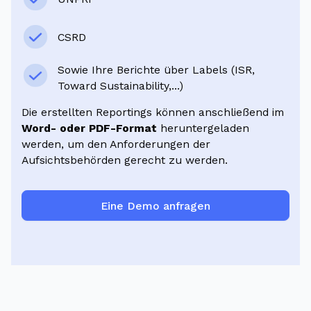
CSRD
Sowie Ihre Berichte über Labels (ISR,
Toward Sustainability,...)
Die erstellten Reportings können anschließend im
Word- oder PDF-Format
heruntergeladen
werden, um den Anforderungen der
Aufsichtsbehörden gerecht zu werden.
Eine Demo anfragen