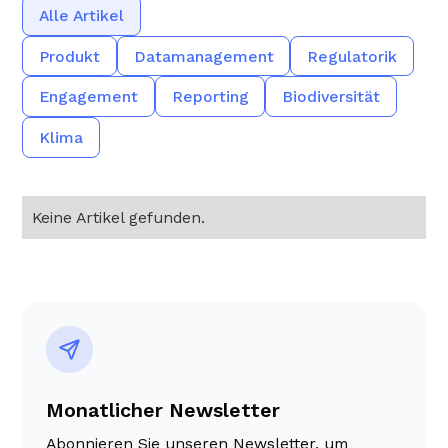
Alle Artikel
‍Produkt
Datamanagement
Regulatorik
Engagement
Reporting
Biodiversität
Klima
Keine Artikel gefunden.
Monatlicher Newsletter
Abonnieren Sie unseren Newsletter, um