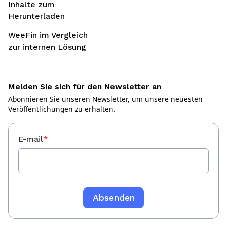
Inhalte zum
Herunterladen
WeeFin im Vergleich
zur internen Lösung
Melden Sie sich für den Newsletter an
Abonnieren Sie unseren Newsletter, um unsere neuesten
Veröffentlichungen zu erhalten.
E-mail
*