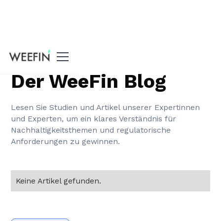
Willkommen
Der WeeFin Blog
Lesen Sie Studien und Artikel unserer Expertinnen
und Experten, um ein klares Verständnis für
Nachhaltigkeitsthemen und regulatorische
Anforderungen zu gewinnen.
Keine Artikel gefunden.