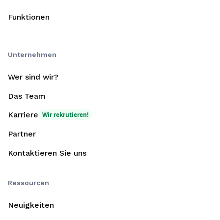
Funktionen
Unternehmen
Wer sind wir?
Das Team
Karriere
Wir rekrutieren!
Partner
Kontaktieren Sie uns
Ressourcen
Neuigkeiten