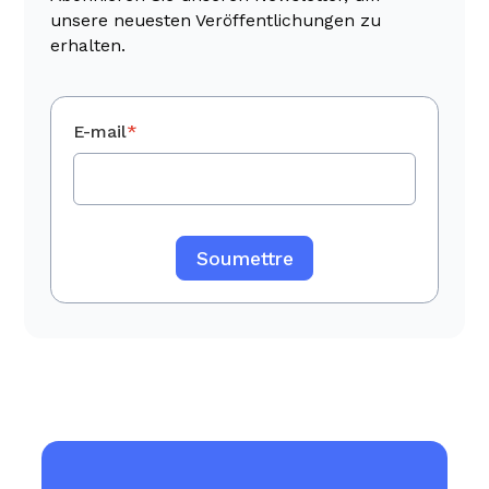
unsere neuesten Veröffentlichungen zu
erhalten.
E-mail
*