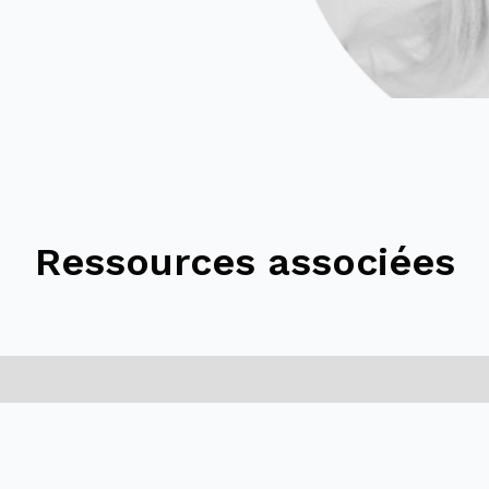
Ressources associées