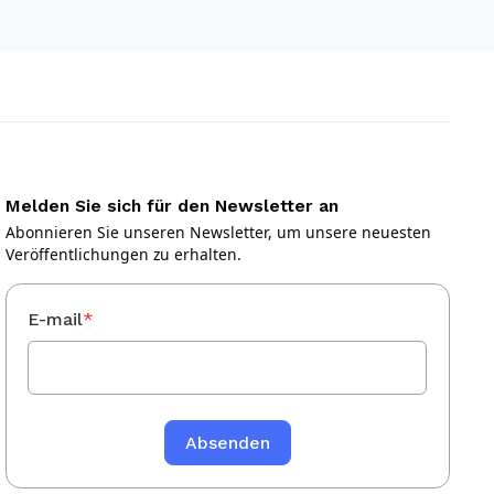
Melden Sie sich für den Newsletter an
Abonnieren Sie unseren Newsletter, um unsere neuesten
Veröffentlichungen zu erhalten.
E-mail
*