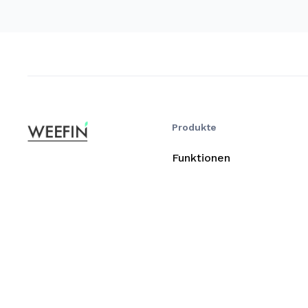
Produkte
Funktionen