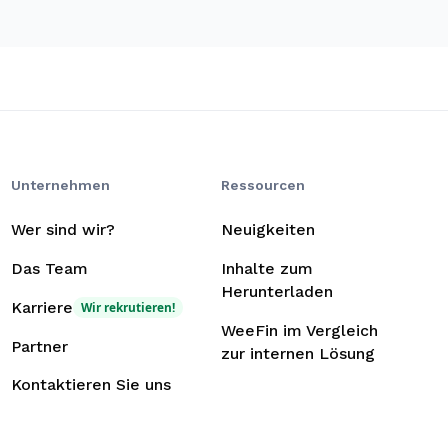
Unternehmen
Ressourcen
Wer sind wir?
Neuigkeiten
Das Team
Inhalte zum
Herunterladen
Karriere
Wir rekrutieren!
WeeFin im Vergleich
Partner
zur internen Lösung
Kontaktieren Sie uns