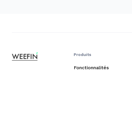
Produits
Fonctionnalités