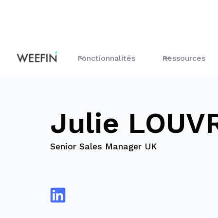
Blog
Julie LOUVRIER
Fonctionnalités
Ressources
Julie LOUV
Senior Sales Manager UK