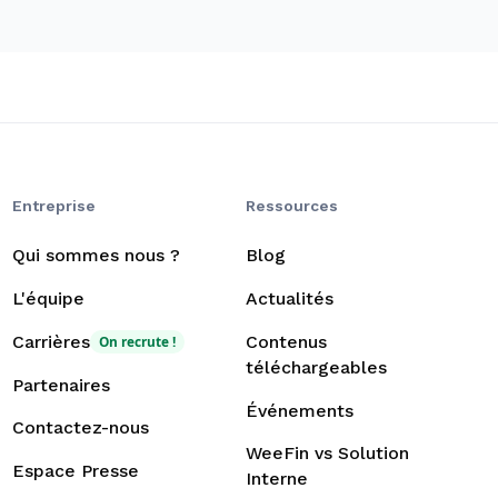
Entreprise
Ressources
Qui sommes nous ?
Blog
L'équipe
Actualités
Carrières
Contenus
On recrute !
téléchargeables
Partenaires
Événements
Contactez-nous
WeeFin vs Solution
Espace Presse
Interne