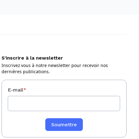
S'inscrire à la newsletter
Inscrivez vous à notre newsletter pour recevoir nos
dernières publications.
E-mail
*