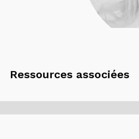
Ressources associées