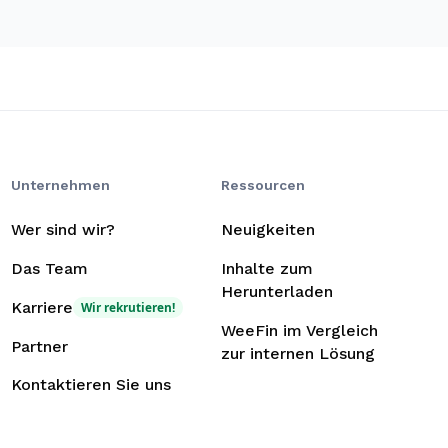
Unternehmen
Ressourcen
Wer sind wir?
Neuigkeiten
Das Team
Inhalte zum
Herunterladen
Karriere
Wir rekrutieren!
WeeFin im Vergleich
Partner
zur internen Lösung
Kontaktieren Sie uns