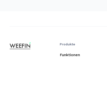
Produkte
Funktionen