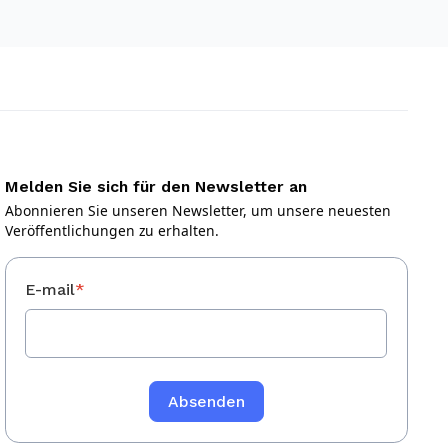
Melden Sie sich für den Newsletter an
Abonnieren Sie unseren Newsletter, um unsere neuesten
Veröffentlichungen zu erhalten.
E-mail
*