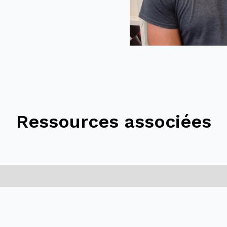
Ressources associées