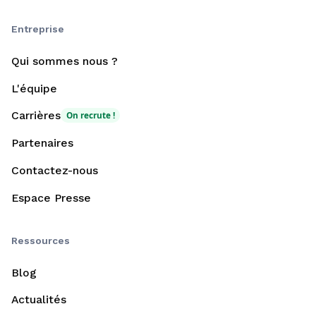
Entreprise
Qui sommes nous ?
L'équipe
Carrières
On recrute !
Partenaires
Contactez-nous
Espace Presse
Ressources
Blog
Actualités