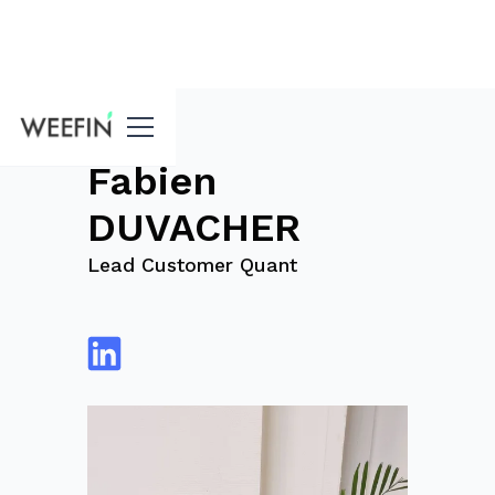
Blog
Fabien
DUVACHER
Lead Customer Quant