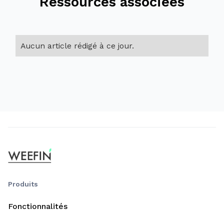
Ressources associées
Aucun article rédigé à ce jour.
Produits
Fonctionnalités