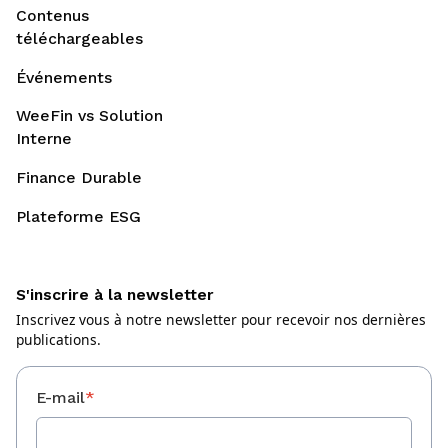
Contenus
téléchargeables
Événements
WeeFin vs Solution
Interne
Finance Durable
Plateforme ESG
S'inscrire à la newsletter
Inscrivez vous à notre newsletter pour recevoir nos dernières
publications.
E-mail
*