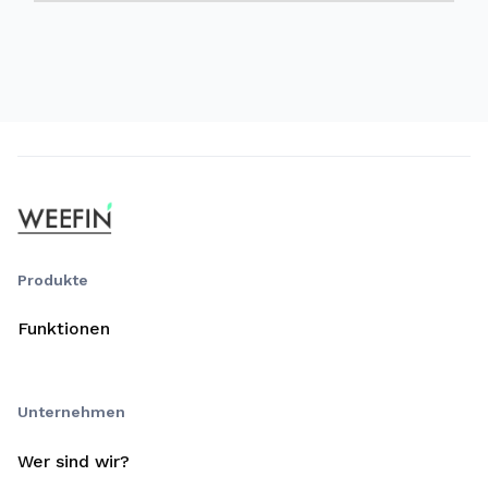
Produkte
Funktionen
Unternehmen
Wer sind wir?