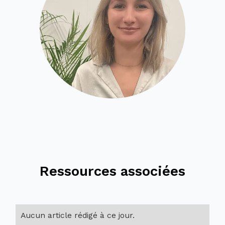
Ressources associées
Aucun article rédigé à ce jour.