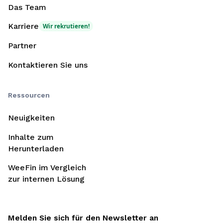
Das Team
Karriere
Wir rekrutieren!
Partner
Kontaktieren Sie uns
Ressourcen
Neuigkeiten
Inhalte zum
Herunterladen
WeeFin im Vergleich
zur internen Lösung
Melden Sie sich für den Newsletter an