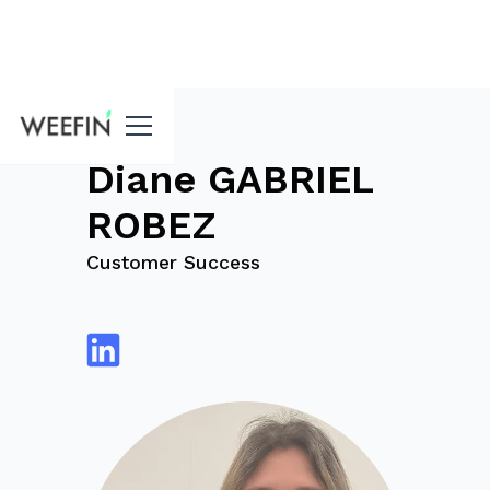
Blog
Diane GABRIEL
ROBEZ
Customer Success