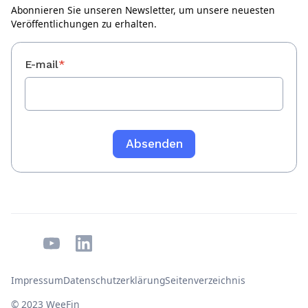
Abonnieren Sie unseren Newsletter, um unsere neuesten
Veröffentlichungen zu erhalten.
E-mail
*
Impressum
Datenschutzerklärung
Seitenverzeichnis
© 2023 WeeFin