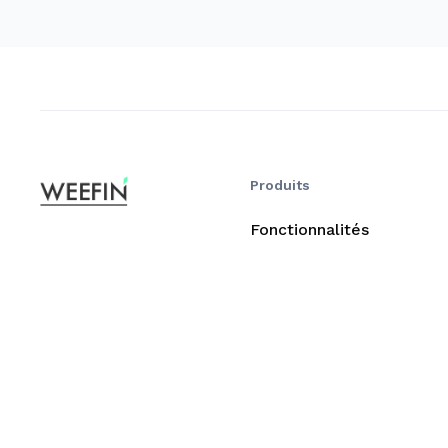
Produits
Fonctionnalités