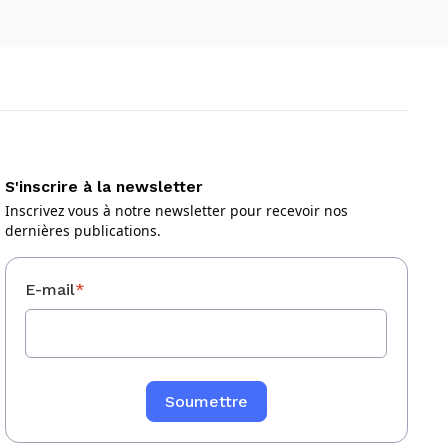
S'inscrire à la newsletter
Inscrivez vous à notre newsletter pour recevoir nos
dernières publications.
E-mail
*