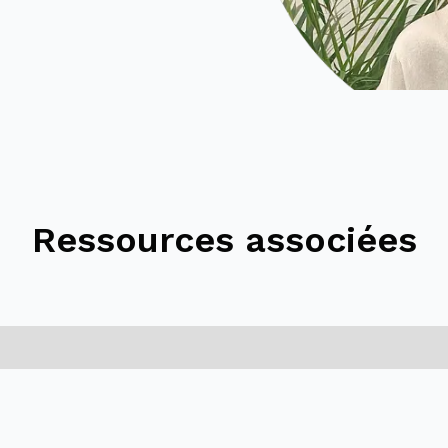
Ressources associées