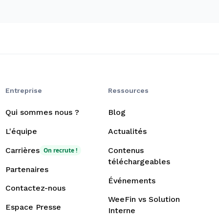
Entreprise
Ressources
Qui sommes nous ?
Blog
L'équipe
Actualités
Carrières
Contenus
On recrute !
téléchargeables
Partenaires
Événements
Contactez-nous
WeeFin vs Solution
Espace Presse
Interne