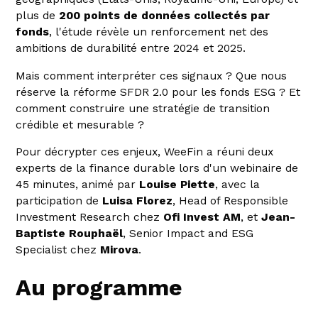
plus de
200 points de données collectés par
fonds
, l'étude révèle un renforcement net des
ambitions de durabilité entre 2024 et 2025.
Mais comment interpréter ces signaux ? Que nous
réserve la réforme SFDR 2.0 pour les fonds ESG ? Et
comment construire une stratégie de transition
crédible et mesurable ?
Pour décrypter ces enjeux, WeeFin a réuni deux
experts de la finance durable lors d'un webinaire de
45 minutes, animé par
Louise Piette
, avec la
participation de
Luisa Florez
, Head of Responsible
Investment Research chez
Ofi Invest AM
, et
Jean-
Baptiste Rouphaël
, Senior Impact and ESG
Specialist chez
Mirova
.
Au programme