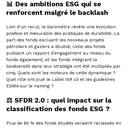
📊 Des ambitions ESG qui se
renforcent malgré le backlash
Loin d'un recul, le baromètre révèle une évolution
positive et mesurable des pratiques de durabilité. La
part des fonds excluant les nouveaux projets
pétroliers et gaziers a doublé, celle des fonds
publiant un rapport d'engagement au niveau du
fonds également, et les fonds intégrant la
biodiversité dans leur stratégie ont été multipliés par
cinq. Quels sont les moteurs de cette dynamique ?
Quel rôle ont joué le Label ISR v3 et les guidelines
ESMA sur le naming ?
⚖️ SFDR 2.0 : quel impact sur la
classification des fonds ESG ?
Plus de 80 % des fonds étudiés seraient reclassés en