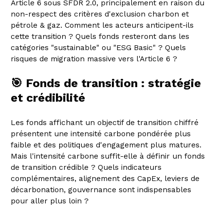
Article 6 sous SFDR 2.0, principalement en raison du
non-respect des critères d'exclusion charbon et
pétrole & gaz. Comment les acteurs anticipent-ils
cette transition ? Quels fonds resteront dans les
catégories "sustainable" ou "ESG Basic" ? Quels
risques de migration massive vers l'Article 6 ?
🎯 Fonds de transition : stratégie
et crédibilité
Les fonds affichant un objectif de transition chiffré
présentent une intensité carbone pondérée plus
faible et des politiques d'engagement plus matures.
Mais l'intensité carbone suffit-elle à définir un fonds
de transition crédible ? Quels indicateurs
complémentaires, alignement des CapEx, leviers de
décarbonation, gouvernance sont indispensables
pour aller plus loin ?