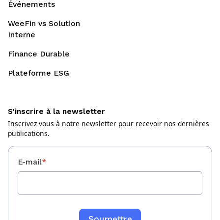
Événements
WeeFin vs Solution
Interne
Finance Durable
Plateforme ESG
S'inscrire à la newsletter
Inscrivez vous à notre newsletter pour recevoir nos dernières
publications.
E-mail
*