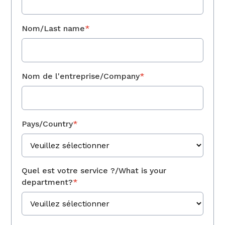
Nom/Last name
*
Nom de l'entreprise/Company
*
Pays/Country
*
Quel est votre service ?/What is your
department?
*