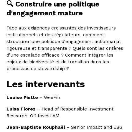
🔍 Construire une politique
d'engagement mature
Face aux exigences croissantes des investisseurs
institutionnels et des régulateurs, comment
structurer une politique d'engagement actionnarial
rigoureuse et transparente ? Quels sont les critères
d'une escalade efficace ? Comment intégrer les
enjeux de biodiversité et de transition dans les
processus de stewardship ?
Les intervenants
Louise Piette
– WeeFin
Luisa Florez
– Head of Responsible Investment
Research, Ofi Invest AM
Jean-Baptiste Rouphaël
– Senior Impact and ESG