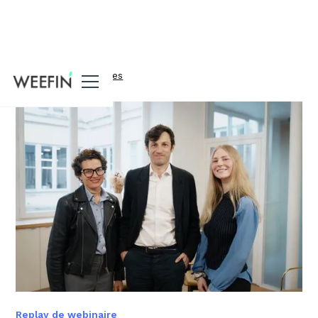
Toutes nos ressources
Replay de webinaire