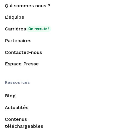
Qui sommes nous ?
L'équipe
Carrières
On recrute !
Partenaires
Contactez-nous
Espace Presse
Ressources
Blog
Actualités
Contenus
téléchargeables