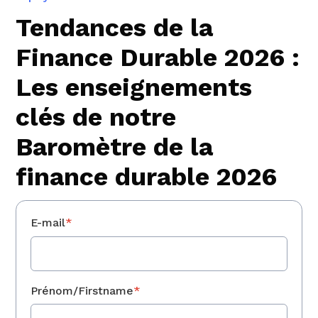
Tendances de la
Finance Durable 2026 :
Les enseignements
clés de notre
Baromètre de la
finance durable 2026
E-mail
*
Prénom/Firstname
*