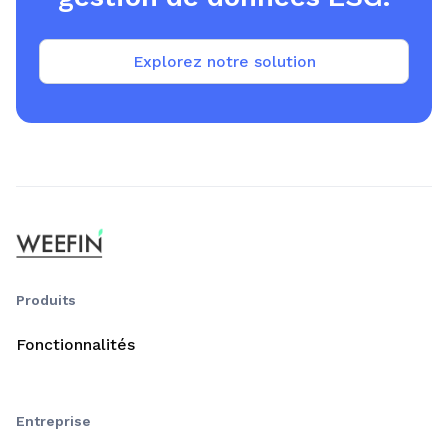
Explorez notre solution
Produits
Fonctionnalités
Entreprise