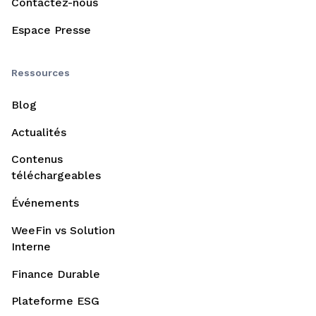
Contactez-nous
Espace Presse
Ressources
Blog
Actualités
Contenus
téléchargeables
Événements
WeeFin vs Solution
Interne
Finance Durable
Plateforme ESG