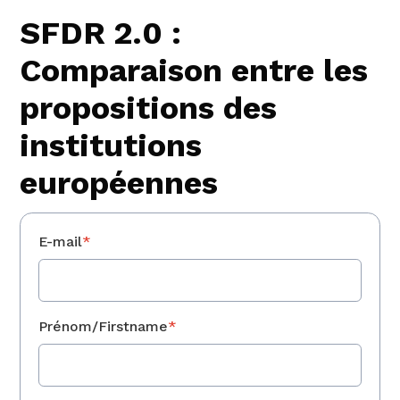
SFDR 2.0 :
Comparaison entre les
propositions des
institutions
européennes
E-mail
*
Prénom/Firstname
*