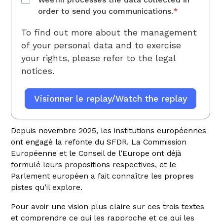
order to send you communications.
*
To find out more about the management
of your personal data and to exercise
your rights, please refer to
the legal
notices.
Depuis novembre 2025, les institutions européennes
ont engagé la refonte du SFDR. La Commission
Européenne et le Conseil de l’Europe ont déjà
formulé leurs propositions respectives, et le
Parlement européen a fait connaître les propres
pistes qu’il explore.
Pour avoir une vision plus claire sur ces trois textes
et comprendre ce qui les rapproche et ce qui les