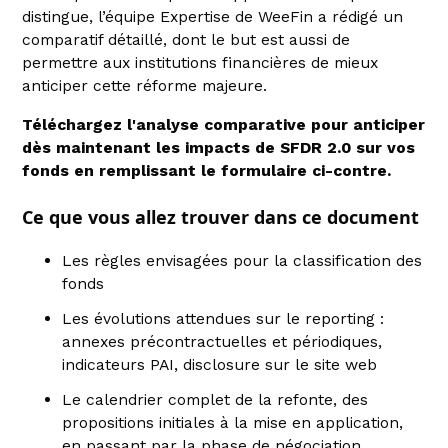
distingue, l’équipe Expertise de WeeFin a rédigé un
comparatif détaillé, dont le but est aussi de
permettre aux institutions financières de mieux
anticiper cette réforme majeure.
Téléchargez l'analyse comparative pour anticiper
dès maintenant les impacts de SFDR 2.0 sur vos
fonds en remplissant le formulaire ci-contre.
Ce que vous allez trouver dans ce document
Les règles envisagées pour la classification des
fonds
Les évolutions attendues sur le reporting :
annexes précontractuelles et périodiques,
indicateurs PAI, disclosure sur le site web
Le calendrier complet de la refonte, des
propositions initiales à la mise en application,
en passant par la phase de négociation.