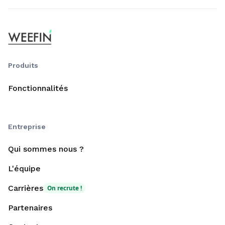
Produits
Fonctionnalités
Entreprise
Qui sommes nous ?
L'équipe
Carrières
On recrute !
Partenaires